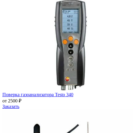
Поверка газоанализатора Testo 340
от 2500 ₽
Заказать