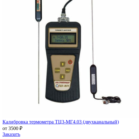
Калибровка термометра ТЦ3-МГ4.03 (двухканальный)
от 3500 ₽
Заказать