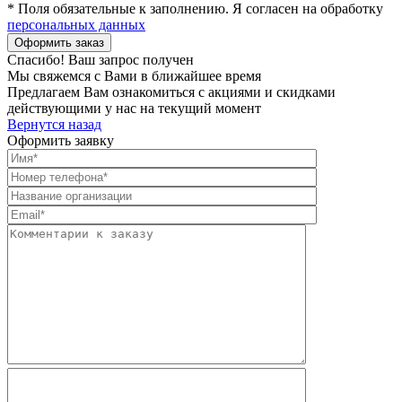
* Поля обязательные к заполнению. Я согласен на обработку
персональных данных
Спасибо! Ваш запрос получен
Мы свяжемся с Вами в ближайшее время
Предлагаем Вам ознакомиться с акциями и скидками
действующими у нас на текущий момент
Вернутся назад
Оформить заявку