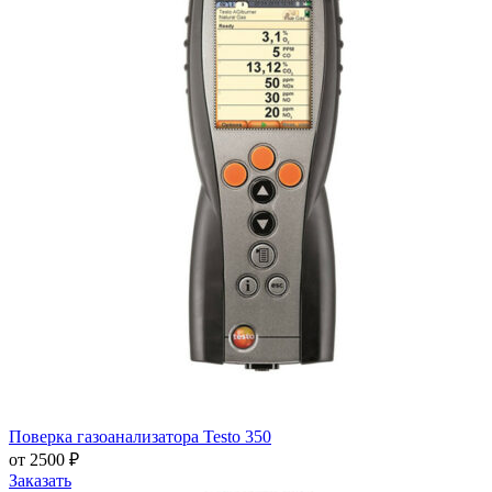
Поверка газоанализатора Testo 350
от 2500 ₽
Заказать