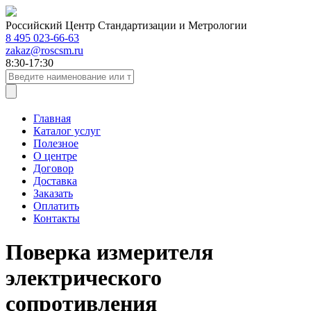
Российский Центр Стандартизации и Метрологии
8 495 023-66-63
zakaz@roscsm.ru
8:30-17:30
Главная
Каталог услуг
Полезное
О центре
Договор
Доставка
Заказать
Оплатить
Контакты
Поверка измерителя
электрического
сопротивления