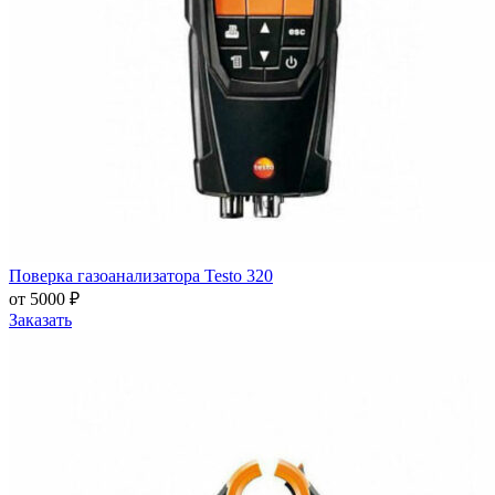
Поверка газоанализатора Testo 320
от 5000 ₽
Заказать