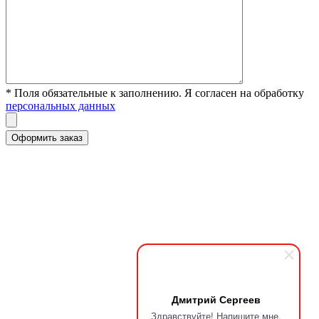
* Поля обязательные к заполнению. Я согласен на обработку
персональных данных
Дмитрий Сергеев
Здравствуйте! Напишите мне,