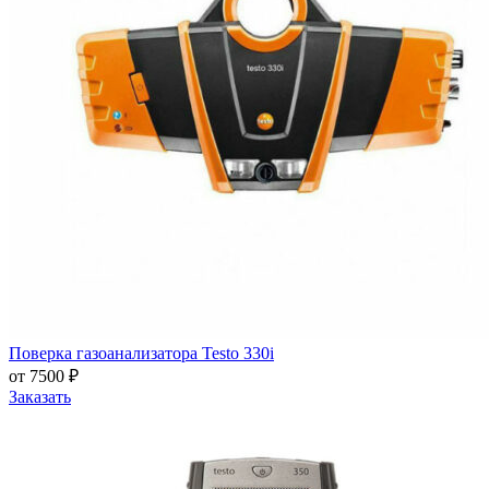
Поверка газоанализатора Testo 330i
от 7500 ₽
Заказать