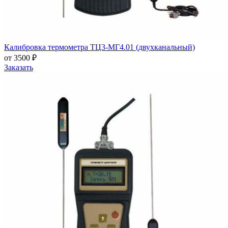
Калибровка термометра ТЦ3-МГ4.01 (двухканальный)
от 3500 ₽
Заказать