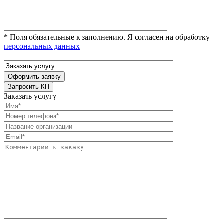
* Поля обязательные к заполнению. Я согласен на обработку
персональных данных
Заказать услугу