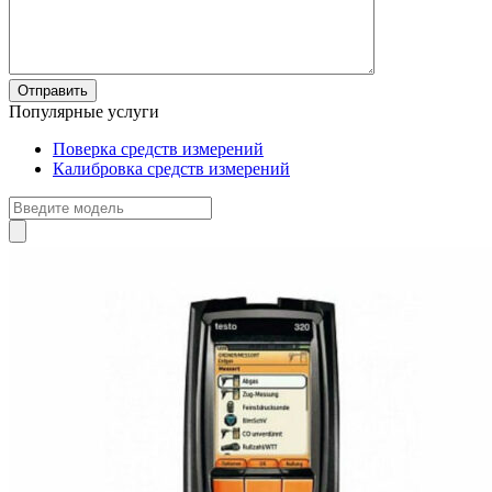
Популярные услуги
Поверка средств измерений
Калибровка средств измерений