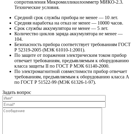
сопротивления Микромилликилоомметр МИКО-2.3.
Технические условия.
Средний срок службы прибора не менее — 10 лет.
Средняя наработка на отказ не менее — 10000 часов.
Срок службы аккумулятора не менее — 5 лет.
Количество циклов заряда аккумулятора не менее —
104.
Безопасность прибора соответствует требованиям ГОСТ
Р 52319-2005 (МЭК 61010-1:2001).
По защите от поражения электрическим током прибор
отвечает требованиям, предъявляемым к оборудованию
класса защиты II по ГОСТ Р МЭК 61140-2000.
По электромагнитной совместимости прибор отвечает
требованиям, предъявляемым к оборудованию класса А
по ГОСТ Р 51522-99 (МЭК 61326-1-97).
Задать вопрос