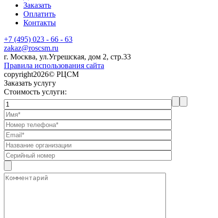
Заказать
Оплатить
Контакты
+7 (495) 023 - 66 - 63
zakaz@roscsm.ru
г. Москва, ул.Угрешская, дом 2, стр.33
Правила использования сайта
copyright2026© РЦСМ
Заказать услугу
Стоимость услуги: