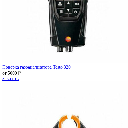
Поверка газоанализатора Testo 320
от 5000 ₽
Заказать