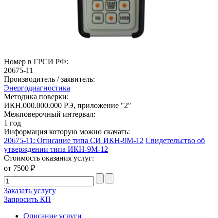
Номер в ГРСИ РФ:
20675-11
Производитель / заявитель:
Энергодиагностика
Методика поверки:
ИКН.000.000.000 РЭ, приложение "2"
Межповерочный интервал:
1 год
Информация которую можно скачать:
20675-11: Описание типа СИ ИКН-9М-12
Свидетельство об
утверждении типа ИКН-9М-12
Стоимость оказания услуг:
от 7500 ₽
Заказать услугу
Запросить КП
Описание услуги