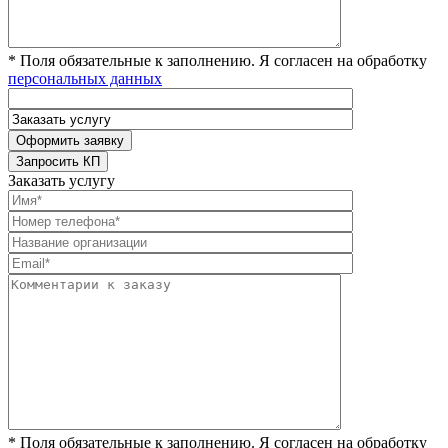
* Поля обязательные к заполнению. Я согласен на обработку
персональных данных
Заказать услугу
* Поля обязательные к заполнению. Я согласен на обработку