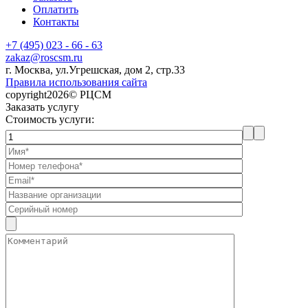
Оплатить
Контакты
+7 (495) 023 - 66 - 63
zakaz@roscsm.ru
г. Москва, ул.Угрешская, дом 2, стр.33
Правила использования сайта
copyright2026© РЦСМ
Заказать услугу
Стоимость услуги: