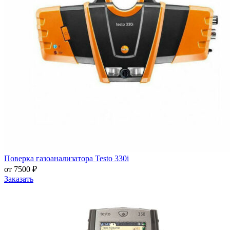
Поверка газоанализатора Testo 330i
от 7500 ₽
Заказать