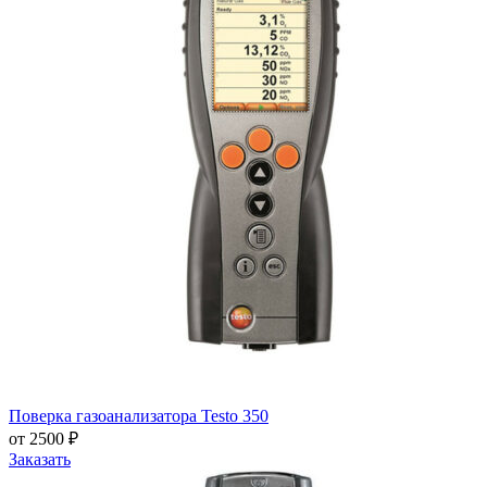
Поверка газоанализатора Testo 350
от 2500 ₽
Заказать