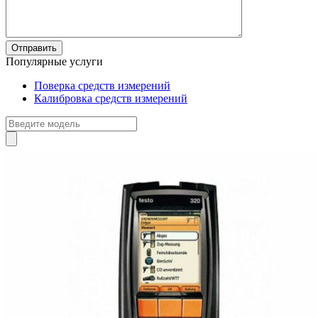
Популярные услуги
Поверка средств измерений
Калибровка средств измерений