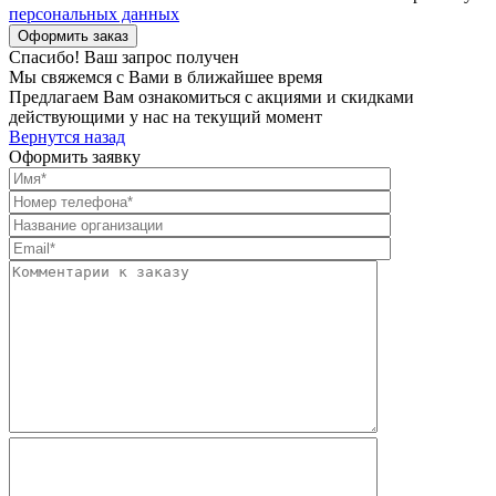
персональных данных
Спасибо! Ваш запрос получен
Мы свяжемся с Вами в ближайшее время
Предлагаем Вам ознакомиться с акциями и скидками
действующими у нас на текущий момент
Вернутся назад
Оформить заявку