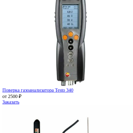
Поверка газоанализатора Testo 340
от 2500 ₽
Заказать