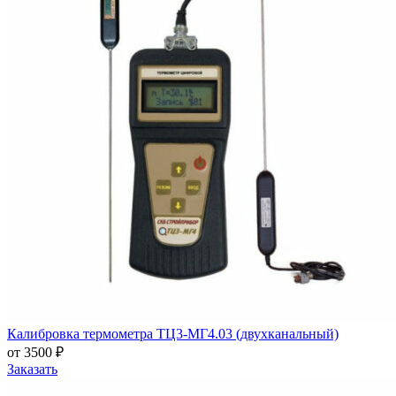
Калибровка термометра ТЦ3-МГ4.03 (двухканальный)
от 3500 ₽
Заказать