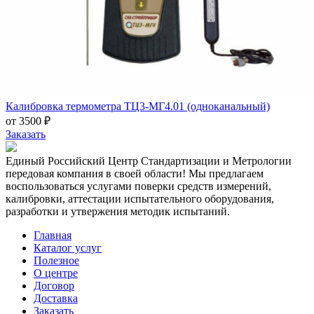
Калибровка термометра ТЦ3-МГ4.01 (одноканальный)
от 3500 ₽
Заказать
Единый Российский Центр Стандартизации и Метрологии
передовая компания в своей области! Мы предлагаем
воспользоваться услугами поверки средств измерений,
калибровки, аттестации испытательного оборудования,
разработки и утвержения методик испытаний.
Главная
Каталог услуг
Полезное
О центре
Договор
Доставка
Заказать