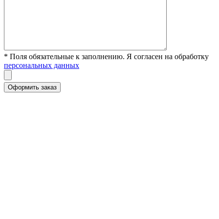
* Поля обязательные к заполнению. Я согласен на обработку
персональных данных