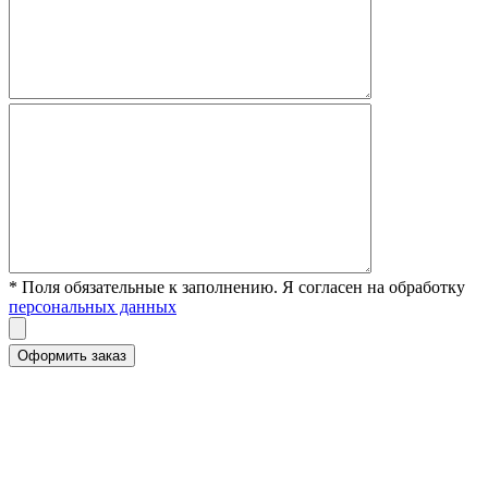
* Поля обязательные к заполнению. Я согласен на обработку
персональных данных