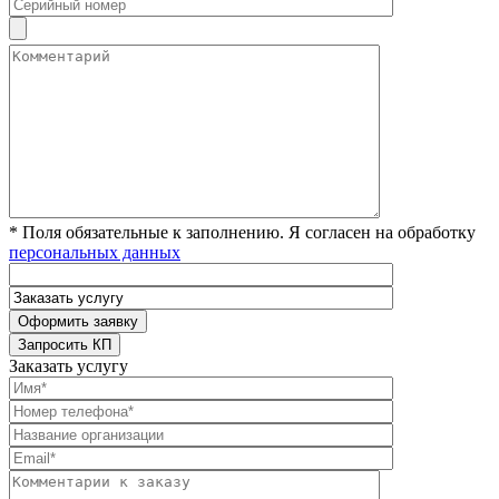
* Поля обязательные к заполнению. Я согласен на обработку
персональных данных
Заказать услугу