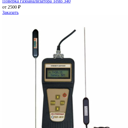
Поверка газоанализатора Testo 340
от 2500 ₽
Заказать