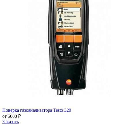
Поверка газоанализатора Testo 320
от 5000 ₽
Заказать