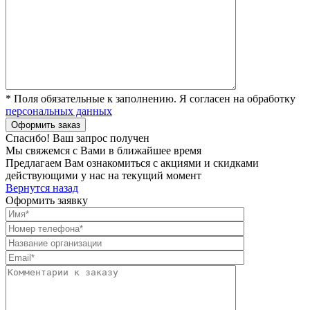
* Поля обязательные к заполнению. Я согласен на обработку
персональных данных
Спасибо! Ваш запрос получен
Мы свяжемся с Вами в ближайшее время
Предлагаем Вам ознакомиться с акциями и скидками
действующими у нас на текущий момент
Вернутся назад
Оформить заявку