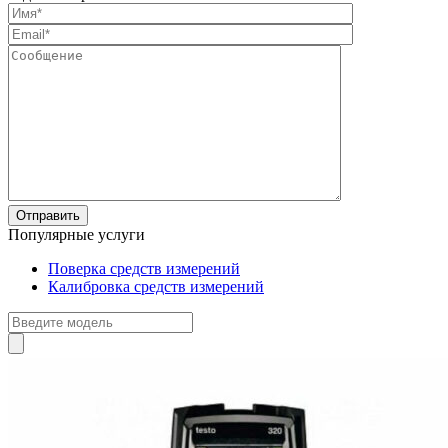
Популярные услуги
Поверка средств измерений
Калибровка средств измерений