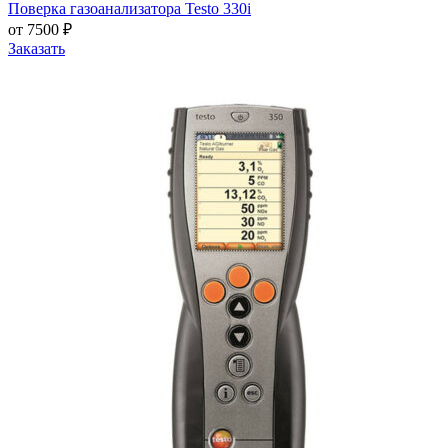
Поверка газоанализатора Testo 330i
от 7500 ₽
Заказать