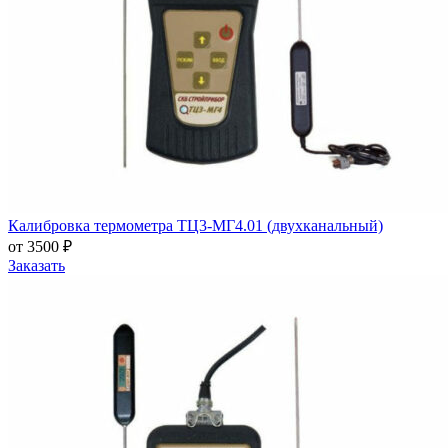
Калибровка термометра ТЦ3-МГ4.01 (двухканальный)
от 3500 ₽
Заказать