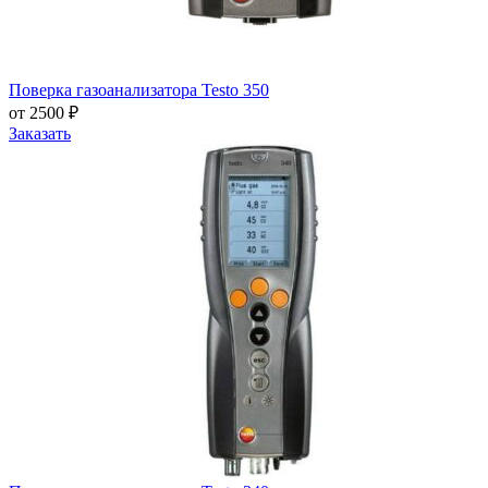
Поверка газоанализатора Testo 350
от 2500 ₽
Заказать