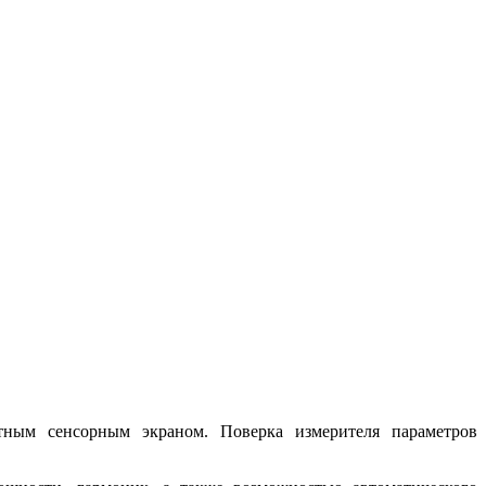
тным сенсорным экраном. Поверка измерителя параметров