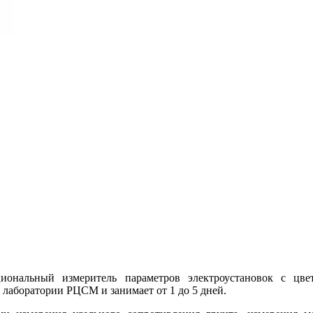
ональный измеритель параметров электроустановок с цве
 лаборатории РЦСМ и занимает от 1 до 5 дней.