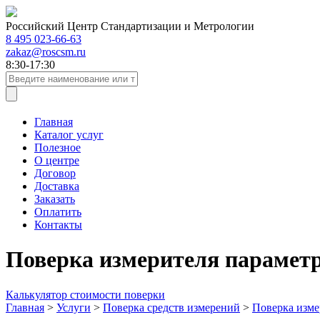
Российский Центр Стандартизации и Метрологии
8 495 023-66-63
zakaz@roscsm.ru
8:30-17:30
Главная
Каталог услуг
Полезное
О центре
Договор
Доставка
Заказать
Оплатить
Контакты
Поверка измерителя параметр
Калькулятор стоимости поверки
Главная
>
Услуги
>
Поверка средств измерений
>
Поверка изме