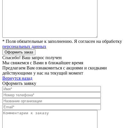
* Поля обязательные к заполнению. Я согласен на обработку
персональных данных
Спасибо! Ваш запрос получен
Мы свяжемся с Вами в ближайшее время
Предлагаем Вам ознакомиться с акциями и скидками
действующими у нас на текущий момент
Вернутся назад
Оформить заявку