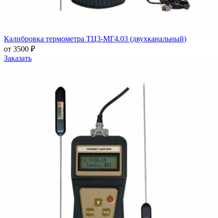
Калибровка термометра ТЦ3-МГ4.03 (двухканальный)
от 3500 ₽
Заказать