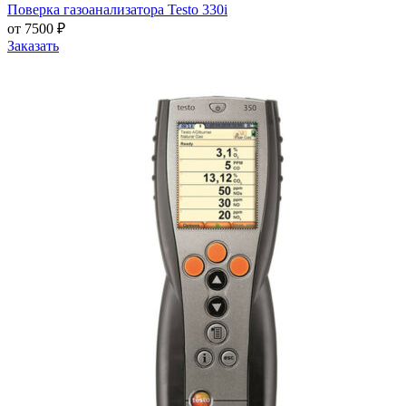
Поверка газоанализатора Testo 330i
от 7500 ₽
Заказать