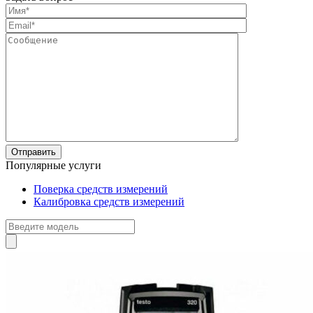
Популярные услуги
Поверка средств измерений
Калибровка средств измерений