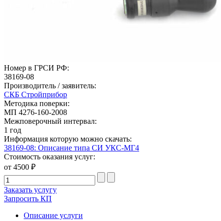
Номер в ГРСИ РФ:
38169-08
Производитель / заявитель:
СКБ Стройприбор
Методика поверки:
МП 4276-160-2008
Межповерочный интервал:
1 год
Информация которую можно скачать:
38169-08: Описание типа СИ УКС-МГ4
Стоимость оказания услуг:
от 4500 ₽
Заказать услугу
Запросить КП
Описание услуги