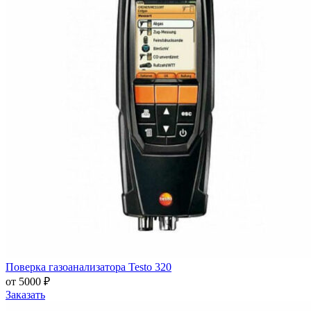
Поверка газоанализатора Testo 320
от 5000 ₽
Заказать