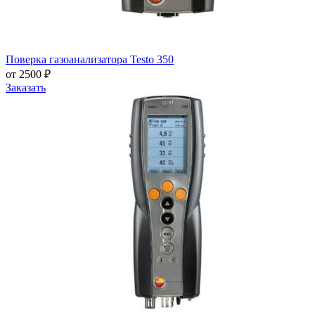
Поверка газоанализатора Testo 350
от 2500 ₽
Заказать