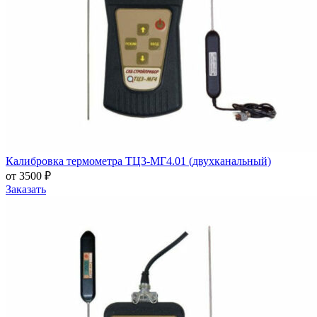
Калибровка термометра ТЦ3-МГ4.01 (двухканальный)
от 3500 ₽
Заказать