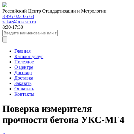
Российский Центр Стандартизации и Метрологии
8 495 023-66-63
zakaz@roscsm.ru
8:30-17:30
Главная
Каталог услуг
Полезное
О центре
Договор
Доставка
Заказать
Оплатить
Контакты
Поверка измерителя
прочности бетона УКС-МГ4