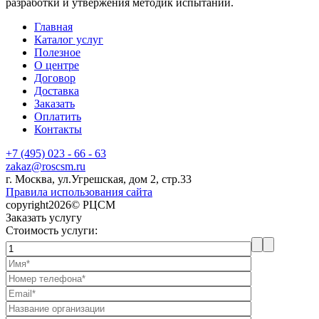
разработки и утвержения методик испытаний.
Главная
Каталог услуг
Полезное
О центре
Договор
Доставка
Заказать
Оплатить
Контакты
+7 (495) 023 - 66 - 63
zakaz@roscsm.ru
г. Москва, ул.Угрешская, дом 2, стр.33
Правила использования сайта
copyright2026© РЦСМ
Заказать услугу
Стоимость услуги: