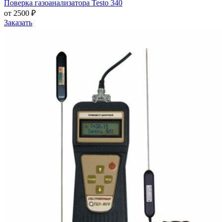
Поверка газоанализатора Testo 340
от 2500 ₽
Заказать