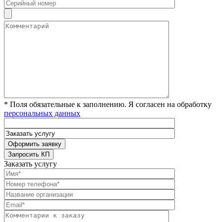
* Поля обязательные к заполнению. Я согласен на обработку
персональных данных
Заказать услугу