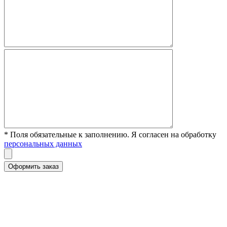
* Поля обязательные к заполнению. Я согласен на обработку
персональных данных