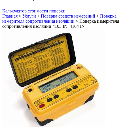
Калькулятор стоимости поверки
Главная
>
Услуги
>
Поверка средств измерений
>
Поверка
измерителя сопротивления изоляции
>
Поверка измерителя
сопротивления изоляции 4103 IN, 4104 IN