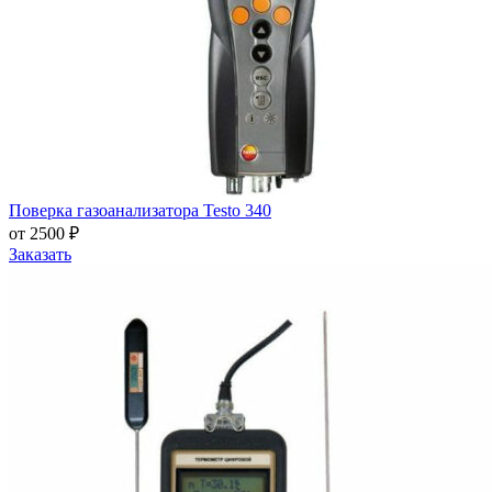
Поверка газоанализатора Testo 340
от 2500 ₽
Заказать