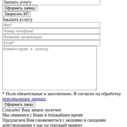
Заказать услугу
* Поля обязательные к заполнению. Я согласен на обработку
персональных данных
Спасибо! Ваш запрос получен
Мы свяжемся с Вами в ближайшее время
Предлагаем Вам ознакомиться с акциями и скидками
действующими у нас на текущий момент