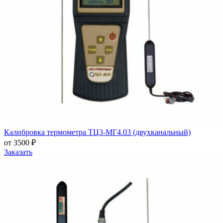
Калибровка термометра ТЦ3-МГ4.03 (двухканальный)
от 3500 ₽
Заказать