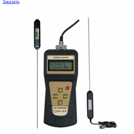
Заказать