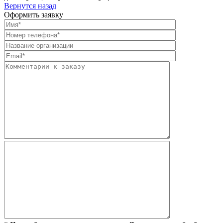
Вернутся назад
Оформить заявку