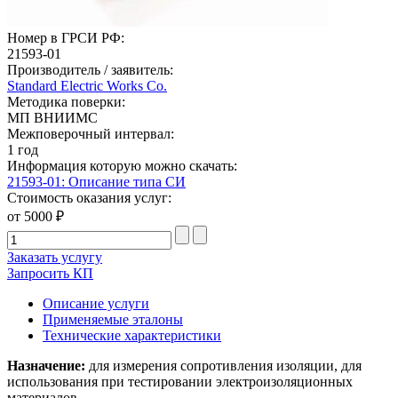
Номер в ГРСИ РФ:
21593-01
Производитель / заявитель:
Standard Electric Works Co.
Методика поверки:
МП ВНИИМС
Межповерочный интервал:
1 год
Информация которую можно скачать:
21593-01: Описание типа СИ
Стоимость оказания услуг:
от 5000 ₽
Заказать услугу
Запросить КП
Описание услуги
Применяемые эталоны
Технические характеристики
Назначение:
для измерения сопротивления изоляции, для
использования при тестировании электроизоляционных
материалов.