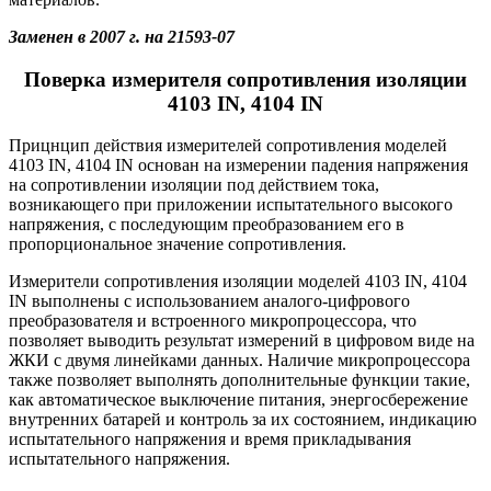
Заменен в 2007 г. на 21593-07
Поверка измерителя сопротивления изоляции
4103 IN, 4104 IN
Прицнцип действия измерителей сопротивления моделей
4103 IN, 4104 IN основан на измерении падения напряжения
на сопротивлении изоляции под действием тока,
возникающего при приложении испытательного высокого
напряжения, с последующим преобразованием его в
пропорциональное значение сопротивления.
Измерители сопротивления изоляции моделей 4103 IN, 4104
IN выполнены с использованием аналого-цифрового
преобразователя и встроенного микропроцессора, что
позволяет выводить результат измерений в цифровом виде на
ЖКИ с двумя линейками данных. Наличие микропроцессора
также позволяет выполнять дополнительные функции такие,
как автоматическое выключение питания, энергосбережение
внутренних батарей и контроль за их состоянием, индикацию
испытательного напряжения и время прикладывания
испытательного напряжения.