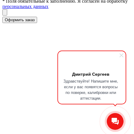
* Поля обязательные к заполнению. Я согласен на обработку
персональных данных
Дмитрий Сергеев
Здравствуйте! Напишите мне,
если у вас появятся вопросы
по поверке, калибровки или
аттестации.