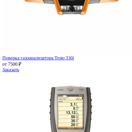
Поверка газоанализатора Testo 330i
от 7500 ₽
Заказать