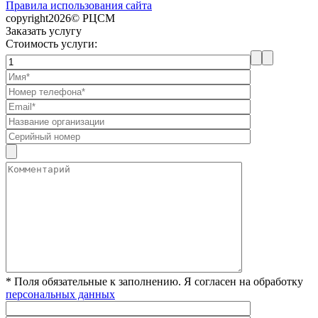
Правила использования сайта
copyright2026© РЦСМ
Заказать услугу
Стоимость услуги:
* Поля обязательные к заполнению. Я согласен на обработку
персональных данных