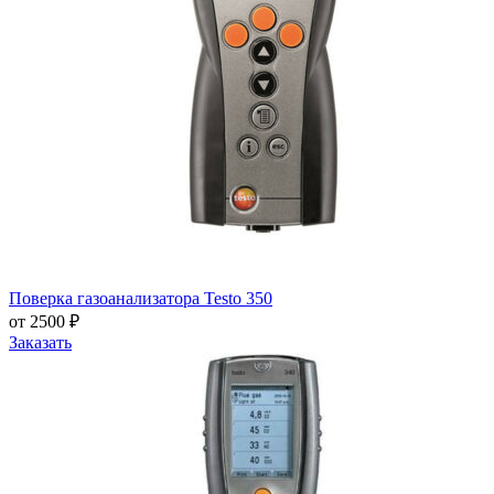
Поверка газоанализатора Testo 350
от 2500 ₽
Заказать