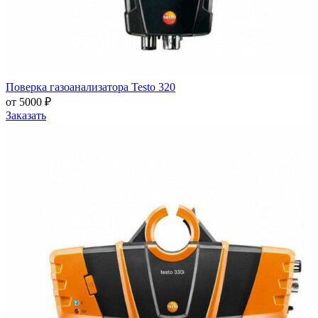
Поверка газоанализатора Testo 320
от 5000 ₽
Заказать