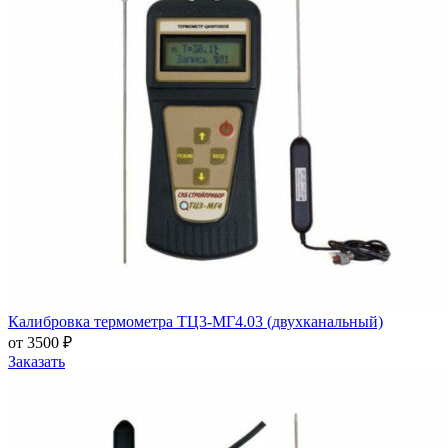
Калибровка термометра ТЦ3-МГ4.03 (двухканальный)
от 3500 ₽
Заказать