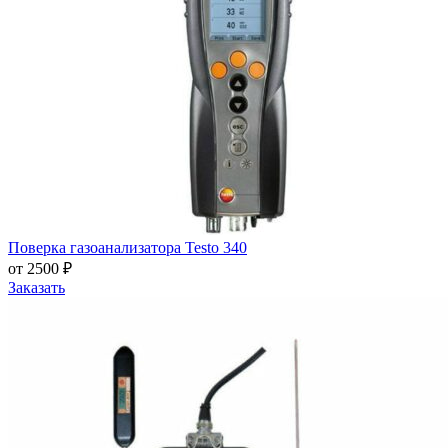
Поверка газоанализатора Testo 340
от 2500 ₽
Заказать