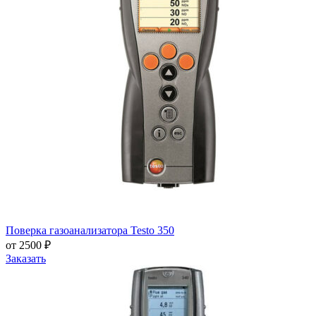
Поверка газоанализатора Testo 350
от 2500 ₽
Заказать