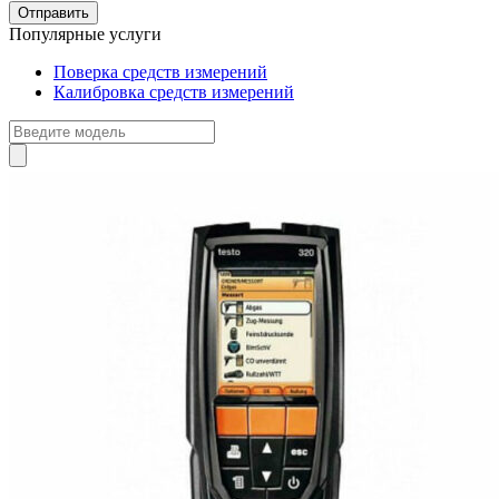
Популярные услуги
Поверка средств измерений
Калибровка средств измерений