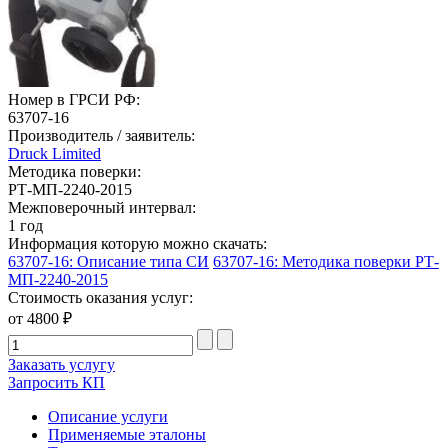
Номер в ГРСИ РФ:
63707-16
Производитель / заявитель:
Druck Limited
Методика поверки:
РТ-МП-2240-2015
Межповерочный интервал:
1 год
Информация которую можно скачать:
63707-16: Описание типа СИ
63707-16: Методика поверки РТ-
МП-2240-2015
Стоимость оказания услуг:
от 4800 ₽
Заказать услугу
Запросить КП
Описание услуги
Применяемые эталоны