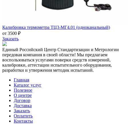
Калибровка термометра ТЦ3-МГ4.01 (одноканальный)
от 3500 ₽
Заказать
Единый Российский Центр Стандартизации и Метрологии
передовая компания в своей области! Мы предлагаем
воспользоваться услугами поверки средств измерений,
калибровки, аттестации испытательного оборудования,
разработки и утвержения методик испытаний.
Главная
Каталог услуг
Полезное
О центре
Договор
Доставка
Заказать
Оплатить
Контакты