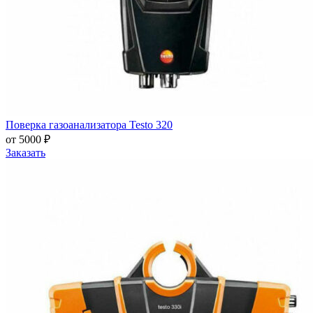
Поверка газоанализатора Testo 320
от 5000 ₽
Заказать