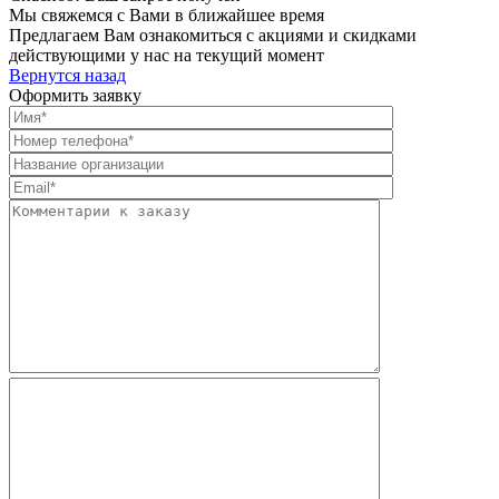
Мы свяжемся с Вами в ближайшее время
Предлагаем Вам ознакомиться с акциями и скидками
действующими у нас на текущий момент
Вернутся назад
Оформить заявку