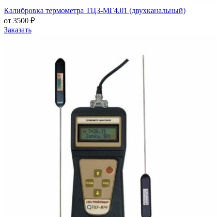
Калибровка термометра ТЦ3-МГ4.01 (двухканальный)
от 3500 ₽
Заказать