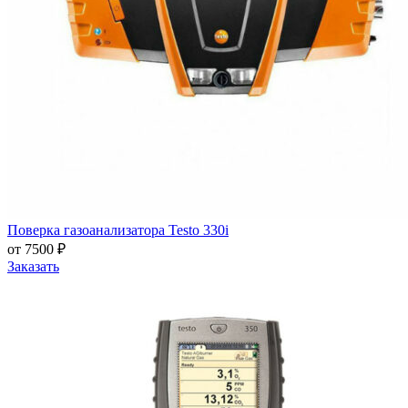
Поверка газоанализатора Testo 330i
от 7500 ₽
Заказать