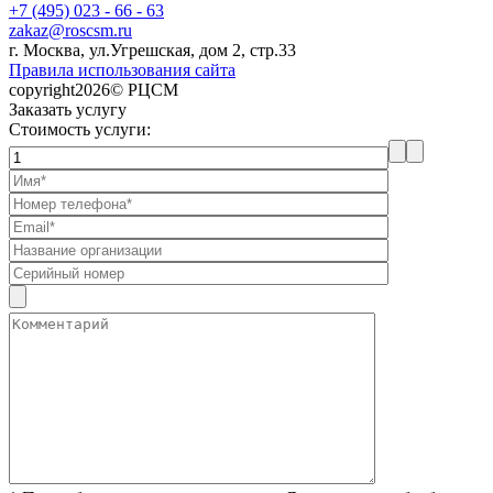
+7 (495) 023 - 66 - 63
zakaz@roscsm.ru
г. Москва, ул.Угрешская, дом 2, стр.33
Правила использования сайта
copyright2026© РЦСМ
Заказать услугу
Стоимость услуги: