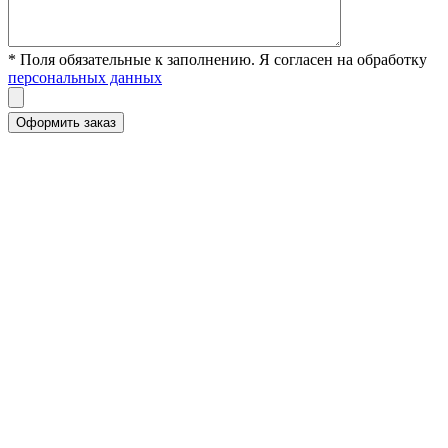
* Поля обязательные к заполнению. Я согласен на обработку
персональных данных