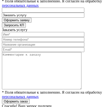
* Поля обязательные к заполнению. Я согласен на обработку
персональных данных
Заказать услугу
* Поля обязательные к заполнению. Я согласен на обработку
персональных данных
Спасибо! Ваш запрос получен