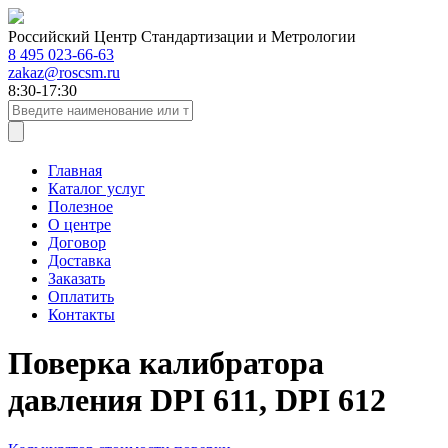
Российский Центр Стандартизации и Метрологии
8 495 023-66-63
zakaz@roscsm.ru
8:30-17:30
Главная
Каталог услуг
Полезное
О центре
Договор
Доставка
Заказать
Оплатить
Контакты
Поверка калибратора
давления DPI 611, DPI 612