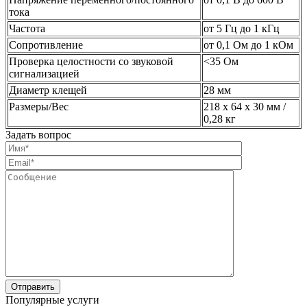
тока
Частота
от 5 Гц дo 1 кГц
Сопротивление
от 0,1 Ом дo 1 кОм
Проверка целостности со звуковой
<35 Ом
сигнализацией
Диаметр клещей
28 мм
Размеры/Вес
218 x 64 x 30 мм /
0,28 кг
Задать вопрос
Популярные услуги