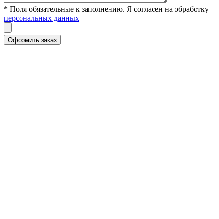
* Поля обязательные к заполнению. Я согласен на обработку
персональных данных