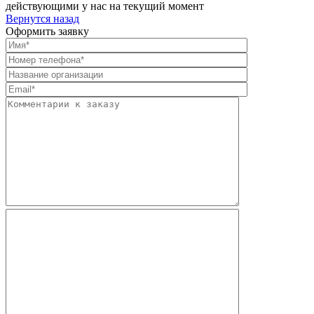
действующими у нас на текущий момент
Вернутся назад
Оформить заявку