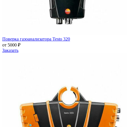
Поверка газоанализатора Testo 320
от 5000 ₽
Заказать