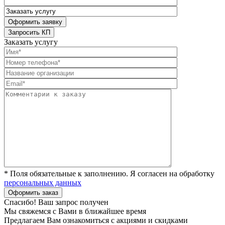
Заказать услугу
* Поля обязательные к заполнению. Я согласен на обработку
персональных данных
Спасибо! Ваш запрос получен
Мы свяжемся с Вами в ближайшее время
Предлагаем Вам ознакомиться с акциями и скидками