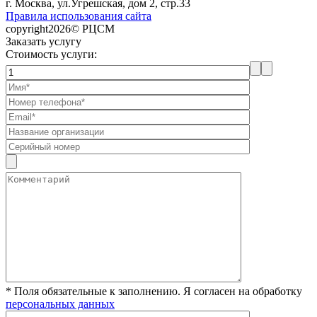
г. Москва, ул.Угрешская, дом 2, стр.33
Правила использования сайта
copyright2026© РЦСМ
Заказать услугу
Стоимость услуги:
* Поля обязательные к заполнению. Я согласен на обработку
персональных данных