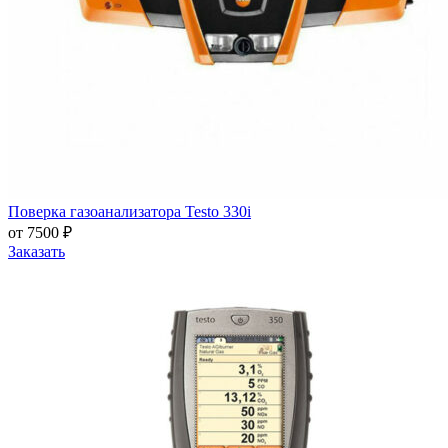
Поверка газоанализатора Testo 330i
от 7500 ₽
Заказать