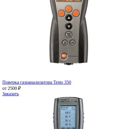
Поверка газоанализатора Testo 350
от 2500 ₽
Заказать