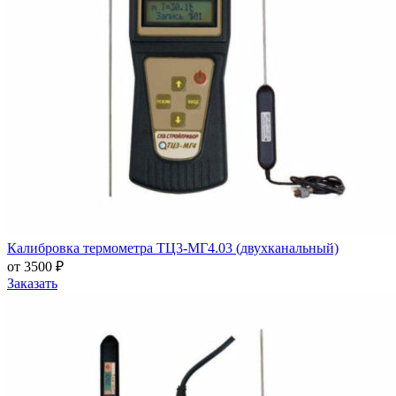
Калибровка термометра ТЦ3-МГ4.03 (двухканальный)
от 3500 ₽
Заказать