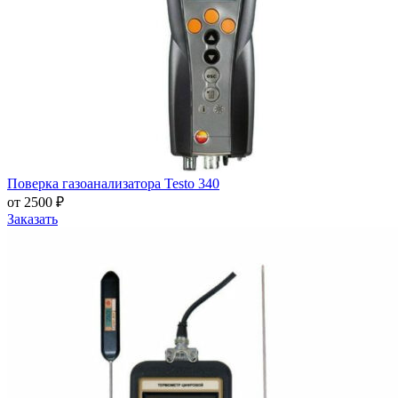
Поверка газоанализатора Testo 340
от 2500 ₽
Заказать