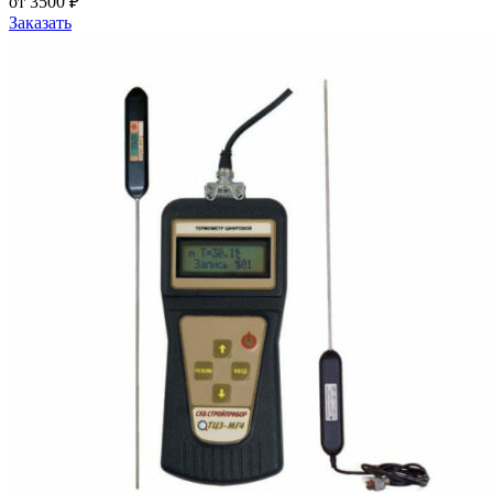
от 3500 ₽
Заказать