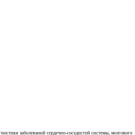
агностики заболеваний сердечно-сосудистой системы, мозгового