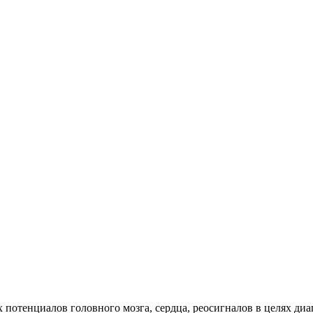
 потенциалов головного мозга, сердца, реосигналов в целях ди