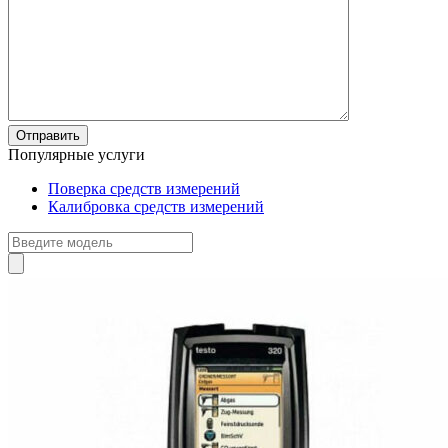
Популярные услуги
Поверка средств измерений
Калибровка средств измерений