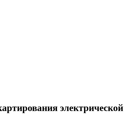
картирования электрической