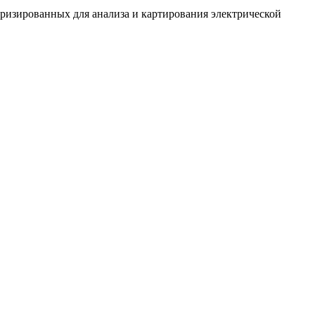
ризированных для анализа и картирования электрической