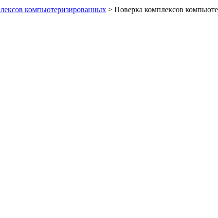
плексов компьютеризированных
>
Поверка комплексов компьюте