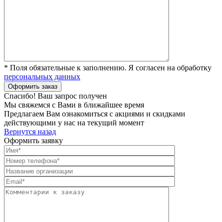
* Поля обязательные к заполнению. Я согласен на обработку
персональных данных
Спасибо! Ваш запрос получен
Мы свяжемся с Вами в ближайшее время
Предлагаем Вам ознакомиться с акциями и скидками
действующими у нас на текущий момент
Вернутся назад
Оформить заявку