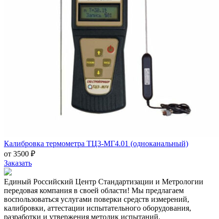
Калибровка термометра ТЦ3-МГ4.01 (одноканальный)
от 3500 ₽
Заказать
Единый Российский Центр Стандартизации и Метрологии
передовая компания в своей области! Мы предлагаем
воспользоваться услугами поверки средств измерений,
калибровки, аттестации испытательного оборудования,
разработки и утвержения методик испытаний.