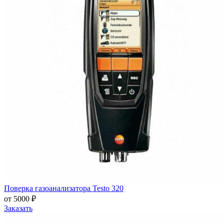
Поверка газоанализатора Testo 320
от 5000 ₽
Заказать