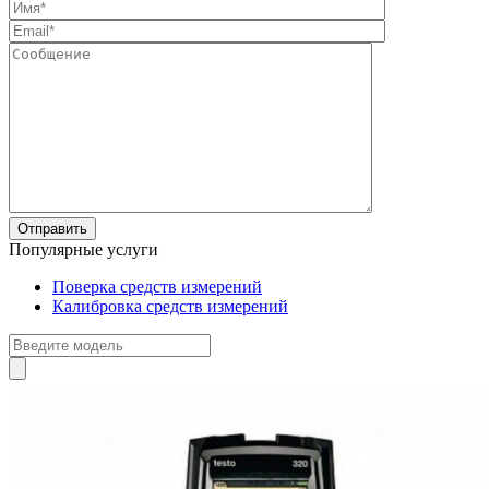
Популярные услуги
Поверка средств измерений
Калибровка средств измерений