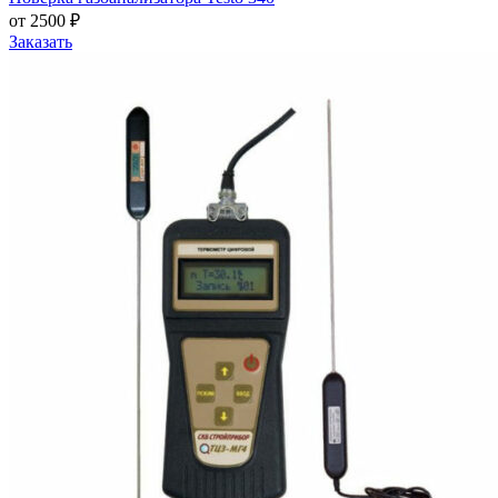
от 2500 ₽
Заказать