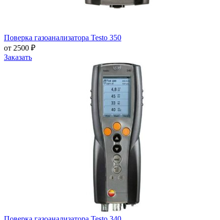
Поверка газоанализатора Testo 350
от 2500 ₽
Заказать
Поверка газоанализатора Testo 340