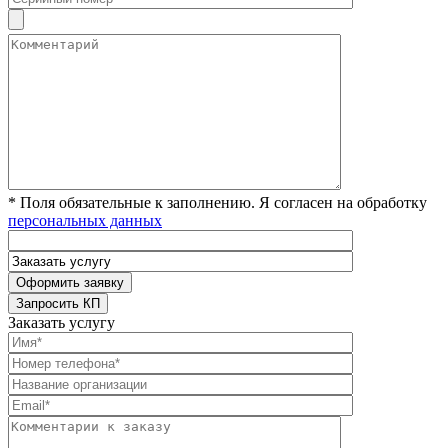
* Поля обязательные к заполнению. Я согласен на обработку
персональных данных
Заказать услугу