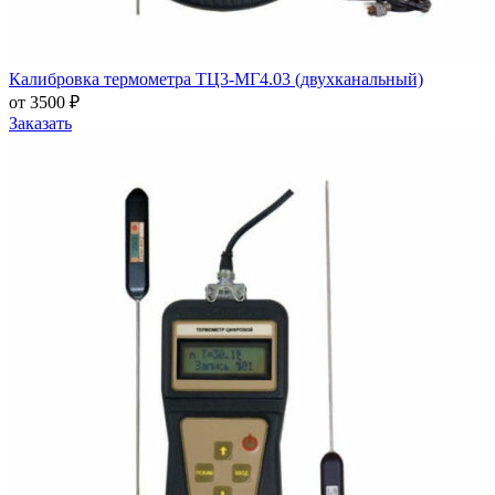
Калибровка термометра ТЦ3-МГ4.03 (двухканальный)
от 3500 ₽
Заказать