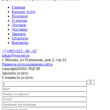
Главная
Каталог услуг
Полезное
О центре
Договор
Доставка
Заказать
Оплатить
Контакты
+7 (495) 023 - 66 - 63
zakaz@roscsm.ru
г. Москва, ул.Угрешская, дом 2, стр.33
Правила использования сайта
copyright2026© РЦСМ
Заказать услугу
Стоимость услуги: