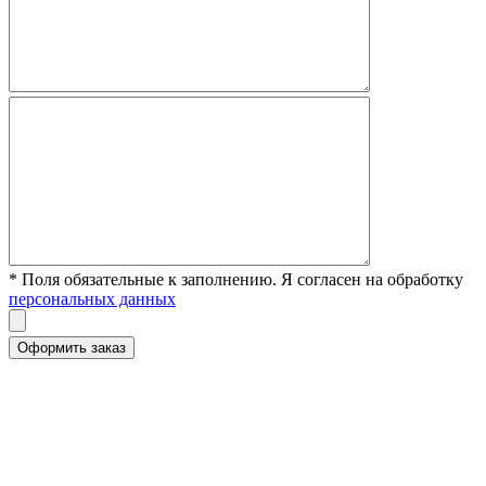
* Поля обязательные к заполнению. Я согласен на обработку
персональных данных