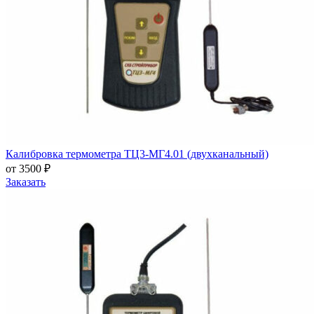
Калибровка термометра ТЦ3-МГ4.01 (двухканальный)
от 3500 ₽
Заказать