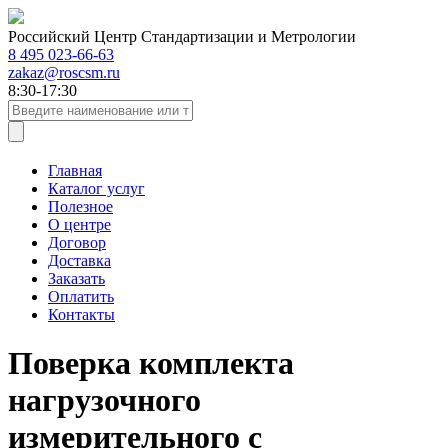
Российский Центр Стандартизации и Метрологии
8 495 023-66-63
zakaz@roscsm.ru
8:30-17:30
Главная
Каталог услуг
Полезное
О центре
Договор
Доставка
Заказать
Оплатить
Контакты
Поверка комплекта
нагрузочного
измерительного с