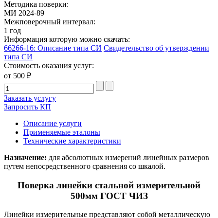
Методика поверки:
МИ 2024-89
Межповерочный интервал:
1 год
Информация которую можно скачать:
66266-16: Описание типа СИ
Свидетельство об утверждении
типа СИ
Стоимость оказания услуг:
от 500 ₽
Заказать услугу
Запросить КП
Описание услуги
Применяемые эталоны
Технические характеристики
Назначение:
для абсолютных измерений линейных размеров
путем непосредственного сравнения со шкалой.
Поверка линейки стальной измерительной
500мм ГОСТ ЧИЗ
Линейки измерительные представляют собой металлическую