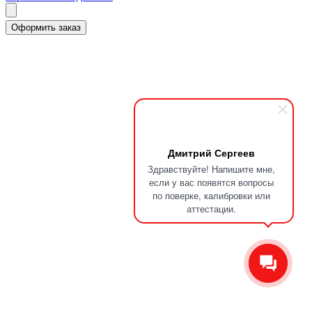
Дмитрий Сергеев
Здравствуйте! Напишите мне,
если у вас появятся вопросы
по поверке, калибровки или
аттестации.