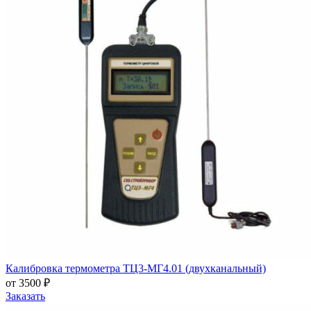
Калибровка термометра ТЦ3-МГ4.01 (двухканальный)
от 3500 ₽
Заказать