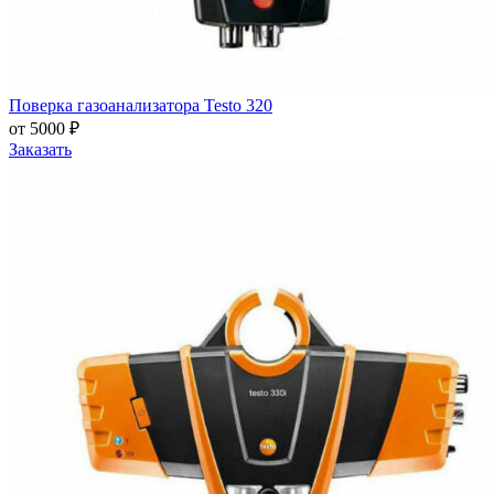
Поверка газоанализатора Testo 320
от 5000 ₽
Заказать