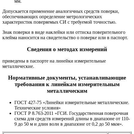
мм.
Допускается применение аналогичных средств поверки,
обеспечивающих определение метрологических
характеристик поверяемых СИ с требуемой точностью.
Знак поверки в виде наклейки или оттиска поверительного
клейма наносится на свидетельство о поверке или в паспорт.
Сведения о методах измерений
приведены в паспорте на линейки измерительные
металлические.
Нормативные документы, устанавливающие
требования к линейкам измерительным
металлическим
ГОСТ 427-75 «Линейки измерительные металлические.
Технические условия»
ГОСТ Р 8.763-2011 «ГСИ. Государственная поверочная
схема для средств измерений длины в диапазоне от 110-
9 до 50 м и длин волн в диапазоне от 0,2 до 50 мкм».