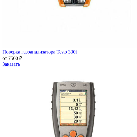
Поверка газоанализатора Testo 330i
от 7500 ₽
Заказать