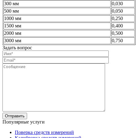
300 мм
0,030
500 мм
0,050
1000 мм
0,250
1500 мм
0,400
2000 мм
0,500
3000 мм
0,750
Задать вопрос
Популярные услуги
Поверка средств измерений
Калибровка средств измерений