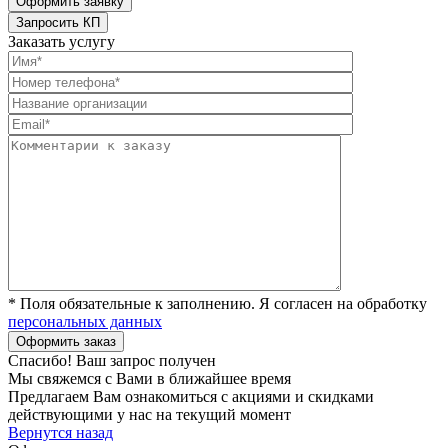
Заказать услугу
* Поля обязательные к заполнению. Я согласен на обработку
персональных данных
Спасибо! Ваш запрос получен
Мы свяжемся с Вами в ближайшее время
Предлагаем Вам ознакомиться с акциями и скидками
действующими у нас на текущий момент
Вернутся назад