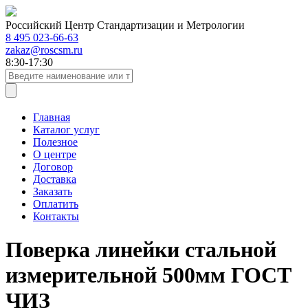
Российский Центр Стандартизации и Метрологии
8 495 023-66-63
zakaz@roscsm.ru
8:30-17:30
Главная
Каталог услуг
Полезное
О центре
Договор
Доставка
Заказать
Оплатить
Контакты
Поверка линейки стальной
измерительной 500мм ГОСТ
ЧИЗ