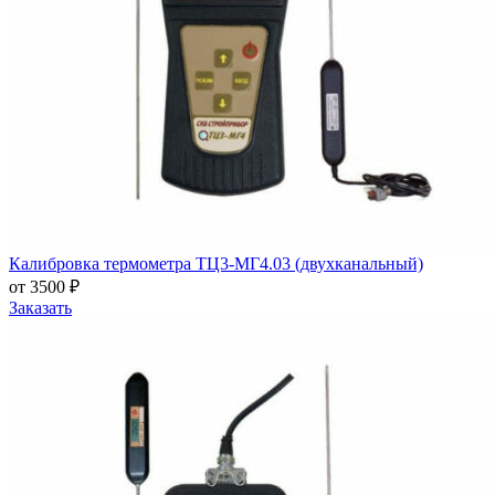
Калибровка термометра ТЦ3-МГ4.03 (двухканальный)
от 3500 ₽
Заказать