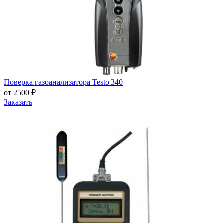
Поверка газоанализатора Testo 340
от 2500 ₽
Заказать