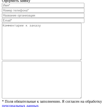
Оформить заявку
* Поля обязательные к заполнению. Я согласен на обработку
персональных данных