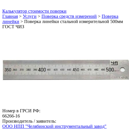
Калькулятор стоимости поверки
Главная
>
Услуги
>
Поверка средств измерений
>
Поверка
линейки
>
Поверка линейки стальной измерительной 500мм
ГОСТ ЧИЗ
Номер в ГРСИ РФ:
66266-16
Производитель / заявитель:
ООО НПП "Челябинский инструментальный завод"