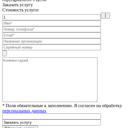
Заказать услугу
Стоимость услуги:
* Поля обязательные к заполнению. Я согласен на обработку
персональных данных