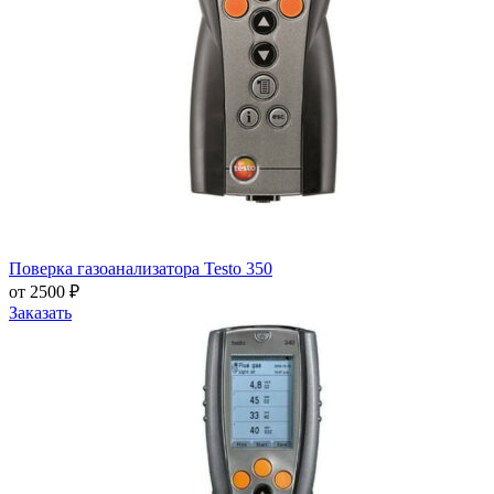
Поверка газоанализатора Testo 350
от 2500 ₽
Заказать