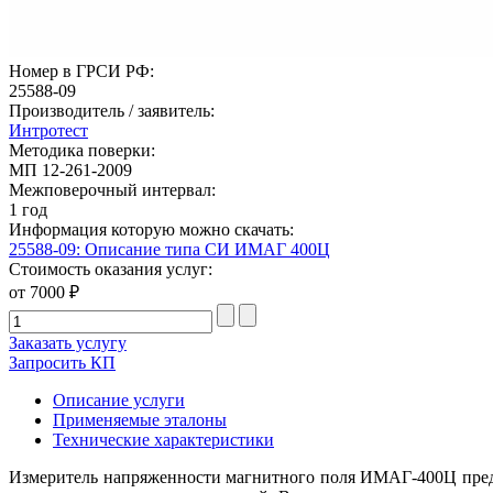
Номер в ГРСИ РФ:
25588-09
Производитель / заявитель:
Интротест
Методика поверки:
МП 12-261-2009
Межповерочный интервал:
1 год
Информация которую можно скачать:
25588-09: Описание типа СИ ИМАГ 400Ц
Стоимость оказания услуг:
от 7000 ₽
Заказать услугу
Запросить КП
Описание услуги
Применяемые эталоны
Технические характеристики
Измеритель напряженности магнитного поля ИМАГ-400Ц предн