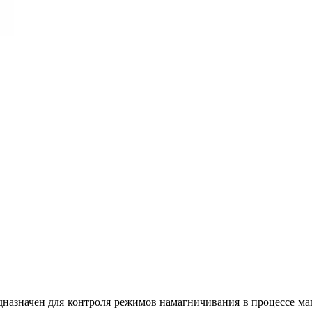
азначен для контроля режимов намагничивания в процессе ма