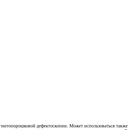
гнитопорошковой дефектоскопии. Может использоваться также