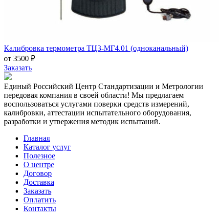
Калибровка термометра ТЦ3-МГ4.01 (одноканальный)
от 3500 ₽
Заказать
Единый Российский Центр Стандартизации и Метрологии
передовая компания в своей области! Мы предлагаем
воспользоваться услугами поверки средств измерений,
калибровки, аттестации испытательного оборудования,
разработки и утвержения методик испытаний.
Главная
Каталог услуг
Полезное
О центре
Договор
Доставка
Заказать
Оплатить
Контакты