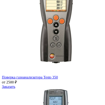
Поверка газоанализатора Testo 350
от 2500 ₽
Заказать