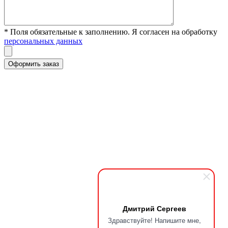
* Поля обязательные к заполнению. Я согласен на обработку
персональных данных
Дмитрий Сергеев
Здравствуйте! Напишите мне,