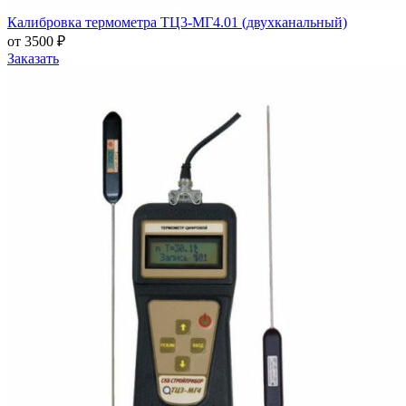
Калибровка термометра ТЦ3-МГ4.01 (двухканальный)
от 3500 ₽
Заказать