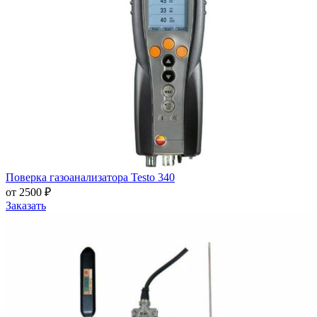
Поверка газоанализатора Testo 340
от 2500 ₽
Заказать