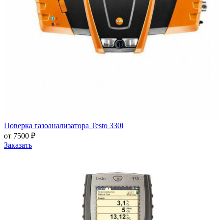
Поверка газоанализатора Testo 330i
от 7500 ₽
Заказать