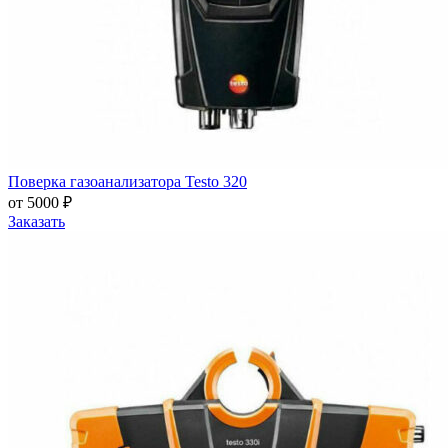
Поверка газоанализатора Testo 320
от 5000 ₽
Заказать