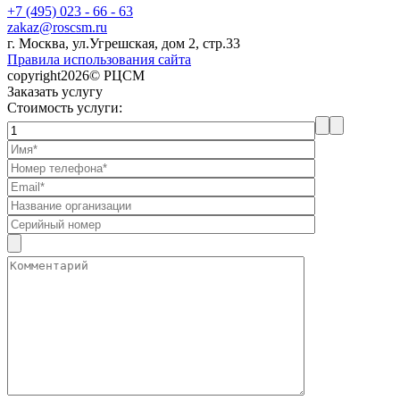
+7 (495) 023 - 66 - 63
zakaz@roscsm.ru
г. Москва, ул.Угрешская, дом 2, стр.33
Правила использования сайта
copyright2026© РЦСМ
Заказать услугу
Стоимость услуги: