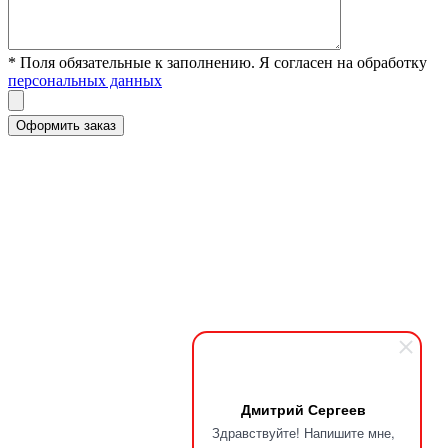
* Поля обязательные к заполнению. Я согласен на обработку
персональных данных
Дмитрий Сергеев
Здравствуйте! Напишите мне,