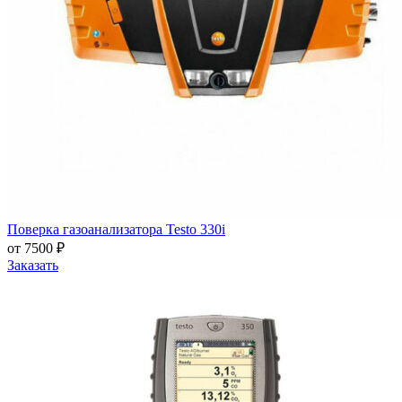
Поверка газоанализатора Testo 330i
от 7500 ₽
Заказать