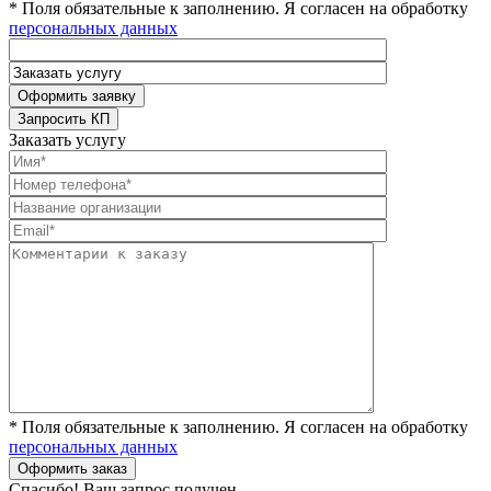
* Поля обязательные к заполнению. Я согласен на обработку
персональных данных
Заказать услугу
* Поля обязательные к заполнению. Я согласен на обработку
персональных данных
Спасибо! Ваш запрос получен