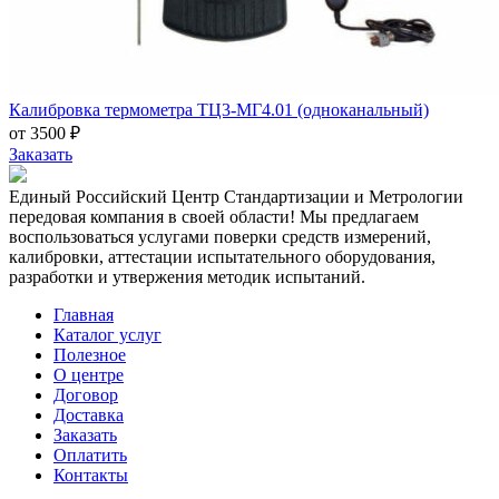
Калибровка термометра ТЦ3-МГ4.01 (одноканальный)
от 3500 ₽
Заказать
Единый Российский Центр Стандартизации и Метрологии
передовая компания в своей области! Мы предлагаем
воспользоваться услугами поверки средств измерений,
калибровки, аттестации испытательного оборудования,
разработки и утвержения методик испытаний.
Главная
Каталог услуг
Полезное
О центре
Договор
Доставка
Заказать
Оплатить
Контакты