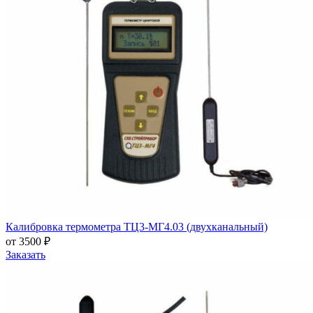
Калибровка термометра ТЦ3-МГ4.03 (двухканальный)
от 3500 ₽
Заказать