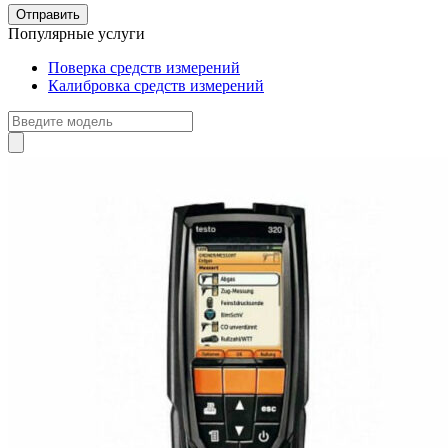
Популярные услуги
Поверка средств измерений
Калибровка средств измерений