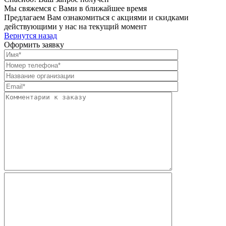
Мы свяжемся с Вами в ближайшее время
Предлагаем Вам ознакомиться с акциями и скидками
действующими у нас на текущий момент
Вернутся назад
Оформить заявку