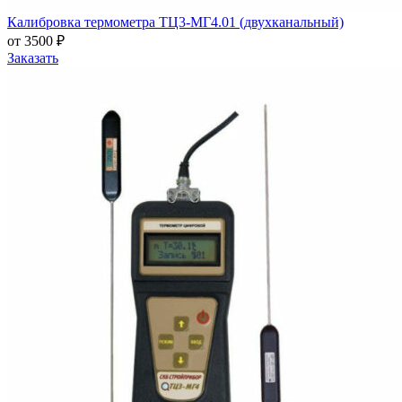
Калибровка термометра ТЦ3-МГ4.01 (двухканальный)
от 3500 ₽
Заказать