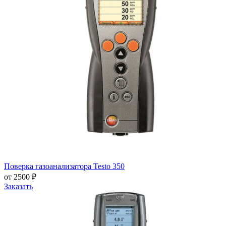
Поверка газоанализатора Testo 350
от 2500 ₽
Заказать