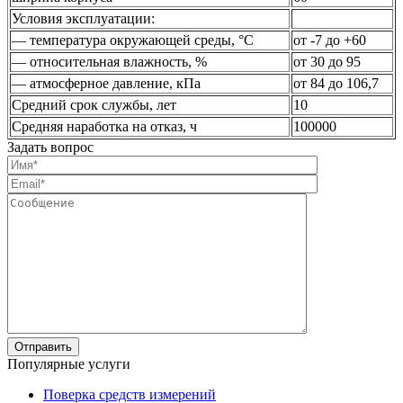
Условия эксплуатации:
— температура окружающей среды, °С
от -7 до +60
— относительная влажность, %
от 30 до 95
— атмосферное давление, кПа
от 84 до 106,7
Средний срок службы, лет
10
Средняя наработка на отказ, ч
100000
Задать вопрос
Популярные услуги
Поверка средств измерений