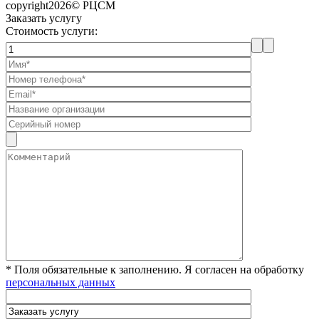
copyright2026© РЦСМ
Заказать услугу
Стоимость услуги:
* Поля обязательные к заполнению. Я согласен на обработку
персональных данных