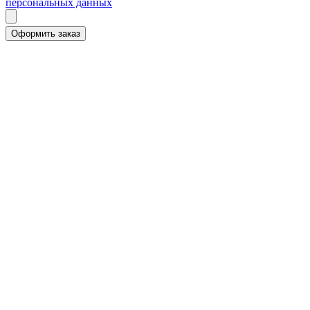
персональных данных