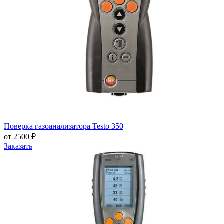
Поверка газоанализатора Testo 350
от 2500 ₽
Заказать