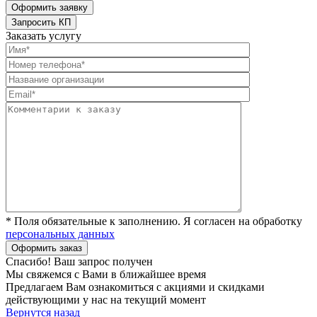
Заказать услугу
* Поля обязательные к заполнению. Я согласен на обработку
персональных данных
Спасибо! Ваш запрос получен
Мы свяжемся с Вами в ближайшее время
Предлагаем Вам ознакомиться с акциями и скидками
действующими у нас на текущий момент
Вернутся назад