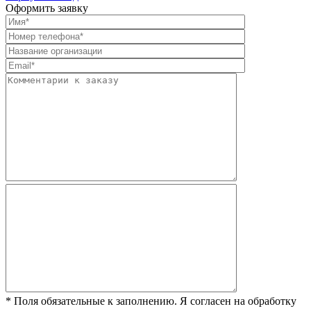
Оформить заявку
* Поля обязательные к заполнению. Я согласен на обработку