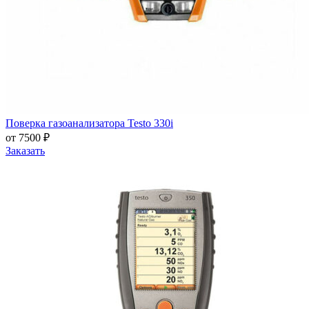
Поверка газоанализатора Testo 330i
от 7500 ₽
Заказать