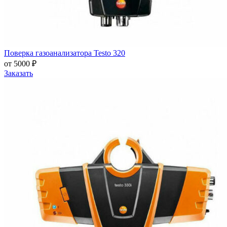
Поверка газоанализатора Testo 320
от 5000 ₽
Заказать