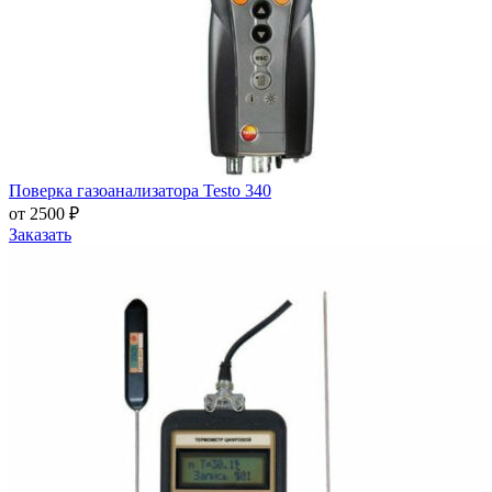
Поверка газоанализатора Testo 340
от 2500 ₽
Заказать