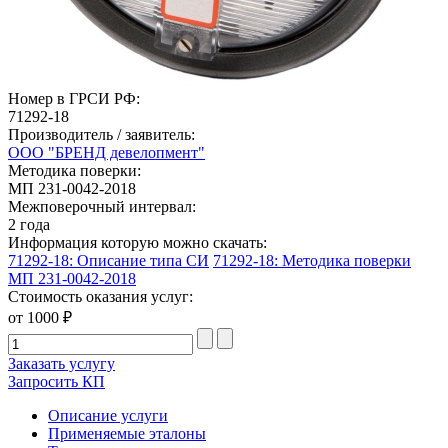
Номер в ГРСИ РФ:
71292-18
Производитель / заявитель:
ООО "БРЕНД девелопмент"
Методика поверки:
МП 231-0042-2018
Межповерочный интервал:
2 года
Информация которую можно скачать:
71292-18: Описание типа СИ
71292-18: Методика поверки
МП 231-0042-2018
Стоимость оказания услуг:
от 1000 ₽
Заказать услугу
Запросить КП
Описание услуги
Применяемые эталоны