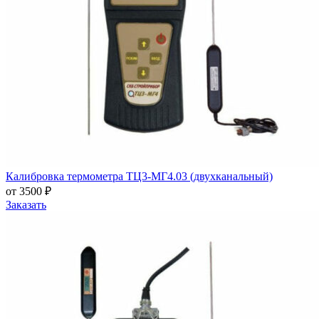
Калибровка термометра ТЦ3-МГ4.03 (двухканальный)
от 3500 ₽
Заказать