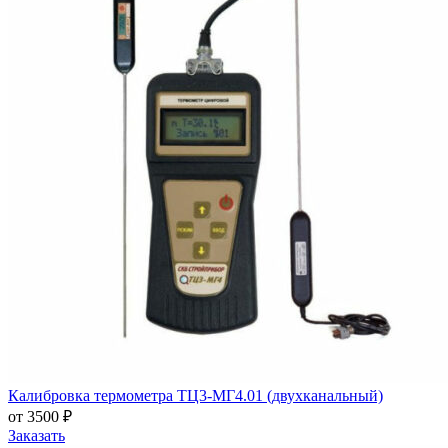
Калибровка термометра ТЦ3-МГ4.01 (двухканальный)
от 3500 ₽
Заказать