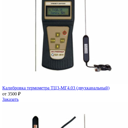
Калибровка термометра ТЦ3-МГ4.03 (двухканальный)
от 3500 ₽
Заказать