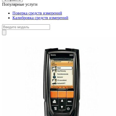
Популярные услуги
Поверка средств измерений
Калибровка средств измерений