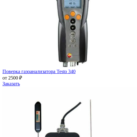
Поверка газоанализатора Testo 340
от 2500 ₽
Заказать