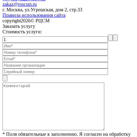
zakaz@roscsm.ru
г. Москва, ул.Угрешская, дом 2, стр.33
Правила использования сайта
copyright2026© РЦСМ
Заказать услугу
Стоимость услуги:
* Поля обязательные к заполнению. Я согласен на обработку