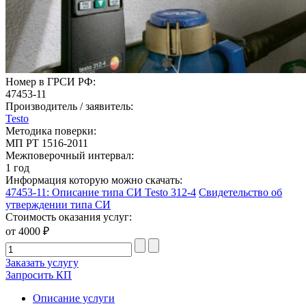
Номер в ГРСИ РФ:
47453-11
Производитель / заявитель:
Testo
Методика поверки:
МП РТ 1516-2011
Межповерочный интервал:
1 год
Информация которую можно скачать:
47453-11: Описание типа СИ Testo 312-4
Свидетельство об
утверждении типа СИ
Стоимость оказания услуг:
от 4000 ₽
Заказать услугу
Запросить КП
Описание услуги