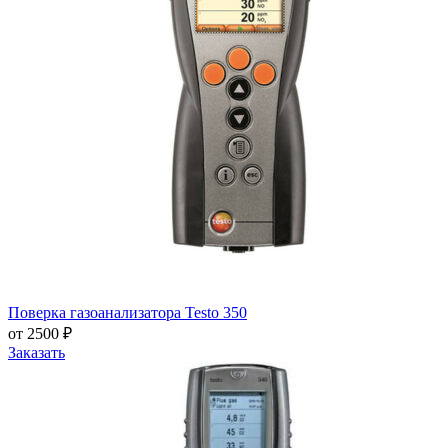
Поверка газоанализатора Testo 350
от 2500 ₽
Заказать