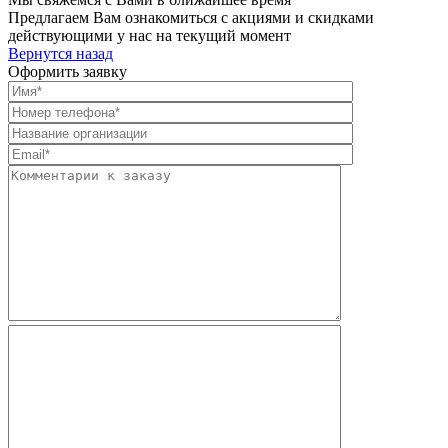
Предлагаем Вам ознакомиться с акциями и скидками
действующими у нас на текущий момент
Вернутся назад
Оформить заявку