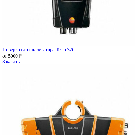
Поверка газоанализатора Testo 320
от 5000 ₽
Заказать