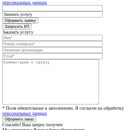
персональных данных
Заказать услугу
* Поля обязательные к заполнению. Я согласен на обработку
персональных данных
Спасибо! Ваш запрос получен
Мы свяжемся с Вами в ближайшее время