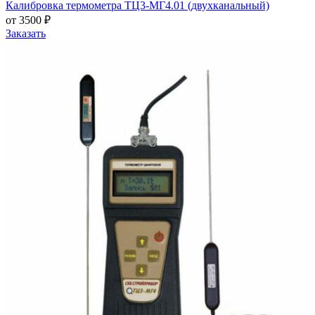
Калибровка термометра ТЦ3-МГ4.01 (двухканальный)
от 3500 ₽
Заказать