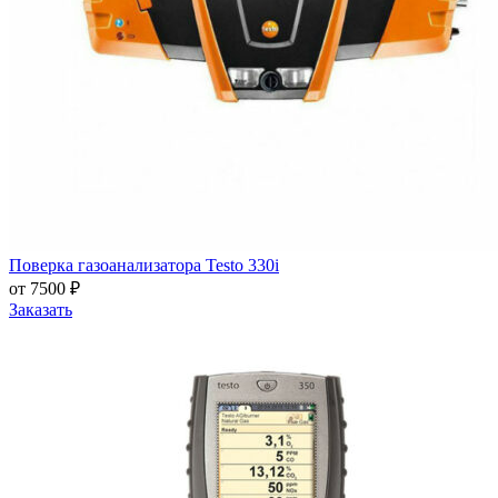
Поверка газоанализатора Testo 330i
от 7500 ₽
Заказать