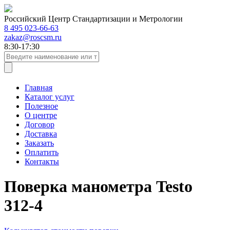
Российский Центр Стандартизации и Метрологии
8 495 023-66-63
zakaz@roscsm.ru
8:30-17:30
Главная
Каталог услуг
Полезное
О центре
Договор
Доставка
Заказать
Оплатить
Контакты
Поверка манометра Testo
312-4