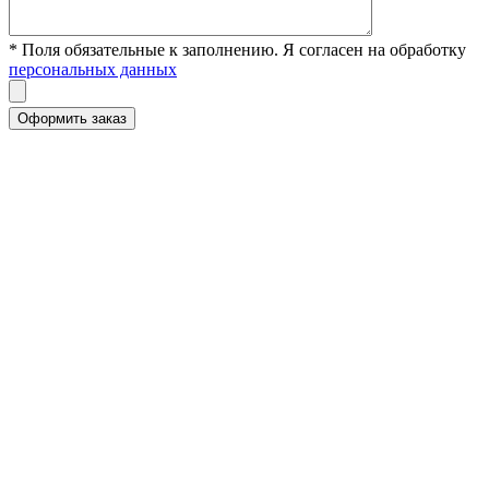
* Поля обязательные к заполнению. Я согласен на обработку
персональных данных