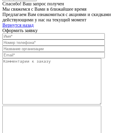
Спасибо! Ваш запрос получен
Мы свяжемся с Вами в ближайшее время
Предлагаем Вам ознакомиться с акциями и скидками
действующими у нас на текущий момент
Вернутся назад
Оформить заявку