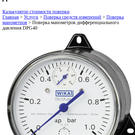
Калькулятор стоимости поверки
Главная
>
Услуги
>
Поверка средств измерений
>
Поверка
манометров
>
Поверка манометров дифференциального
давления DPG40