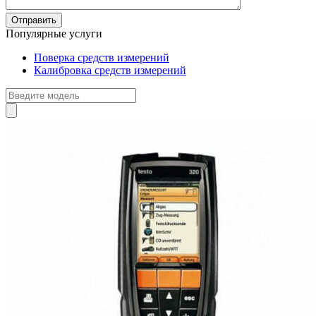
Популярные услуги
Поверка средств измерений
Калибровка средств измерений