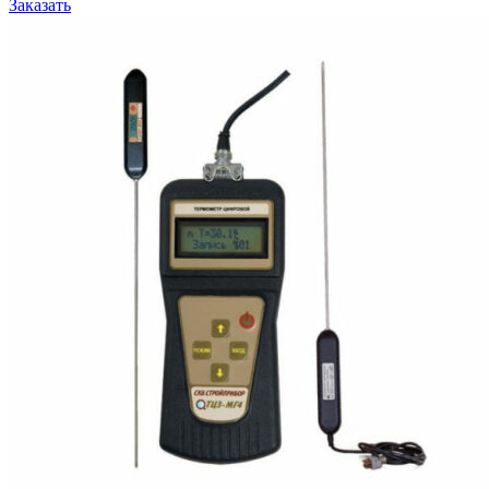
Заказать