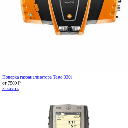
Поверка газоанализатора Testo 330i
от 7500 ₽
Заказать