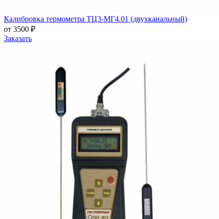
Калибровка термометра ТЦ3-МГ4.01 (двухканальный)
от 3500 ₽
Заказать