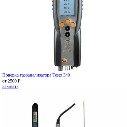
Поверка газоанализатора Testo 340
от 2500 ₽
Заказать