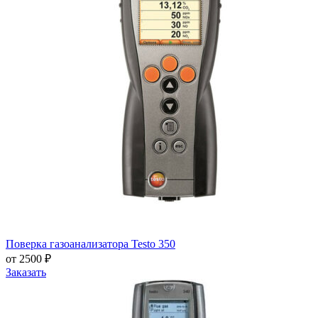
Поверка газоанализатора Testo 350
от 2500 ₽
Заказать