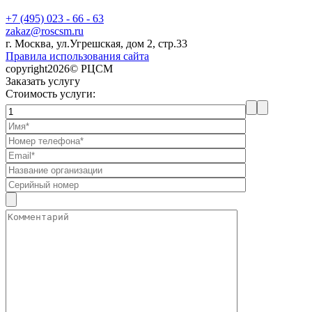
+7 (495) 023 - 66 - 63
zakaz@roscsm.ru
г. Москва, ул.Угрешская, дом 2, стр.33
Правила использования сайта
copyright2026© РЦСМ
Заказать услугу
Стоимость услуги: