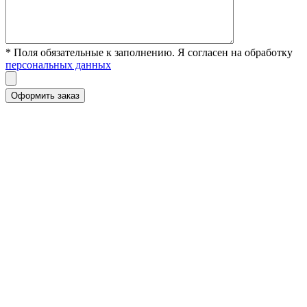
* Поля обязательные к заполнению. Я согласен на обработку
персональных данных