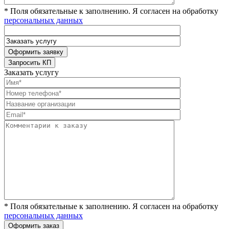
* Поля обязательные к заполнению. Я согласен на обработку
персональных данных
Заказать услугу
* Поля обязательные к заполнению. Я согласен на обработку
персональных данных