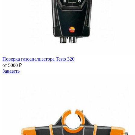
Поверка газоанализатора Testo 320
от 5000 ₽
Заказать