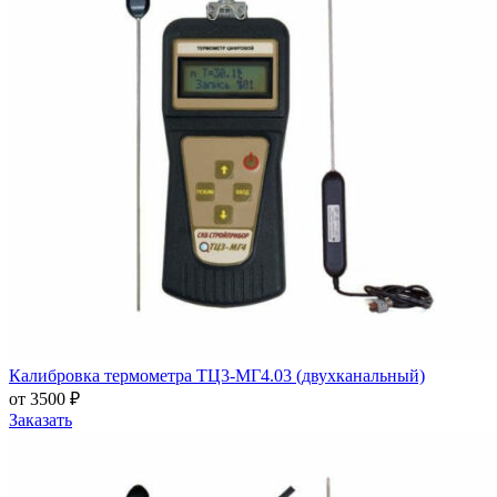
Калибровка термометра ТЦ3-МГ4.03 (двухканальный)
от 3500 ₽
Заказать