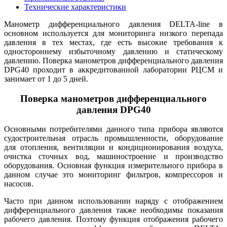
Технические характеристики
Манометр дифференциального давления DELTA-line в
основном используется для мониторинга низкого перепада
давления в тех местах, где есть высокие требования к
одностороннему избыточному давлению и статическому
давлению. Поверка манометров дифференциального давления
DPG40 проходит в аккредитованной лаборатории РЦСМ и
занимает от 1 до 5 дней.
Поверка манометров дифференциального
давления DPG40
Основными потребителями данного типа прибора являются
судостроительная отрасль промышленности, оборудование
для отопления, вентиляции и кондиционирования воздуха,
очистка сточных вод, машиностроение и производство
оборудования. Основная функция измерительного прибора в
данном случае это мониторинг фильтров, компрессоров и
насосов.
Часто при данном использовании наряду с отображением
дифференциального давления также необходимы показания
рабочего давления. Поэтому функция отображения рабочего