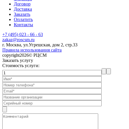
Договор
Доставка
Заказать
Оплатить
Контакты
+7 (495) 023 - 66 - 63
zakaz@roscsm.ru
г. Москва, ул.Угрешская, дом 2, стр.33
Правила использования сайта
copyright2026© РЦСМ
Заказать услугу
Стоимость услуги: