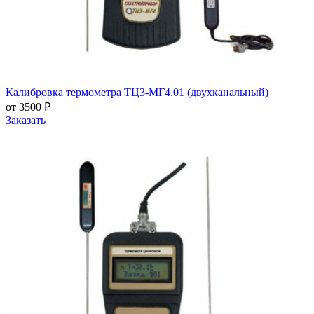
Калибровка термометра ТЦ3-МГ4.01 (двухканальный)
от 3500 ₽
Заказать