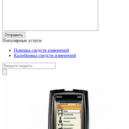
Популярные услуги
Поверка средств измерений
Калибровка средств измерений