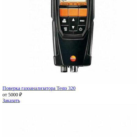
Поверка газоанализатора Testo 320
от 5000 ₽
Заказать