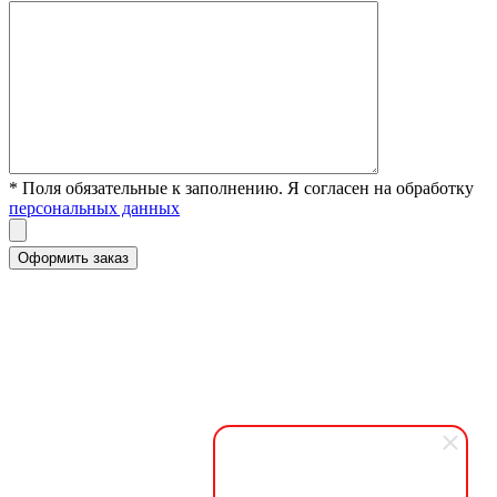
* Поля обязательные к заполнению. Я согласен на обработку
персональных данных