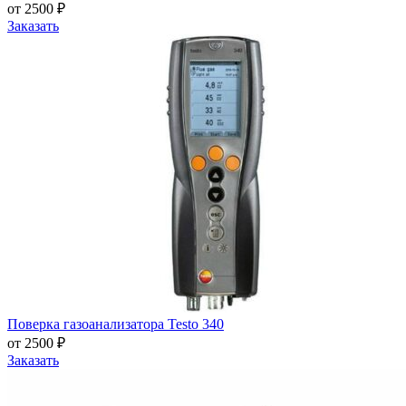
от 2500 ₽
Заказать
Поверка газоанализатора Testo 340
от 2500 ₽
Заказать