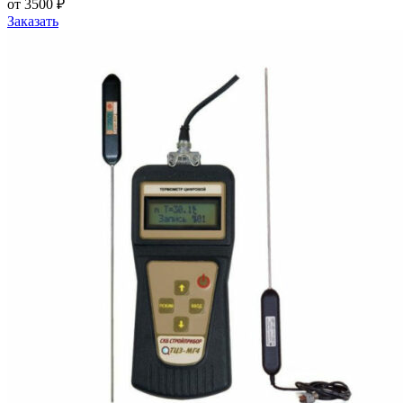
от 3500 ₽
Заказать