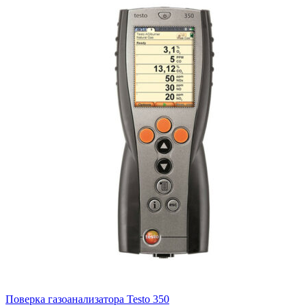
Поверка газоанализатора Testo 350