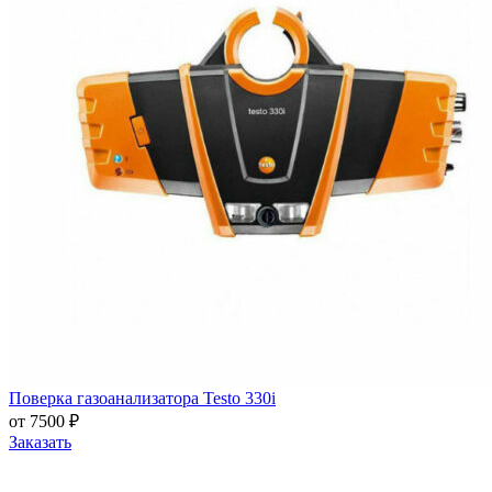
Поверка газоанализатора Testo 330i
от 7500 ₽
Заказать