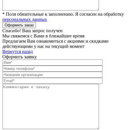
* Поля обязательные к заполнению. Я согласен на обработку
персональных данных
Спасибо! Ваш запрос получен
Мы свяжемся с Вами в ближайшее время
Предлагаем Вам ознакомиться с акциями и скидками
действующими у нас на текущий момент
Вернутся назад
Оформить заявку