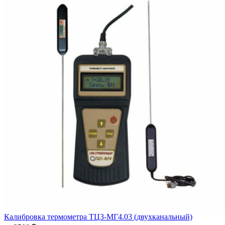
Калибровка термометра ТЦ3-МГ4.03 (двухканальный)