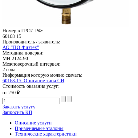
Номер в ГРСИ РФ:
60168-15
Производитель / заявитель:
АО "ПО Физтех"
Методика поверки:
МИ 2124-90
Межповерочный интервал:
2 года
Информация которую можно скачать:
60168-15: Описание типа СИ
Стоимость оказания услуг:
от 250 ₽
Заказать услугу
Запросить КП
Описание услуги
Применяемые эталоны
Технические характеристики