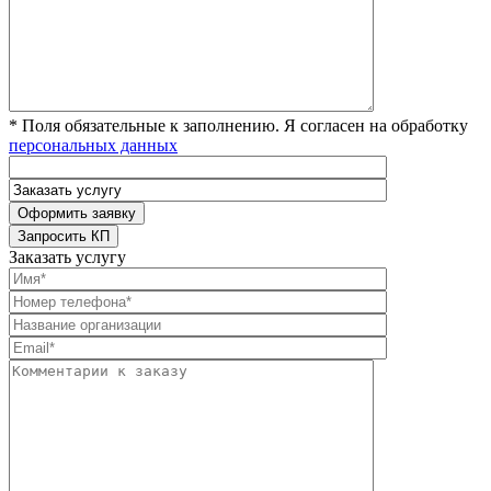
* Поля обязательные к заполнению. Я согласен на обработку
персональных данных
Заказать услугу