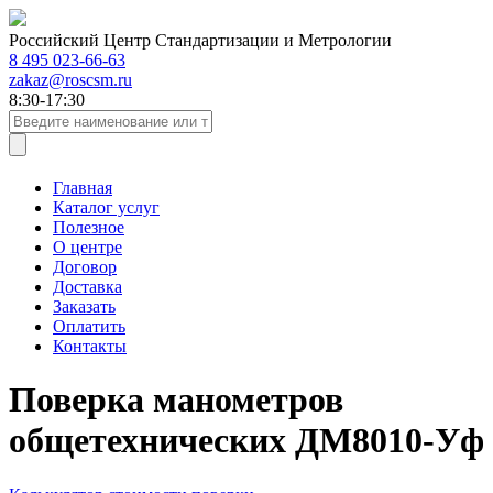
Российский Центр Стандартизации и Метрологии
8 495 023-66-63
zakaz@roscsm.ru
8:30-17:30
Главная
Каталог услуг
Полезное
О центре
Договор
Доставка
Заказать
Оплатить
Контакты
Поверка манометров
общетехнических ДМ8010-Уф