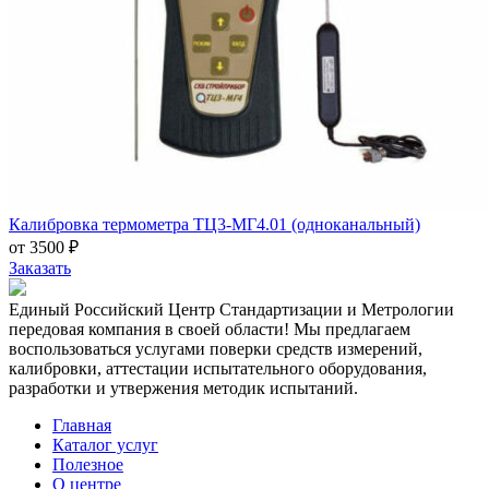
Калибровка термометра ТЦ3-МГ4.01 (одноканальный)
от 3500 ₽
Заказать
Единый Российский Центр Стандартизации и Метрологии
передовая компания в своей области! Мы предлагаем
воспользоваться услугами поверки средств измерений,
калибровки, аттестации испытательного оборудования,
разработки и утвержения методик испытаний.
Главная
Каталог услуг
Полезное
О центре