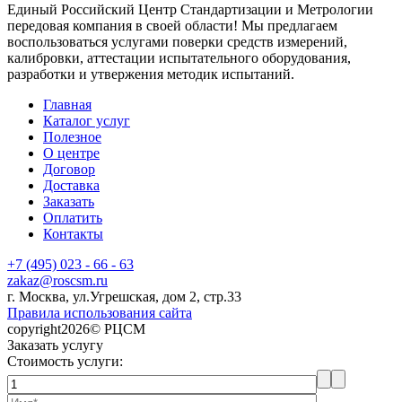
Единый Российский Центр Стандартизации и Метрологии
передовая компания в своей области! Мы предлагаем
воспользоваться услугами поверки средств измерений,
калибровки, аттестации испытательного оборудования,
разработки и утвержения методик испытаний.
Главная
Каталог услуг
Полезное
О центре
Договор
Доставка
Заказать
Оплатить
Контакты
+7 (495) 023 - 66 - 63
zakaz@roscsm.ru
г. Москва, ул.Угрешская, дом 2, стр.33
Правила использования сайта
copyright2026© РЦСМ
Заказать услугу
Стоимость услуги: