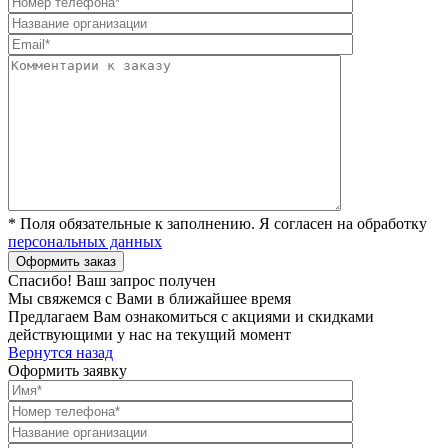
* Поля обязательные к заполнению. Я согласен на обработку
персональных данных
Спасибо! Ваш запрос получен
Мы свяжемся с Вами в ближайшее время
Предлагаем Вам ознакомиться с акциями и скидками
действующими у нас на текущий момент
Вернутся назад
Оформить заявку