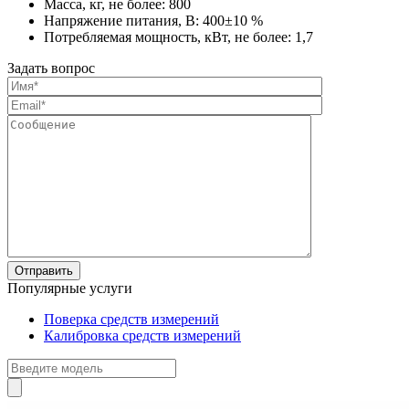
Масса, кг, не более: 800
Напряжение питания, В: 400±10 %
Потребляемая мощность, кВт, не более: 1,7
Задать вопрос
Популярные услуги
Поверка средств измерений
Калибровка средств измерений