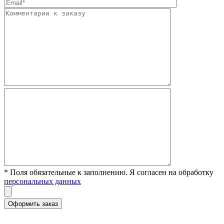
* Поля обязательные к заполнению. Я согласен на обработку
персональных данных