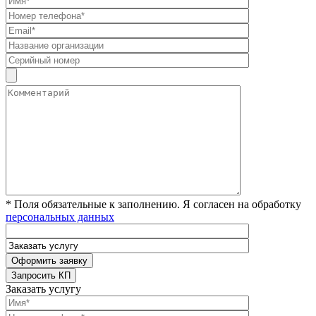
* Поля обязательные к заполнению. Я согласен на обработку
персональных данных
Заказать услугу