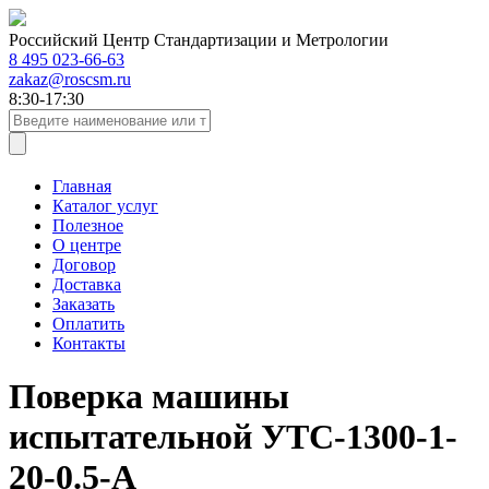
Российский Центр Стандартизации и Метрологии
8 495 023-66-63
zakaz@roscsm.ru
8:30-17:30
Главная
Каталог услуг
Полезное
О центре
Договор
Доставка
Заказать
Оплатить
Контакты
Поверка машины
испытательной УТС-1300-1-
20-0.5-А