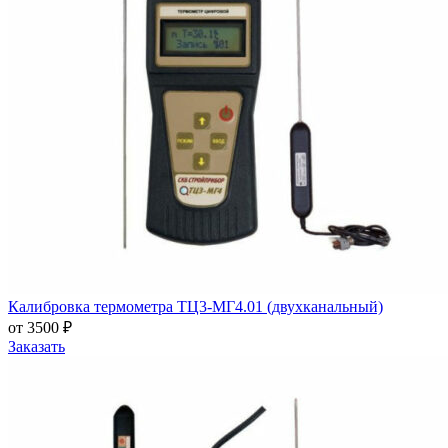
Калибровка термометра ТЦ3-МГ4.01 (двухканальный)
от 3500 ₽
Заказать