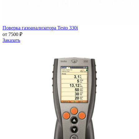
Поверка газоанализатора Testo 330i
от 7500 ₽
Заказать