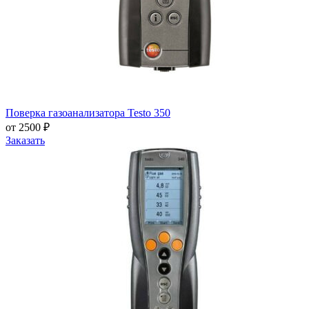
Поверка газоанализатора Testo 350
от 2500 ₽
Заказать