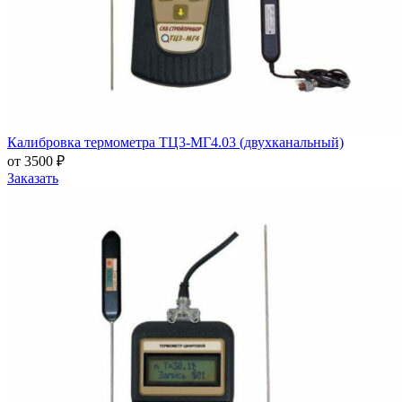
Калибровка термометра ТЦ3-МГ4.03 (двухканальный)
от 3500 ₽
Заказать