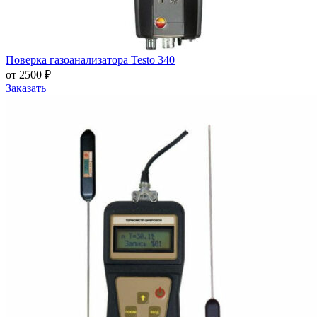
Поверка газоанализатора Testo 340
от 2500 ₽
Заказать