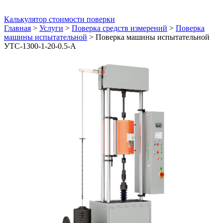
Калькулятор стоимости поверки
Главная
>
Услуги
>
Поверка средств измерений
>
Поверка
машины испытательной
>
Поверка машины испытательной
УТС-1300-1-20-0.5-А