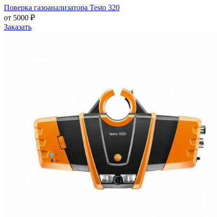
Поверка газоанализатора Testo 320
от 5000 ₽
Заказать