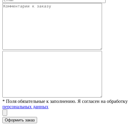
* Поля обязательные к заполнению. Я согласен на обработку
персональных данных