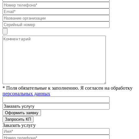
* Поля обязательные к заполнению. Я согласен на обработку
персональных данных
Заказать услугу