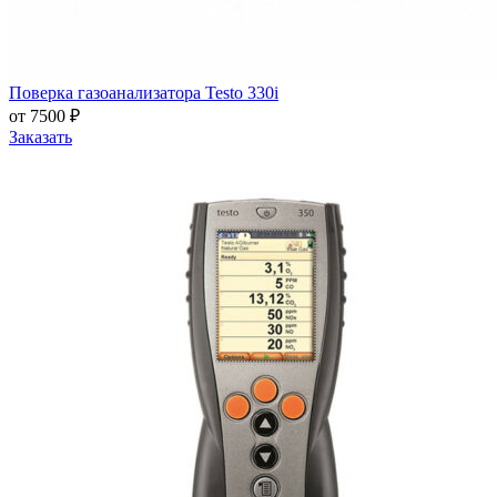
Поверка газоанализатора Testo 330i
от 7500 ₽
Заказать