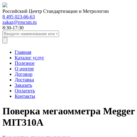
Российский Центр Стандартизации и Метрологии
8 495 023-66-63
zakaz@roscsm.ru
8:30-17:30
Главная
Каталог услуг
Полезное
О центре
Договор
Доставка
Заказать
Оплатить
Контакты
Поверка мегаомметра Megger
MIT310A