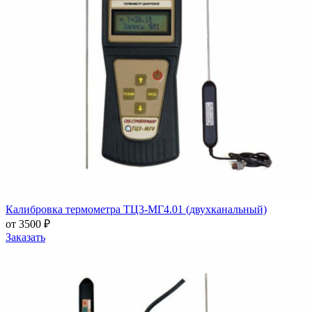
Калибровка термометра ТЦ3-МГ4.01 (двухканальный)
от 3500 ₽
Заказать