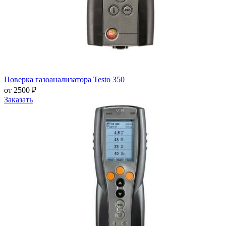
Поверка газоанализатора Testo 350
от 2500 ₽
Заказать