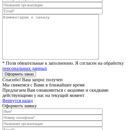
* Поля обязательные к заполнению. Я согласен на обработку
персональных данных
Спасибо! Ваш запрос получен
Мы свяжемся с Вами в ближайшее время
Предлагаем Вам ознакомиться с акциями и скидками
действующими у нас на текущий момент
Вернутся назад
Оформить заявку