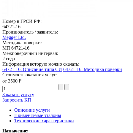
Номер в ГРСИ РФ:
64721-16
Производитель / заявитель:
Megger Ltd.
Методика поверки:
МП 64721-16
Межповерочный интервал:
2 года
Информация которую можно скачать:
64721-16: Описание типа СИ
64721-16: Методика поверки
Стоимость оказания услуг:
от 3500 ₽
Заказать услугу
Запросить КП
Описание услуги
Применяемые эталоны
Технические характеристики
Назначение: