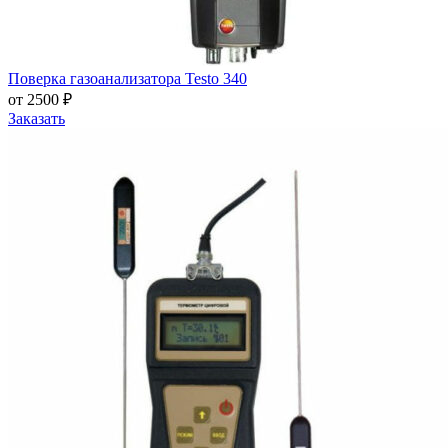
Поверка газоанализатора Testo 340
от 2500 ₽
Заказать