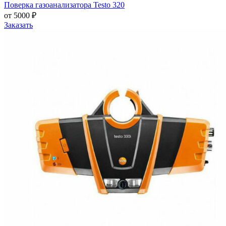
Поверка газоанализатора Testo 320
от 5000 ₽
Заказать