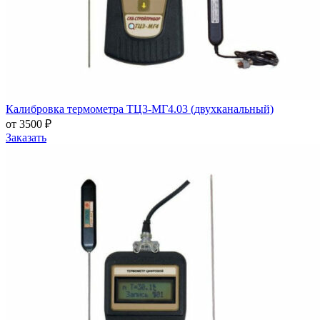
Калибровка термометра ТЦ3-МГ4.03 (двухканальный)
от 3500 ₽
Заказать