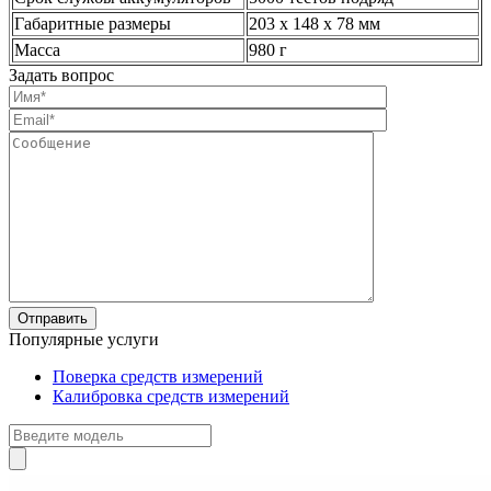
Габаритные размеры
203 х 148 х 78 мм
Масса
980 г
Задать вопрос
Популярные услуги
Поверка средств измерений
Калибровка средств измерений