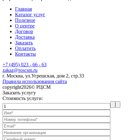
Главная
Каталог услуг
Полезное
О центре
Договор
Доставка
Заказать
Оплатить
Контакты
+7 (495) 023 - 66 - 63
zakaz@roscsm.ru
г. Москва, ул.Угрешская, дом 2, стр.33
Правила использования сайта
copyright2026© РЦСМ
Заказать услугу
Стоимость услуги: