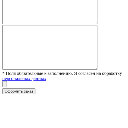
* Поля обязательные к заполнению. Я согласен на обработку
персональных данных