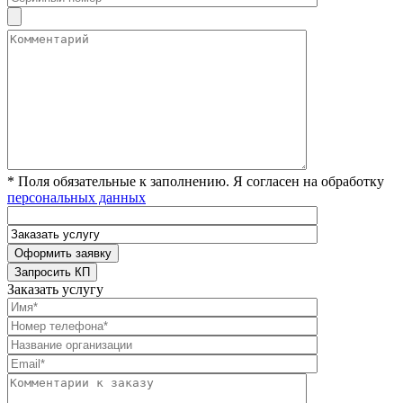
* Поля обязательные к заполнению. Я согласен на обработку
персональных данных
Заказать услугу