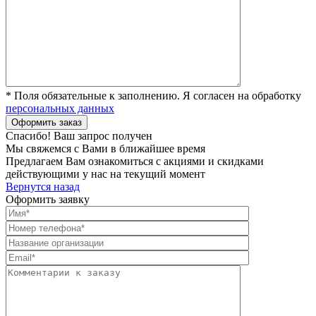
* Поля обязательные к заполнению. Я согласен на обработку
персональных данных
Спасибо! Ваш запрос получен
Мы свяжемся с Вами в ближайшее время
Предлагаем Вам ознакомиться с акциями и скидками
действующими у нас на текущий момент
Вернутся назад
Оформить заявку