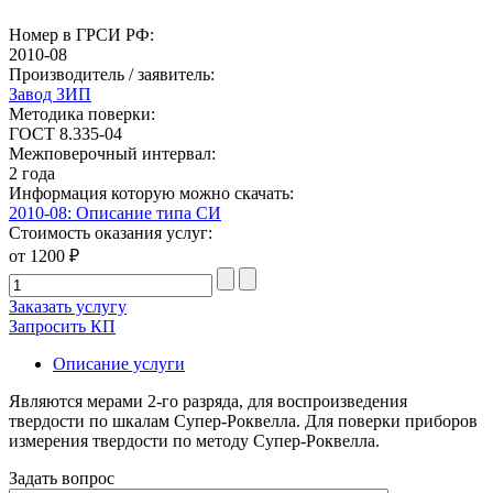
Номер в ГРСИ РФ:
2010-08
Производитель / заявитель:
Завод ЗИП
Методика поверки:
ГОСТ 8.335-04
Межповерочный интервал:
2 года
Информация которую можно скачать:
2010-08: Описание типа СИ
Стоимость оказания услуг:
от 1200 ₽
Заказать услугу
Запросить КП
Описание услуги
Являются мерами 2-го разряда, для воспроизведения
твердости по шкалам Супер-Роквелла. Для поверки приборов
измерения твердости по методу Супер-Роквелла.
Задать вопрос