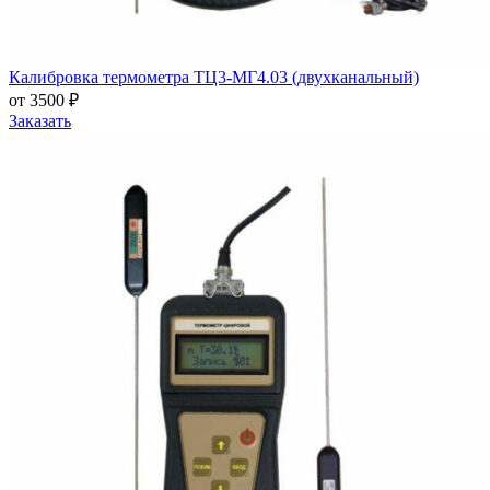
Калибровка термометра ТЦ3-МГ4.03 (двухканальный)
от 3500 ₽
Заказать