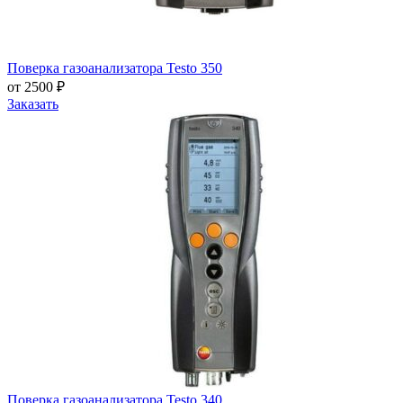
Поверка газоанализатора Testo 350
от 2500 ₽
Заказать
Поверка газоанализатора Testo 340