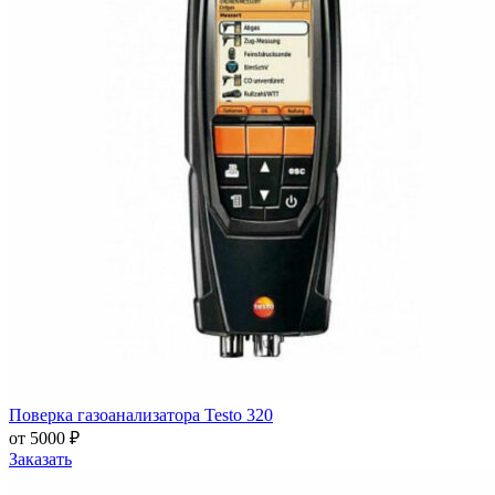
Поверка газоанализатора Testo 320
от 5000 ₽
Заказать