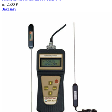
от 2500 ₽
Заказать