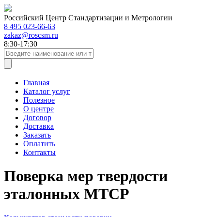
Российский Центр Стандартизации и Метрологии
8 495 023-66-63
zakaz@roscsm.ru
8:30-17:30
Главная
Каталог услуг
Полезное
О центре
Договор
Доставка
Заказать
Оплатить
Контакты
Поверка мер твердости
эталонных МТСР