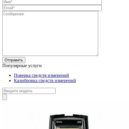
Популярные услуги
Поверка средств измерений
Калибровка средств измерений