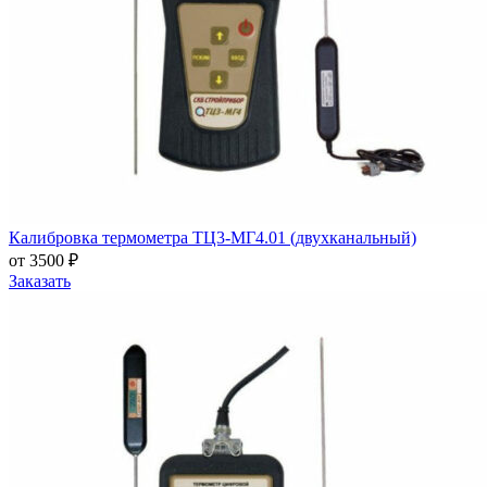
Калибровка термометра ТЦ3-МГ4.01 (двухканальный)
от 3500 ₽
Заказать