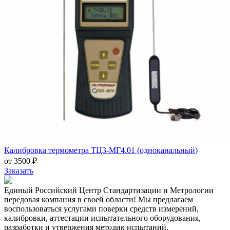
Калибровка термометра ТЦ3-МГ4.01 (одноканальный)
от 3500 ₽
Заказать
Единый Российский Центр Стандартизации и Метрологии
передовая компания в своей области! Мы предлагаем
воспользоваться услугами поверки средств измерений,
калибровки, аттестации испытательного оборудования,
разработки и утвержения методик испытаний.