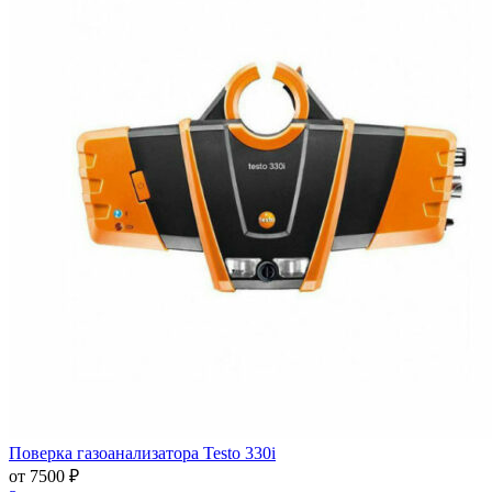
Поверка газоанализатора Testo 330i
от 7500 ₽