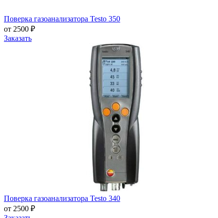
Поверка газоанализатора Testo 350
от 2500 ₽
Заказать
Поверка газоанализатора Testo 340
от 2500 ₽
Заказать