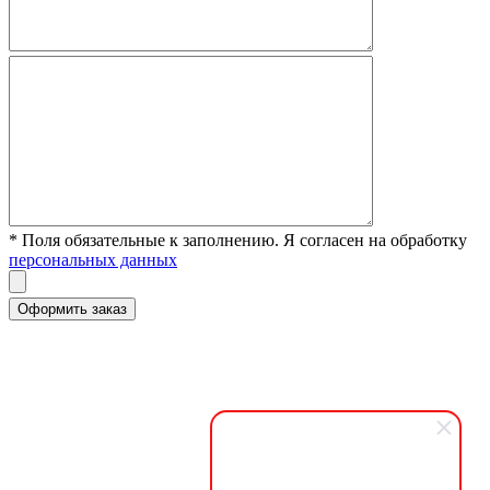
* Поля обязательные к заполнению. Я согласен на обработку
персональных данных