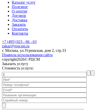
Каталог услуг
Полезное
О центре
Договор
Доставка
Заказать
Оплатить
Контакты
+7 (495) 023 - 66 - 63
zakaz@roscsm.ru
г. Москва, ул.Угрешская, дом 2, стр.33
Правила использования сайта
copyright2026© РЦСМ
Заказать услугу
Стоимость услуги: