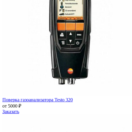
Поверка газоанализатора Testo 320
от 5000 ₽
Заказать