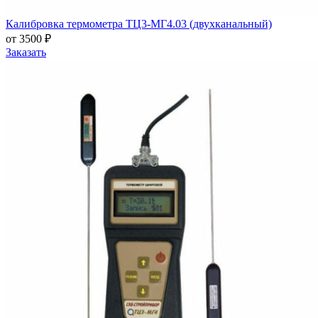
Калибровка термометра ТЦ3-МГ4.03 (двухканальный)
от 3500 ₽
Заказать