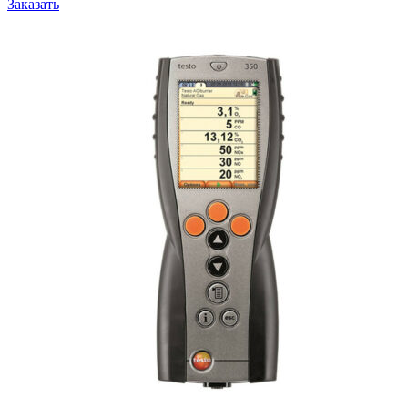
Заказать