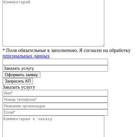
* Поля обязательные к заполнению. Я согласен на обработку
персональных данных
Заказать услугу