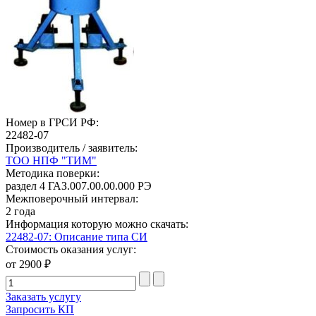
Номер в ГРСИ РФ:
22482-07
Производитель / заявитель:
ТОО НПФ "ТИМ"
Методика поверки:
раздел 4 ГАЗ.007.00.00.000 РЭ
Межповерочный интервал:
2 года
Информация которую можно скачать:
22482-07: Описание типа СИ
Стоимость оказания услуг:
от 2900 ₽
Заказать услугу
Запросить КП