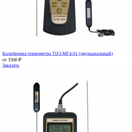
Калибровка термометра ТЦ3-МГ4.01 (двухканальный)
от 3500 ₽
Заказать