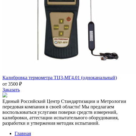
Калибровка термометра ТЦ3-МГ4.01 (одноканальный)
от 3500 ₽
Заказать
Единый Российский Центр Стандартизации и Метрологии
передовая компания в своей области! Мы предлагаем
воспользоваться услугами поверки средств измерений,
калибровки, аттестации испытательного оборудования,
разработки и утвержения методик испытаний.
Главная