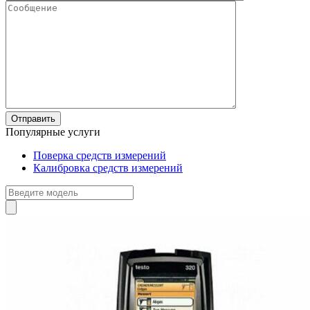
Популярные услуги
Поверка средств измерений
Калибровка средств измерений