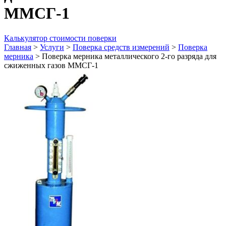
ММСГ-1
Калькулятор стоимости поверки
Главная
>
Услуги
>
Поверка средств измерений
>
Поверка
мерника
>
Поверка мерника металлического 2-го разряда для
сжиженных газов ММСГ-1