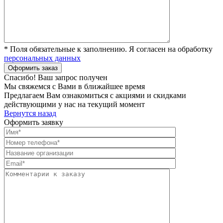
* Поля обязательные к заполнению. Я согласен на обработку
персональных данных
Спасибо! Ваш запрос получен
Мы свяжемся с Вами в ближайшее время
Предлагаем Вам ознакомиться с акциями и скидками
действующими у нас на текущий момент
Вернутся назад
Оформить заявку