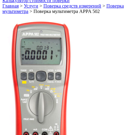
Калькулятор стоимости поверки
Главная
>
Услуги
>
Поверка средств измерений
>
Поверка
мультиметра
>
Поверка мультиметра APPA 502