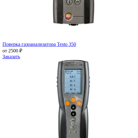
Поверка газоанализатора Testo 350
от 2500 ₽
Заказать