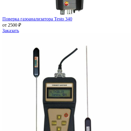
Поверка газоанализатора Testo 340
от 2500 ₽
Заказать