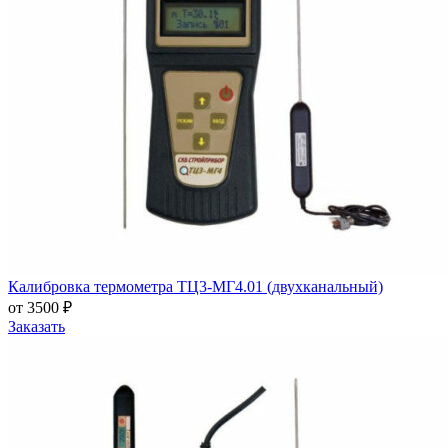
Калибровка термометра ТЦ3-МГ4.01 (двухканальный)
от 3500 ₽
Заказать