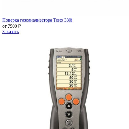
Поверка газоанализатора Testo 330i
от 7500 ₽
Заказать