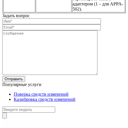
адаптером (1 – для APPA-
502).
Задать вопрос
Популярные услуги
Поверка средств измерений
Калибровка средств измерений