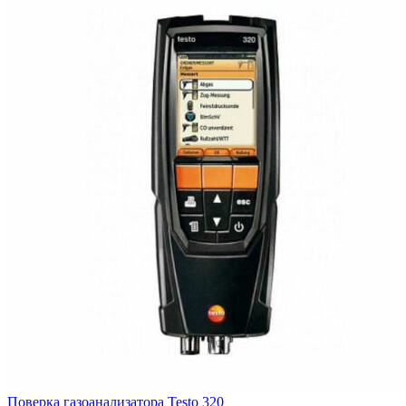
Поверка газоанализатора Testo 320