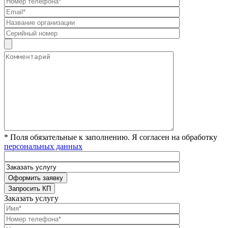
* Поля обязательные к заполнению. Я согласен на обработку
персональных данных
Заказать услугу