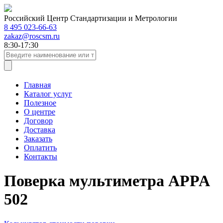
Российский Центр Стандартизации и Метрологии
8 495 023-66-63
zakaz@roscsm.ru
8:30-17:30
Главная
Каталог услуг
Полезное
О центре
Договор
Доставка
Заказать
Оплатить
Контакты
Поверка мультиметра APPA
502