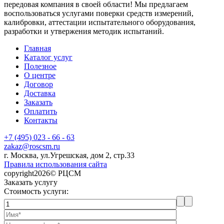
передовая компания в своей области! Мы предлагаем
воспользоваться услугами поверки средств измерений,
калибровки, аттестации испытательного оборудования,
разработки и утвержения методик испытаний.
Главная
Каталог услуг
Полезное
О центре
Договор
Доставка
Заказать
Оплатить
Контакты
+7 (495) 023 - 66 - 63
zakaz@roscsm.ru
г. Москва, ул.Угрешская, дом 2, стр.33
Правила использования сайта
copyright2026© РЦСМ
Заказать услугу
Стоимость услуги: