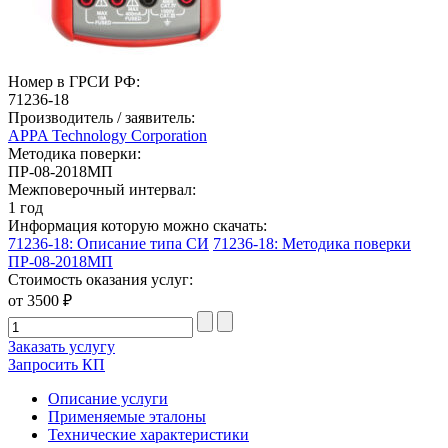
Номер в ГРСИ РФ:
71236-18
Производитель / заявитель:
APPA Technology Corporation
Методика поверки:
ПР-08-2018МП
Межповерочный интервал:
1 год
Информация которую можно скачать:
71236-18: Описание типа СИ
71236-18: Методика поверки
ПР-08-2018МП
Стоимость оказания услуг:
от 3500 ₽
Заказать услугу
Запросить КП
Описание услуги
Применяемые эталоны
Технические характеристики