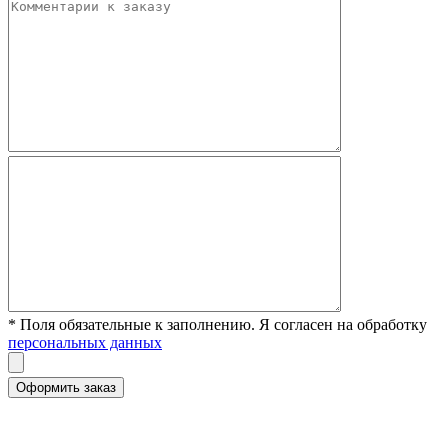
* Поля обязательные к заполнению. Я согласен на обработку
персональных данных