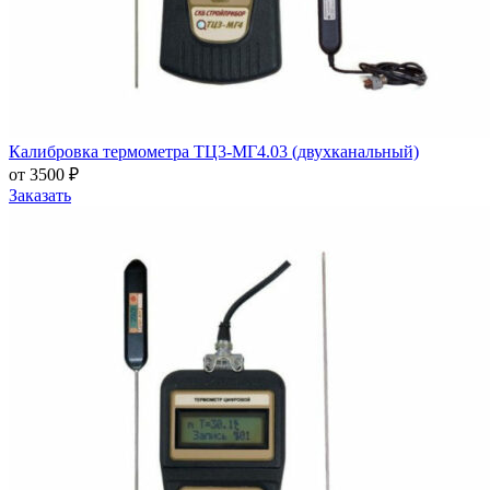
Калибровка термометра ТЦ3-МГ4.03 (двухканальный)
от 3500 ₽
Заказать