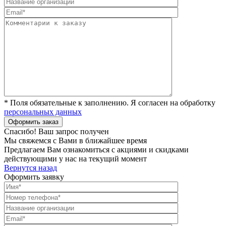
* Поля обязательные к заполнению. Я согласен на обработку
персональных данных
Спасибо! Ваш запрос получен
Мы свяжемся с Вами в ближайшее время
Предлагаем Вам ознакомиться с акциями и скидками
действующими у нас на текущий момент
Вернутся назад
Оформить заявку