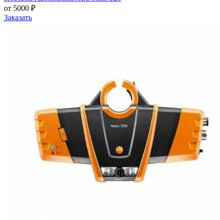
от 5000 ₽
Заказать