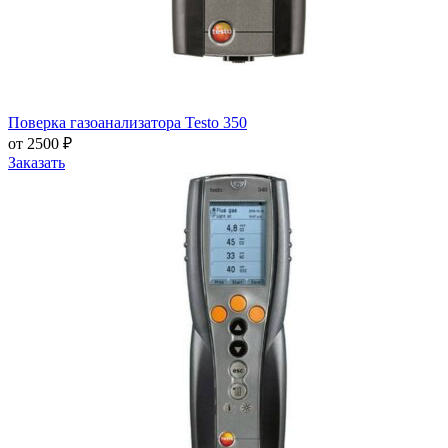
Поверка газоанализатора Testo 350
от 2500 ₽
Заказать