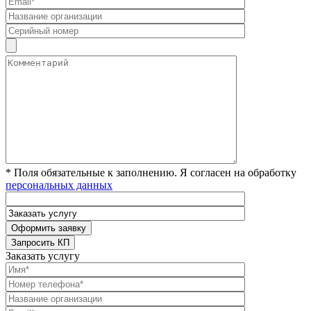
* Поля обязательные к заполнению. Я согласен на обработку
персональных данных
Заказать услугу