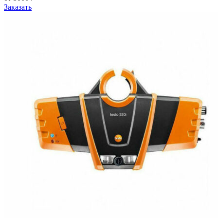
Заказать