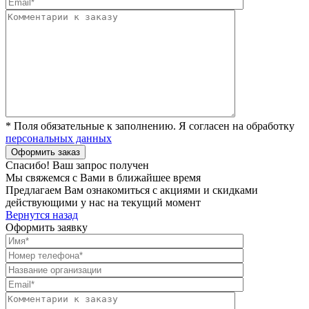
* Поля обязательные к заполнению. Я согласен на обработку
персональных данных
Спасибо! Ваш запрос получен
Мы свяжемся с Вами в ближайшее время
Предлагаем Вам ознакомиться с акциями и скидками
действующими у нас на текущий момент
Вернутся назад
Оформить заявку