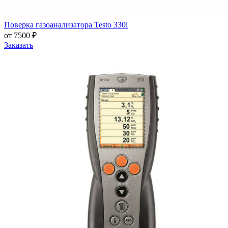
Поверка газоанализатора Testo 330i
от 7500 ₽
Заказать