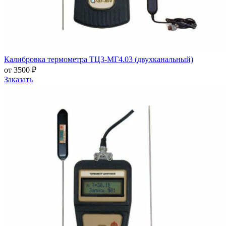
Калибровка термометра ТЦ3-МГ4.03 (двухканальный)
от 3500 ₽
Заказать