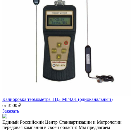
Калибровка термометра ТЦ3-МГ4.01 (одноканальный)
от 3500 ₽
Заказать
Единый Российский Центр Стандартизации и Метрологии
передовая компания в своей области! Мы предлагаем