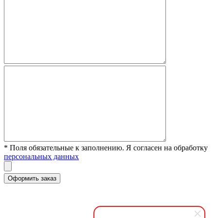
* Поля обязательные к заполнению. Я согласен на обработку
персональных данных