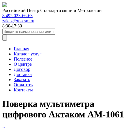
Российский Центр Стандартизации и Метрологии
8 495 023-66-63
zakaz@roscsm.ru
8:30-17:30
Главная
Каталог услуг
Полезное
О центре
Договор
Доставка
Заказать
Оплатить
Контакты
Поверка мультиметра
цифрового Актаком АМ-1061