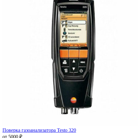
Поверка газоанализатора Testo 320
от 5000 ₽