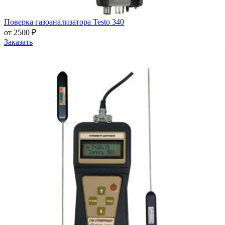
Поверка газоанализатора Testo 340
от 2500 ₽
Заказать