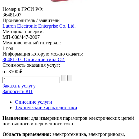
Номер в ГРСИ РФ:
36481-07
Производитель / заявитель:
Lutron Electronic Enterprise Co. Ltd.
Методика поверки:
МП-038/447-2007
Межповерочный интервал:
1 год
Информация которую можно скачать:
36481-07: Описание типа СИ
Стоимость оказания услуг:
от 3500 ₽
Заказать услугу
Запросить КП
Описание услуги
Технические характеристики
Назначение:
для измерения параметров электрических цепей
постоянного и переменного тока.
Область применения:
электротехника, электроприводы,