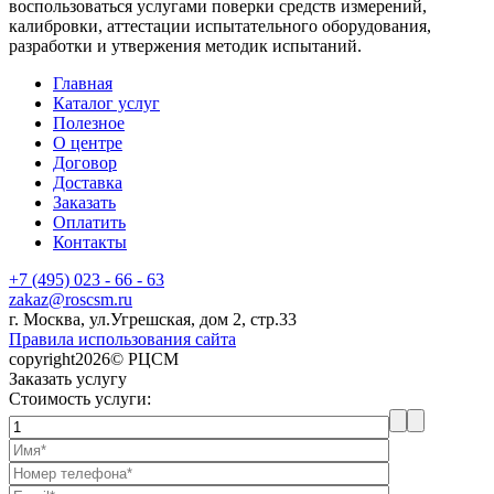
воспользоваться услугами поверки средств измерений,
калибровки, аттестации испытательного оборудования,
разработки и утвержения методик испытаний.
Главная
Каталог услуг
Полезное
О центре
Договор
Доставка
Заказать
Оплатить
Контакты
+7 (495) 023 - 66 - 63
zakaz@roscsm.ru
г. Москва, ул.Угрешская, дом 2, стр.33
Правила использования сайта
copyright2026© РЦСМ
Заказать услугу
Стоимость услуги: