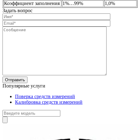
Коэффициент заполнения
1%…99%
1,0%
Задать вопрос
Популярные услуги
Поверка средств измерений
Калибровка средств измерений