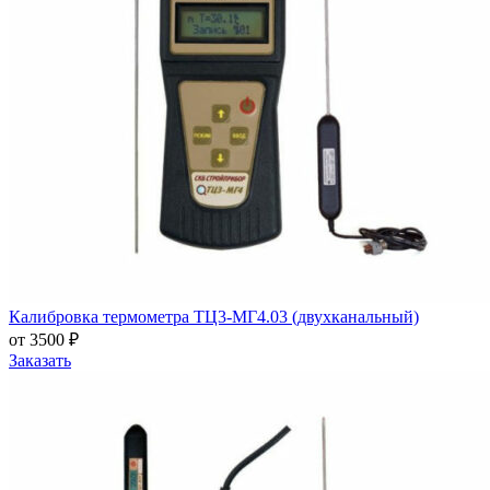
Калибровка термометра ТЦ3-МГ4.03 (двухканальный)
от 3500 ₽
Заказать