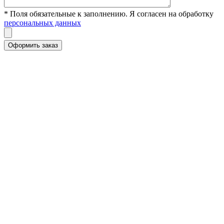
* Поля обязательные к заполнению. Я согласен на обработку
персональных данных