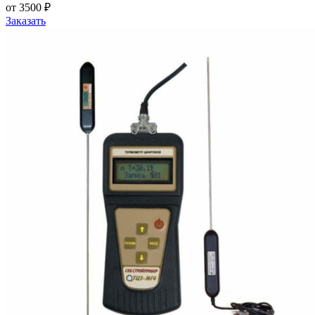
от 3500 ₽
Заказать