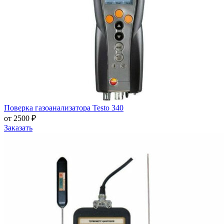
Поверка газоанализатора Testo 340
от 2500 ₽
Заказать