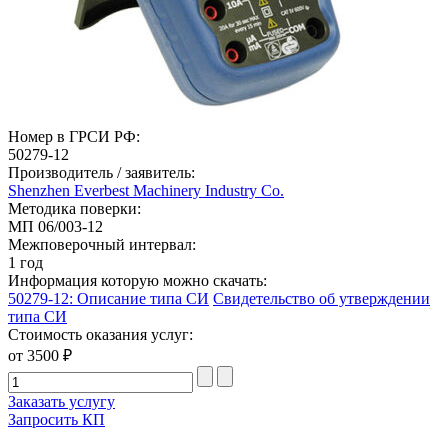
Номер в ГРСИ РФ:
50279-12
Производитель / заявитель:
Shenzhen Everbest Machinery Industry Co.
Методика поверки:
МП 06/003-12
Межповерочный интервал:
1 год
Информация которую можно скачать:
50279-12: Описание типа СИ
Свидетельство об утверждении
типа СИ
Стоимость оказания услуг:
от 3500 ₽
Заказать услугу
Запросить КП