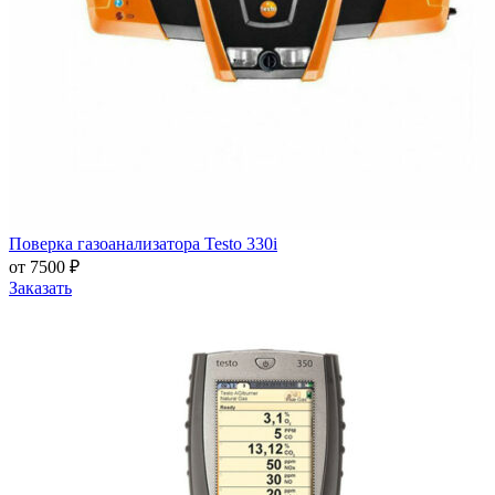
Поверка газоанализатора Testo 330i
от 7500 ₽
Заказать