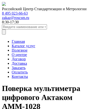
Российский Центр Стандартизации и Метрологии
8 495 023-66-63
zakaz@roscsm.ru
8:30-17:30
Главная
Каталог услуг
Полезное
О центре
Договор
Доставка
Заказать
Оплатить
Контакты
Поверка мультиметра
цифрового Актаком
АММ-1028