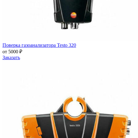
Поверка газоанализатора Testo 320
от 5000 ₽
Заказать