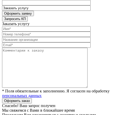
Заказать услугу
* Поля обязательные к заполнению. Я согласен на обработку
персональных данных
Спасибо! Ваш запрос получен
Мы свяжемся с Вами в ближайшее время
Предлагаем Вам ознакомиться с акциями и скидками