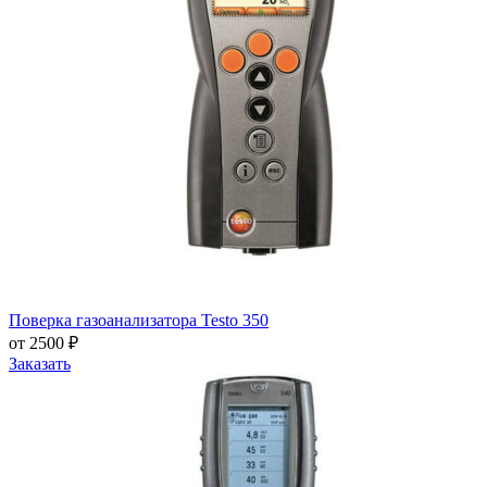
Поверка газоанализатора Testo 350
от 2500 ₽
Заказать