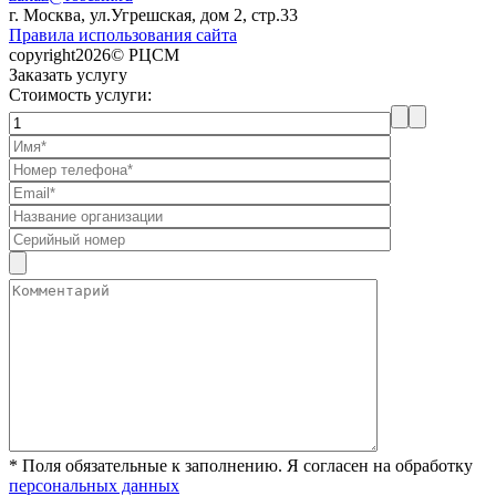
г. Москва, ул.Угрешская, дом 2, стр.33
Правила использования сайта
copyright2026© РЦСМ
Заказать услугу
Стоимость услуги:
* Поля обязательные к заполнению. Я согласен на обработку
персональных данных