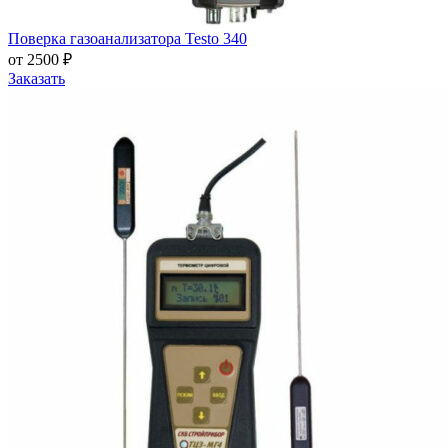
Поверка газоанализатора Testo 340
от 2500 ₽
Заказать