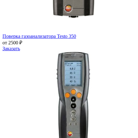
Поверка газоанализатора Testo 350
от 2500 ₽
Заказать