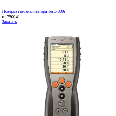
Поверка газоанализатора Testo 330i
от 7500 ₽
Заказать