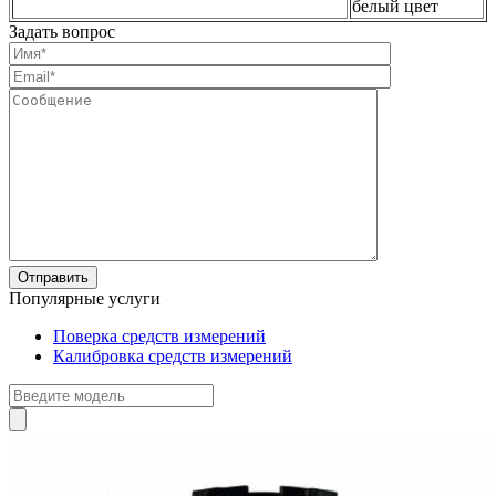
белый цвет
Задать вопрос
Популярные услуги
Поверка средств измерений
Калибровка средств измерений