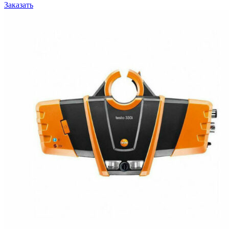
Заказать