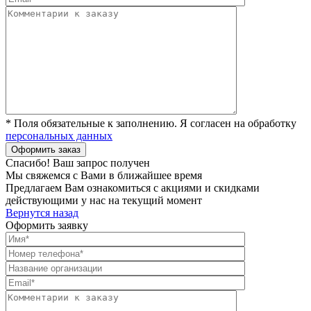
* Поля обязательные к заполнению. Я согласен на обработку
персональных данных
Спасибо! Ваш запрос получен
Мы свяжемся с Вами в ближайшее время
Предлагаем Вам ознакомиться с акциями и скидками
действующими у нас на текущий момент
Вернутся назад
Оформить заявку