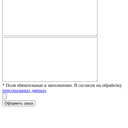
* Поля обязательные к заполнению. Я согласен на обработку
персональных данных