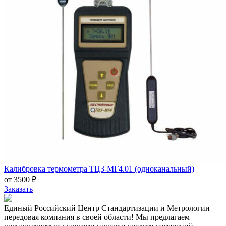
Калибровка термометра ТЦ3-МГ4.01 (одноканальный)
от 3500 ₽
Заказать
Единый Российский Центр Стандартизации и Метрологии
передовая компания в своей области! Мы предлагаем