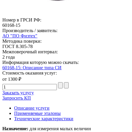
Номер в ГРСИ РФ:
60168-15
Производитель / заявитель:
АО "ПО Физтех"
Методика поверки:
ГОСТ 8.305-78
Межповерочный интервал:
2 года
Информация которую можно скачать:
60168-15: Описание типа СИ
Стоимость оказания услуг:
от 1300 ₽
Заказать услугу
Запросить КП
Описание услуги
Применяемые эталоны
Технические характеристики
Назначение:
для измерения малых величин