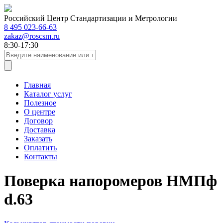
Российский Центр Стандартизации и Метрологии
8 495 023-66-63
zakaz@roscsm.ru
8:30-17:30
Главная
Каталог услуг
Полезное
О центре
Договор
Доставка
Заказать
Оплатить
Контакты
Поверка напоромеров НМПф
d.63