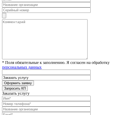
* Поля обязательные к заполнению. Я согласен на обработку
персональных данных
Заказать услугу