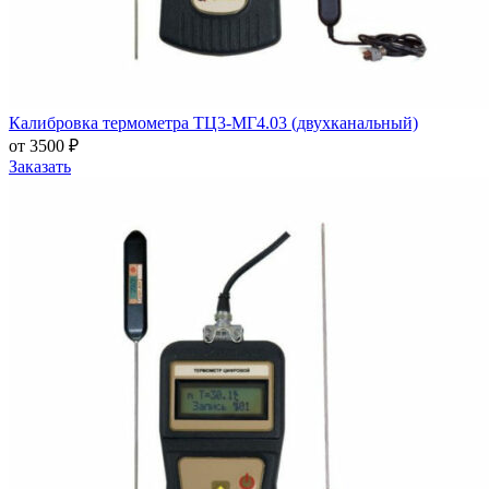
Калибровка термометра ТЦ3-МГ4.03 (двухканальный)
от 3500 ₽
Заказать