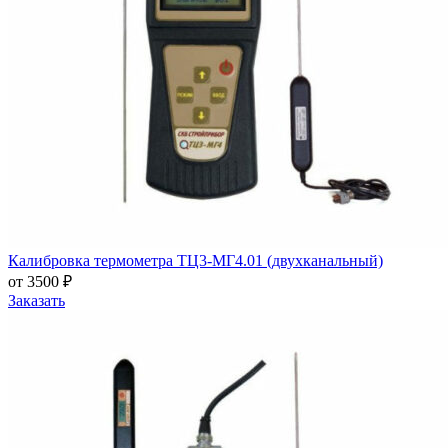
Калибровка термометра ТЦ3-МГ4.01 (двухканальный)
от 3500 ₽
Заказать