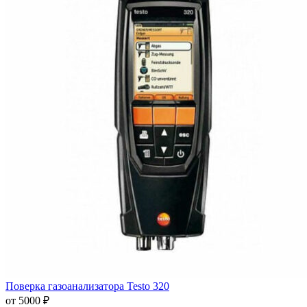
Поверка газоанализатора Testo 320
от 5000 ₽