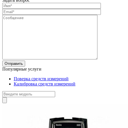
Задать вопрос
Популярные услуги
Поверка средств измерений
Калибровка средств измерений