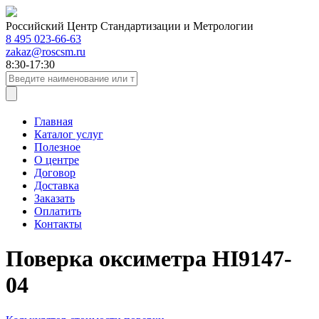
Российский Центр Стандартизации и Метрологии
8 495 023-66-63
zakaz@roscsm.ru
8:30-17:30
Главная
Каталог услуг
Полезное
О центре
Договор
Доставка
Заказать
Оплатить
Контакты
Поверка оксиметра HI9147-
04