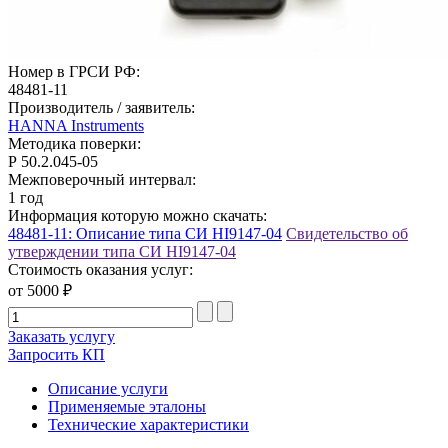
Номер в ГРСИ РФ:
48481-11
Производитель / заявитель:
HANNA Instruments
Методика поверки:
Р 50.2.045-05
Межповерочный интервал:
1 год
Информация которую можно скачать:
48481-11: Описание типа СИ HI9147-04
Свидетельство об
утверждении типа СИ HI9147-04
Стоимость оказания услуг:
от 5000 ₽
Заказать услугу
Запросить КП
Описание услуги
Применяемые эталоны
Технические характеристики