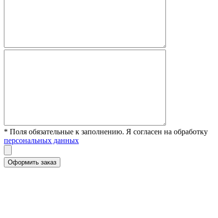
* Поля обязательные к заполнению. Я согласен на обработку
персональных данных