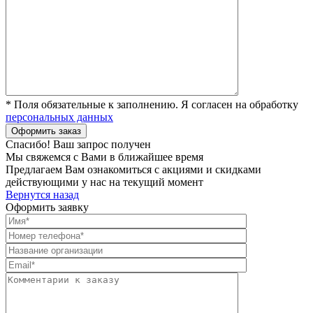
* Поля обязательные к заполнению. Я согласен на обработку
персональных данных
Спасибо! Ваш запрос получен
Мы свяжемся с Вами в ближайшее время
Предлагаем Вам ознакомиться с акциями и скидками
действующими у нас на текущий момент
Вернутся назад
Оформить заявку