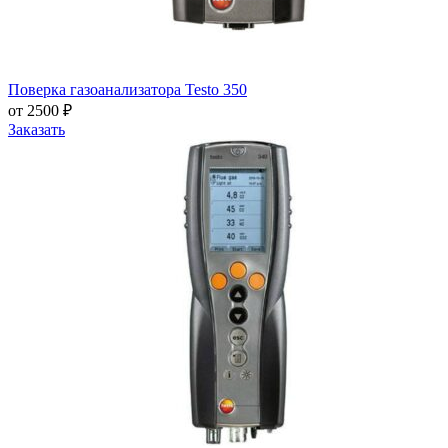
Поверка газоанализатора Testo 350
от 2500 ₽
Заказать