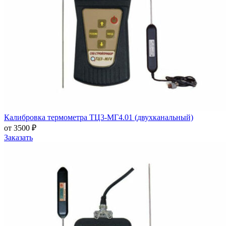
Калибровка термометра ТЦ3-МГ4.01 (двухканальный)
от 3500 ₽
Заказать