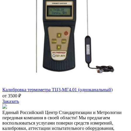
Калибровка термометра ТЦ3-МГ4.01 (одноканальный)
от 3500 ₽
Заказать
Единый Российский Центр Стандартизации и Метрологии
передовая компания в своей области! Мы предлагаем
воспользоваться услугами поверки средств измерений,
калибровки, аттестации испытательного оборудования,