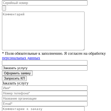
* Поля обязательные к заполнению. Я согласен на обработку
персональных данных
Заказать услугу