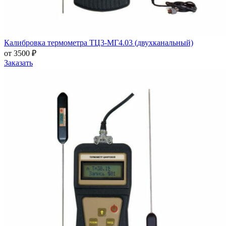
Калибровка термометра ТЦ3-МГ4.03 (двухканальный)
от 3500 ₽
Заказать