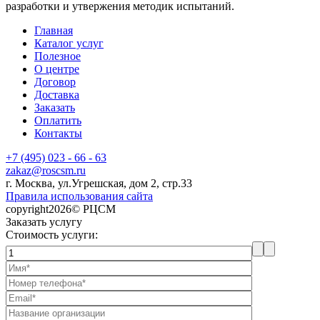
разработки и утвержения методик испытаний.
Главная
Каталог услуг
Полезное
О центре
Договор
Доставка
Заказать
Оплатить
Контакты
+7 (495) 023 - 66 - 63
zakaz@roscsm.ru
г. Москва, ул.Угрешская, дом 2, стр.33
Правила использования сайта
copyright2026© РЦСМ
Заказать услугу
Стоимость услуги: