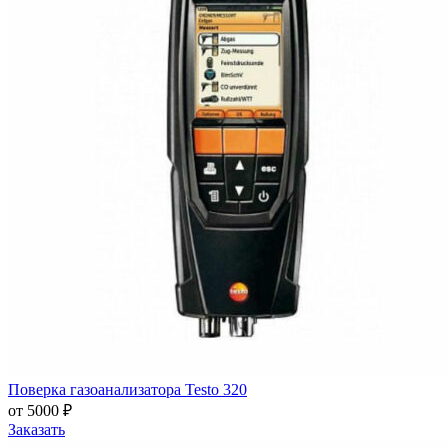
Поверка газоанализатора Testo 320
от 5000 ₽
Заказать