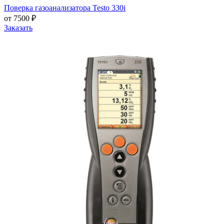
Поверка газоанализатора Testo 330i
от 7500 ₽
Заказать