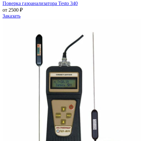
Поверка газоанализатора Testo 340
от 2500 ₽
Заказать