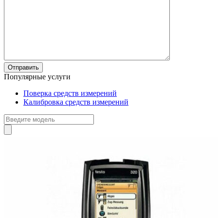
Популярные услуги
Поверка средств измерений
Калибровка средств измерений