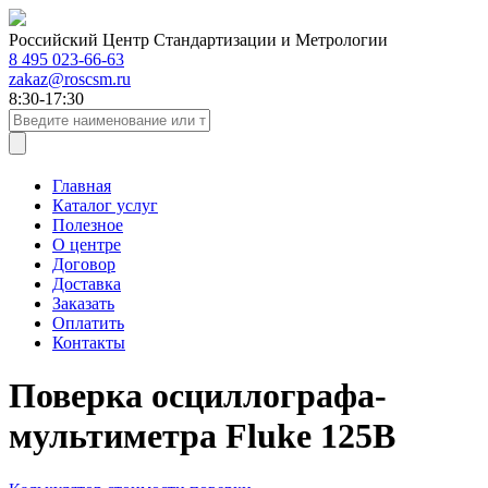
Российский Центр Стандартизации и Метрологии
8 495 023-66-63
zakaz@roscsm.ru
8:30-17:30
Главная
Каталог услуг
Полезное
О центре
Договор
Доставка
Заказать
Оплатить
Контакты
Поверка осциллографа-
мультиметра Fluke 125B