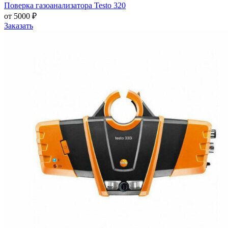
Поверка газоанализатора Testo 320
от 5000 ₽
Заказать