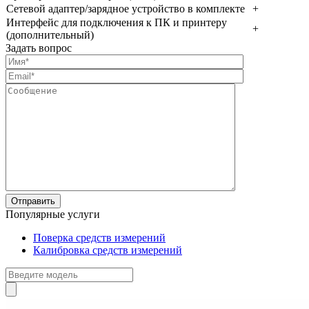
Сетевой адаптер/зарядное устройство в комплекте
+
Интерфейс для подключения к ПК и принтеру
+
(дополнительный)
Задать вопрос
Популярные услуги
Поверка средств измерений
Калибровка средств измерений