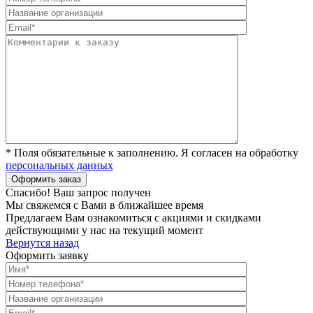
* Поля обязательные к заполнению. Я согласен на обработку
персональных данных
Спасибо! Ваш запрос получен
Мы свяжемся с Вами в ближайшее время
Предлагаем Вам ознакомиться с акциями и скидками
действующими у нас на текущий момент
Вернутся назад
Оформить заявку