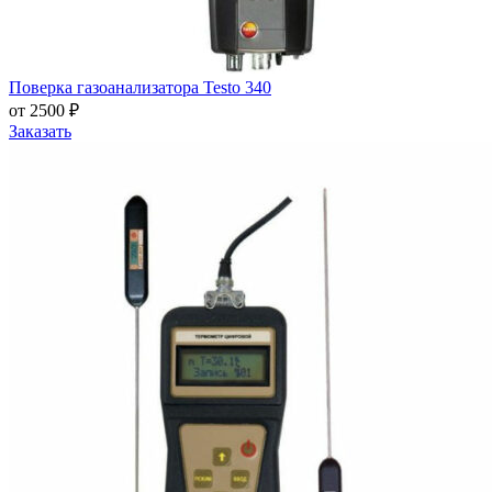
Поверка газоанализатора Testo 340
от 2500 ₽
Заказать