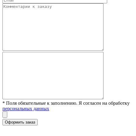
* Поля обязательные к заполнению. Я согласен на обработку
персональных данных