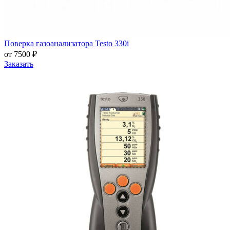
Поверка газоанализатора Testo 330i
от 7500 ₽
Заказать