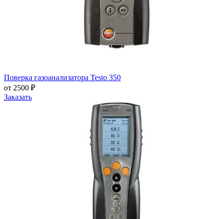
Поверка газоанализатора Testo 350
от 2500 ₽
Заказать