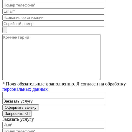
* Поля обязательные к заполнению. Я согласен на обработку
персональных данных
Заказать услугу