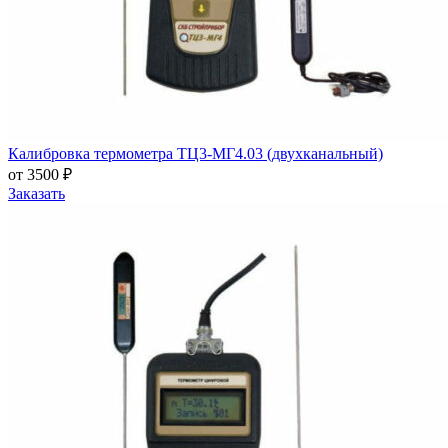
Калибровка термометра ТЦ3-МГ4.03 (двухканальный)
от 3500 ₽
Заказать