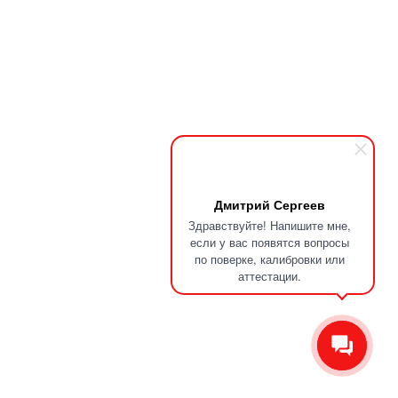
Дмитрий Сергеев
Здравствуйте! Напишите мне,
если у вас появятся вопросы
по поверке, калибровки или
аттестации.