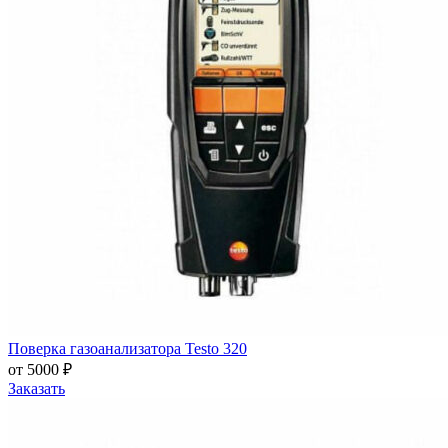
Поверка газоанализатора Testo 320
от 5000 ₽
Заказать