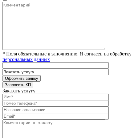
* Поля обязательные к заполнению. Я согласен на обработку
персональных данных
Заказать услугу