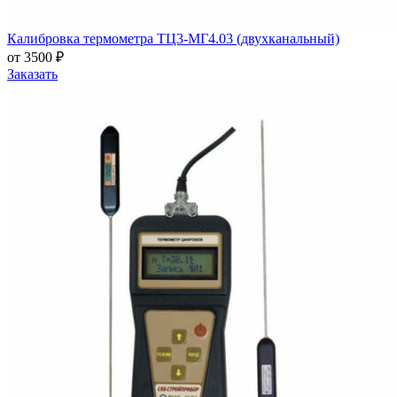
Калибровка термометра ТЦ3-МГ4.03 (двухканальный)
от 3500 ₽
Заказать