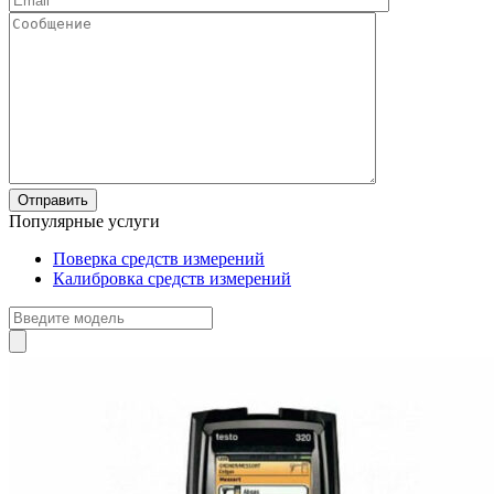
Популярные услуги
Поверка средств измерений
Калибровка средств измерений