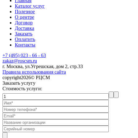
Главная
Каталог услуг
Полезное
О центре
Договор
Доставка
Заказать
Оплатить
Контакты
+7 (495) 023 - 66 - 63
zakaz@roscsm.ru
г. Москва, ул.Угрешская, дом 2, стр.33
Правила использования сайта
copyright2026© РЦСМ
Заказать услугу
Стоимость услуги: