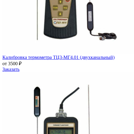
Калибровка термометра ТЦ3-МГ4.01 (двухканальный)
от 3500 ₽
Заказать