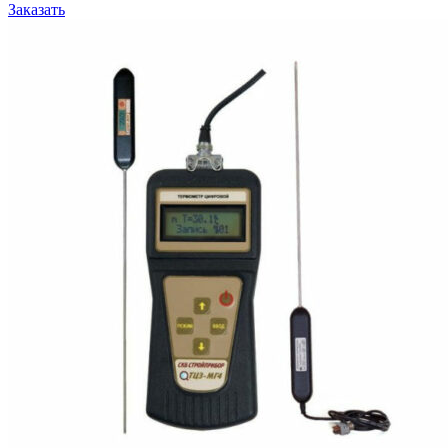
Заказать