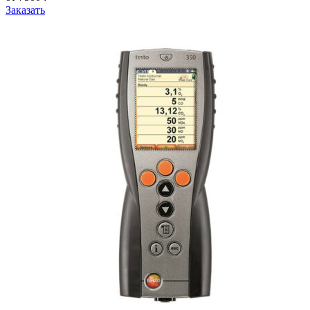
Заказать