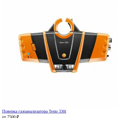
Поверка газоанализатора Testo 330i
от 7500 ₽