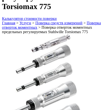
Torsiomax 775
Калькулятор стоимости поверки
Главная
>
Услуги
>
Поверка средств измерений
>
Поверка
отверток моментных
>
Поверка отверток моментных
предельных регулируемых Stahlwille Torsiomax 775