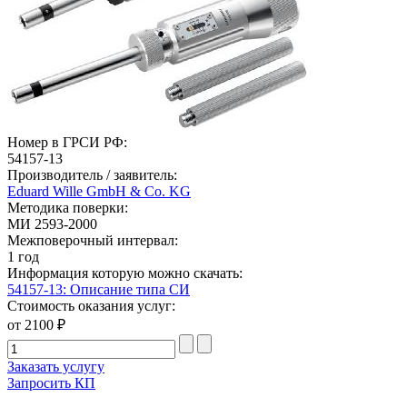
Номер в ГРСИ РФ:
54157-13
Производитель / заявитель:
Eduard Wille GmbH & Co. KG
Методика поверки:
МИ 2593-2000
Межповерочный интервал:
1 год
Информация которую можно скачать:
54157-13: Описание типа СИ
Стоимость оказания услуг:
от 2100 ₽
Заказать услугу
Запросить КП