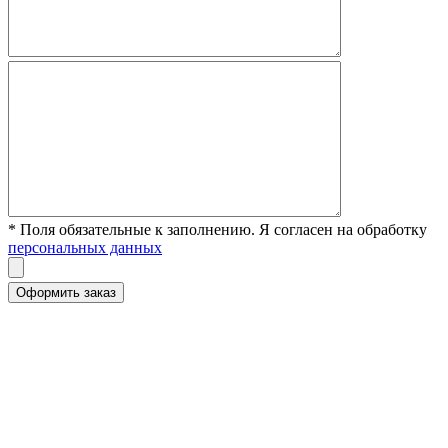
* Поля обязательные к заполнению. Я согласен на обработку
персональных данных