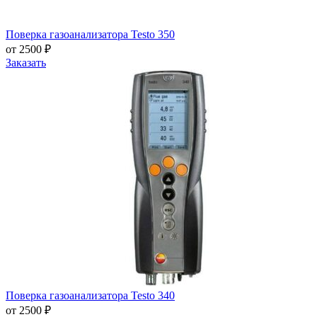
Поверка газоанализатора Testo 350
от 2500 ₽
Заказать
Поверка газоанализатора Testo 340
от 2500 ₽