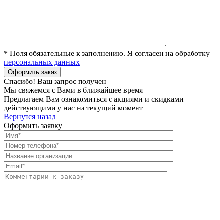
* Поля обязательные к заполнению. Я согласен на обработку
персональных данных
Спасибо! Ваш запрос получен
Мы свяжемся с Вами в ближайшее время
Предлагаем Вам ознакомиться с акциями и скидками
действующими у нас на текущий момент
Вернутся назад
Оформить заявку