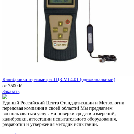
Калибровка термометра ТЦ3-МГ4.01 (одноканальный)
от 3500 ₽
Заказать
Единый Российский Центр Стандартизации и Метрологии
передовая компания в своей области! Мы предлагаем
воспользоваться услугами поверки средств измерений,
калибровки, аттестации испытательного оборудования,
разработки и утвержения методик испытаний.