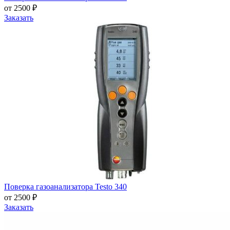
от 2500 ₽
Заказать
Поверка газоанализатора Testo 340
от 2500 ₽
Заказать