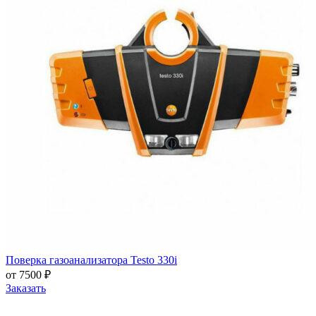
Поверка газоанализатора Testo 330i
от 7500 ₽
Заказать