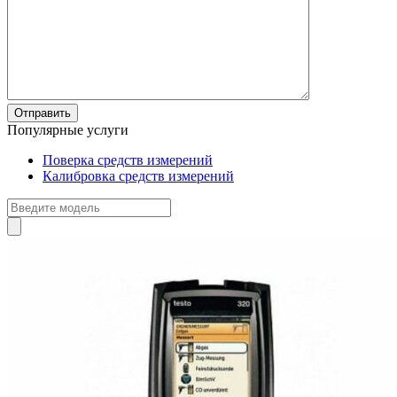
Популярные услуги
Поверка средств измерений
Калибровка средств измерений