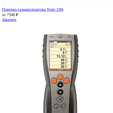
Поверка газоанализатора Testo 330i
от 7500 ₽
Заказать