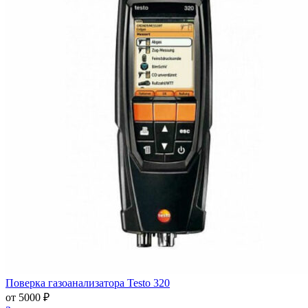
Поверка газоанализатора Testo 320
от 5000 ₽