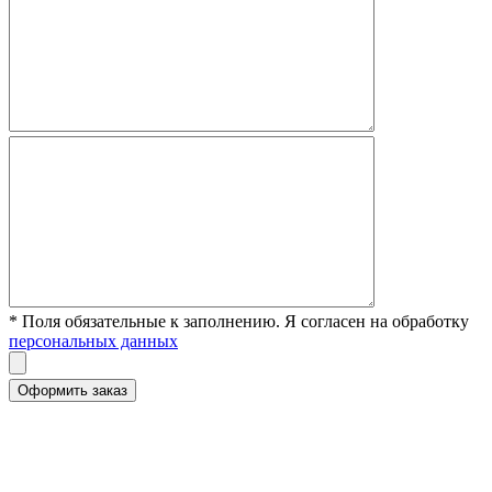
* Поля обязательные к заполнению. Я согласен на обработку
персональных данных