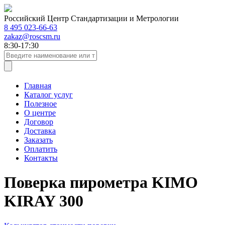
Российский Центр Стандартизации и Метрологии
8 495 023-66-63
zakaz@roscsm.ru
8:30-17:30
Главная
Каталог услуг
Полезное
О центре
Договор
Доставка
Заказать
Оплатить
Контакты
Поверка пирометра KIMO
KIRAY 300