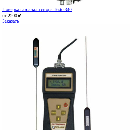
Поверка газоанализатора Testo 340
от 2500 ₽
Заказать