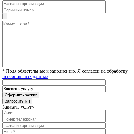
* Поля обязательные к заполнению. Я согласен на обработку
персональных данных
Заказать услугу