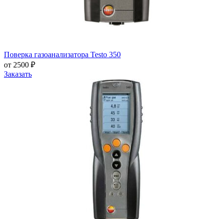
Поверка газоанализатора Testo 350
от 2500 ₽
Заказать