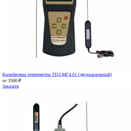
Калибровка термометра ТЦ3-МГ4.01 (двухканальный)
от 3500 ₽
Заказать