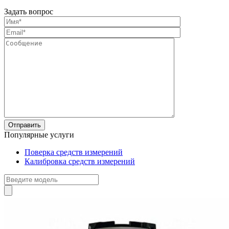
Задать вопрос
Популярные услуги
Поверка средств измерений
Калибровка средств измерений