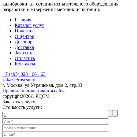
калибровки, аттестации испытательного оборудования,
разработки и утвержения методик испытаний.
Главная
Каталог услуг
Полезное
О центре
Договор
Доставка
Заказать
Оплатить
Контакты
+7 (495) 023 - 66 - 63
zakaz@roscsm.ru
г. Москва, ул.Угрешская, дом 2, стр.33
Правила использования сайта
copyright2026© РЦСМ
Заказать услугу
Стоимость услуги: