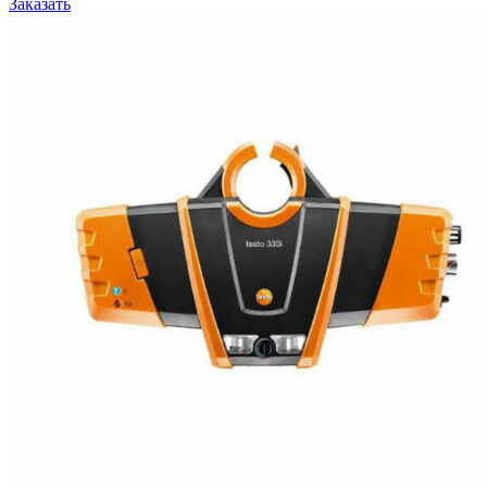
Заказать