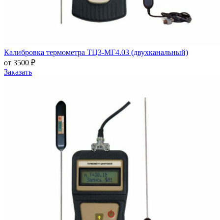
Калибровка термометра ТЦ3-МГ4.03 (двухканальный)
от 3500 ₽
Заказать