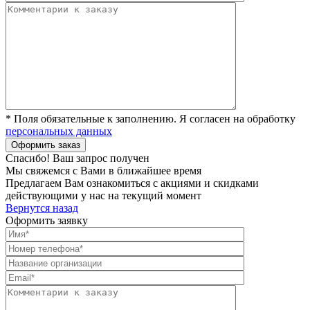
* Поля обязательные к заполнению. Я согласен на обработку
персональных данных
Спасибо! Ваш запрос получен
Мы свяжемся с Вами в ближайшее время
Предлагаем Вам ознакомиться с акциями и скидками
действующими у нас на текущий момент
Вернутся назад
Оформить заявку