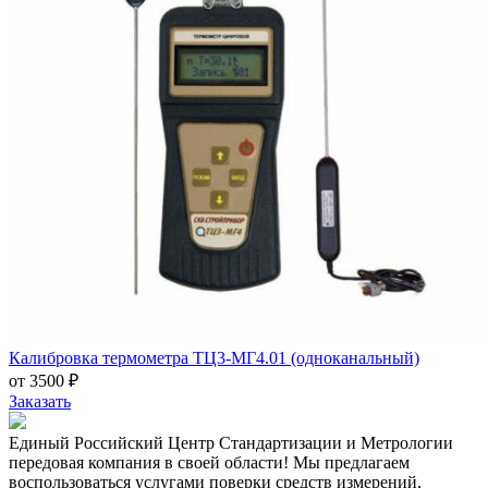
Калибровка термометра ТЦ3-МГ4.01 (одноканальный)
от 3500 ₽
Заказать
Единый Российский Центр Стандартизации и Метрологии
передовая компания в своей области! Мы предлагаем
воспользоваться услугами поверки средств измерений,