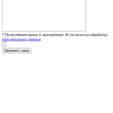
* Поля обязательные к заполнению. Я согласен на обработку
персональных данных