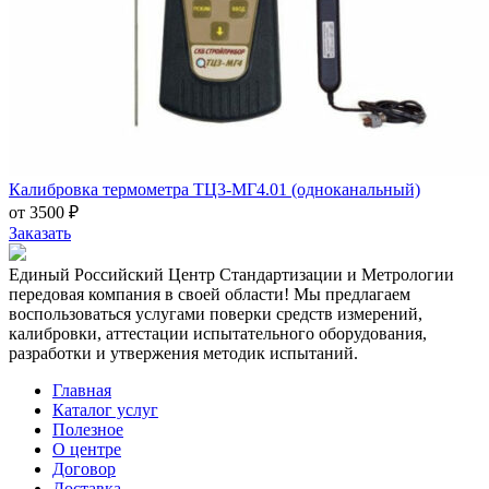
Калибровка термометра ТЦ3-МГ4.01 (одноканальный)
от 3500 ₽
Заказать
Единый Российский Центр Стандартизации и Метрологии
передовая компания в своей области! Мы предлагаем
воспользоваться услугами поверки средств измерений,
калибровки, аттестации испытательного оборудования,
разработки и утвержения методик испытаний.
Главная
Каталог услуг
Полезное
О центре
Договор
Доставка