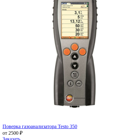
Поверка газоанализатора Testo 350
от 2500 ₽
Заказать