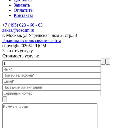
Заказать
Оплатить
Контакты
+7 (495) 023 - 66 - 63
zakaz@roscsm.ru
г. Москва, ул.Угрешская, дом 2, стр.33
Правила использования сайта
copyright2026© РЦСМ
Заказать услугу
Стоимость услуги: