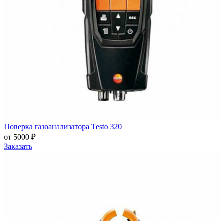
Поверка газоанализатора Testo 320
от 5000 ₽
Заказать