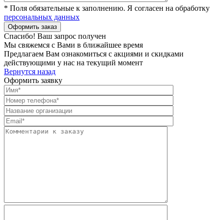
* Поля обязательные к заполнению. Я согласен на обработку
персональных данных
Спасибо! Ваш запрос получен
Мы свяжемся с Вами в ближайшее время
Предлагаем Вам ознакомиться с акциями и скидками
действующими у нас на текущий момент
Вернутся назад
Оформить заявку