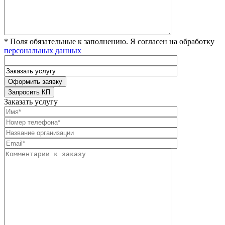
* Поля обязательные к заполнению. Я согласен на обработку
персональных данных
Заказать услугу