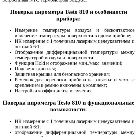
Поверка пирометра Testo 810 и особенности
прибора:
Измерение температуры воздуха и бесконтактное
измерение температуры поверхности в одном приборе;
ИК измерение с 1-точечным лазерным целеуказателем и
оптикой 6:1;
Отображение дифференциальной температуры между
температурой воздуха и поверхности;
Функция Hold и отображение мин./макс. значений;
Подсветка дисплея;
Защитная крышка для безопасного хранения;
Ремешок для переноски прибора на запястье и чехол с
креплением к ремню включены в комплект;
Настройка коэффициента излучения.
Поверка пирометра Testo 810 и функциональные
возможности:
ИК измерение с 1-точечным лазерным целеуказателем и
оптикой 6:1;
отображение дифференциальной температуры между