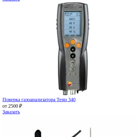
Поверка газоанализатора Testo 340
от 2500 ₽
Заказать