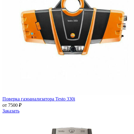
Поверка газоанализатора Testo 330i
от 7500 ₽
Заказать