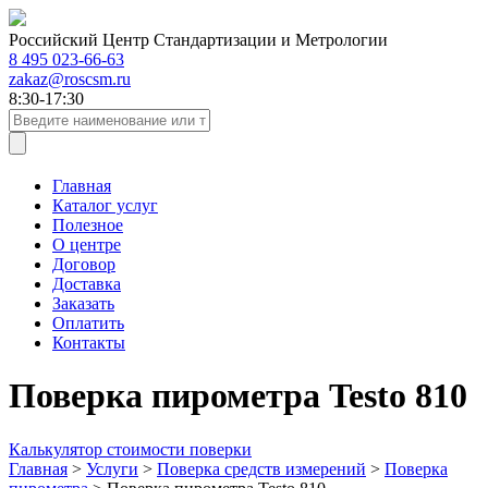
Российский Центр Стандартизации и Метрологии
8 495 023-66-63
zakaz@roscsm.ru
8:30-17:30
Главная
Каталог услуг
Полезное
О центре
Договор
Доставка
Заказать
Оплатить
Контакты
Поверка пирометра Testo 810
Калькулятор стоимости поверки
Главная
>
Услуги
>
Поверка средств измерений
>
Поверка