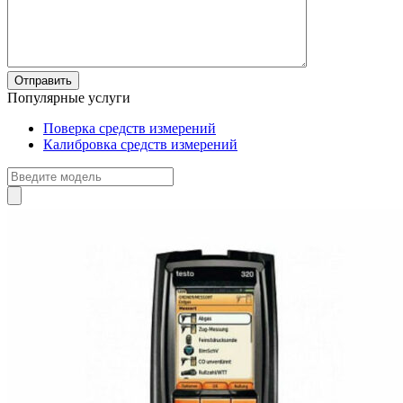
Популярные услуги
Поверка средств измерений
Калибровка средств измерений