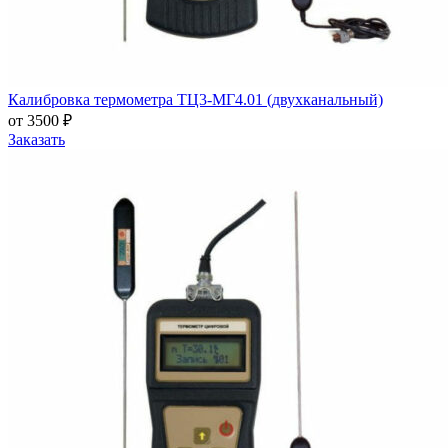
Калибровка термометра ТЦ3-МГ4.01 (двухканальный)
от 3500 ₽
Заказать