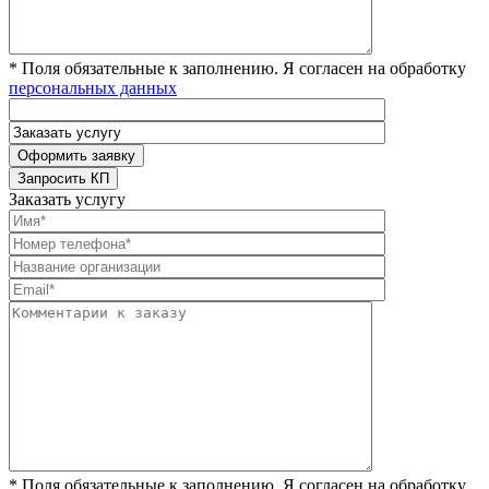
* Поля обязательные к заполнению. Я согласен на обработку
персональных данных
Заказать услугу
* Поля обязательные к заполнению. Я согласен на обработку