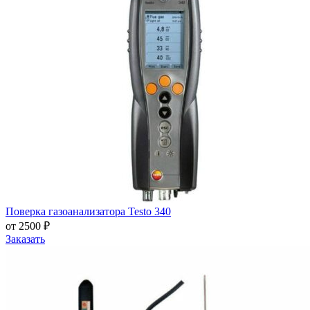
Поверка газоанализатора Testo 340
от 2500 ₽
Заказать