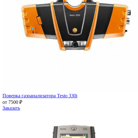
Поверка газоанализатора Testo 330i
от 7500 ₽
Заказать