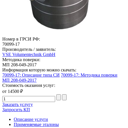
Номер в ГРСИ РФ:
70099-17
Производитель / заявитель:
VSE Volumentechnik GmbH
Методика поверки:
МП 208-049-2017
Информация которую можно скачать:
70099-17: Описание типа СИ
70099-17: Методика поверки
МП 208-049-2017
Стоимость оказания услуг:
от 14500 ₽
Заказать услугу
Запросить КП
Описание услуги
Применяемые эталоны