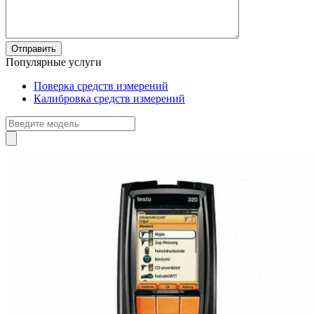
Популярные услуги
Поверка средств измерений
Калибровка средств измерений