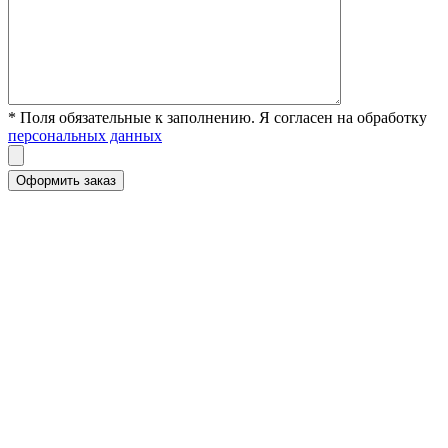
* Поля обязательные к заполнению. Я согласен на обработку
персональных данных