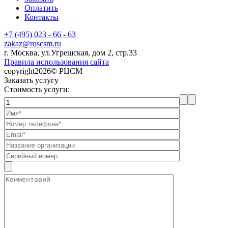
Оплатить
Контакты
+7 (495) 023 - 66 - 63
zakaz@roscsm.ru
г. Москва, ул.Угрешская, дом 2, стр.33
Правила использования сайта
copyright2026© РЦСМ
Заказать услугу
Стоимость услуги: