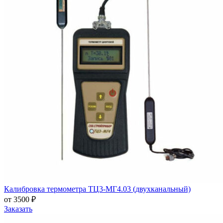
Калибровка термометра ТЦ3-МГ4.03 (двухканальный)
от 3500 ₽
Заказать