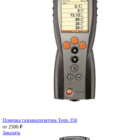
Поверка газоанализатора Testo 350
от 2500 ₽
Заказать