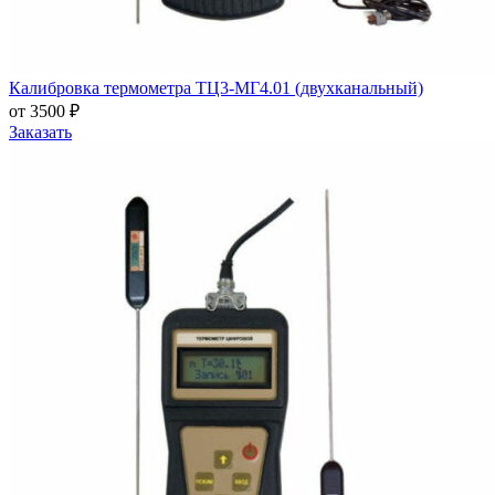
Калибровка термометра ТЦ3-МГ4.01 (двухканальный)
от 3500 ₽
Заказать