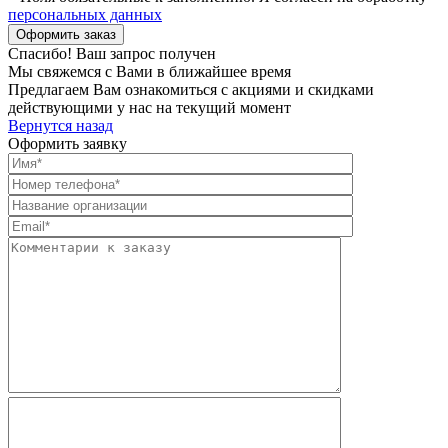
персональных данных
Спасибо! Ваш запрос получен
Мы свяжемся с Вами в ближайшее время
Предлагаем Вам ознакомиться с акциями и скидками
действующими у нас на текущий момент
Вернутся назад
Оформить заявку