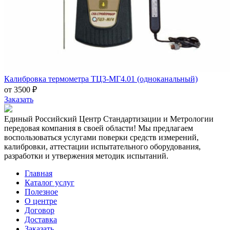
Калибровка термометра ТЦ3-МГ4.01 (одноканальный)
от 3500 ₽
Заказать
Единый Российский Центр Стандартизации и Метрологии
передовая компания в своей области! Мы предлагаем
воспользоваться услугами поверки средств измерений,
калибровки, аттестации испытательного оборудования,
разработки и утвержения методик испытаний.
Главная
Каталог услуг
Полезное
О центре
Договор
Доставка
Заказать