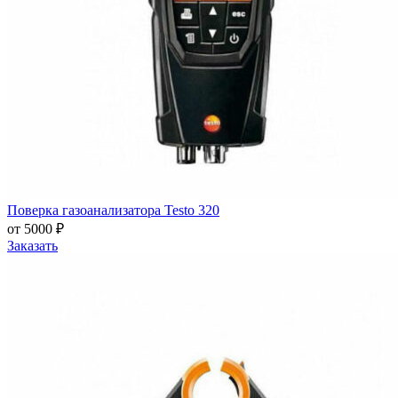
Поверка газоанализатора Testo 320
от 5000 ₽
Заказать