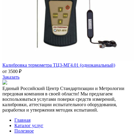
Калибровка термометра ТЦ3-МГ4.01 (одноканальный)
от 3500 ₽
Заказать
Единый Российский Центр Стандартизации и Метрологии
передовая компания в своей области! Мы предлагаем
воспользоваться услугами поверки средств измерений,
калибровки, аттестации испытательного оборудования,
разработки и утвержения методик испытаний.
Главная
Каталог услуг
Полезное