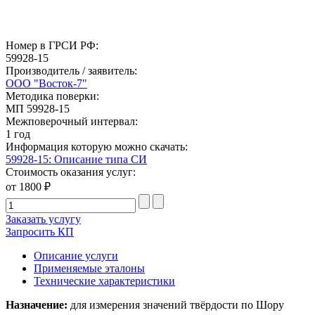
Номер в ГРСИ РФ:
59928-15
Производитель / заявитель:
ООО "Восток-7"
Методика поверки:
МП 59928-15
Межповерочный интервал:
1 год
Информация которую можно скачать:
59928-15: Описание типа СИ
Стоимость оказания услуг:
от 1800 ₽
Заказать услугу
Запросить КП
Описание услуги
Применяемые эталоны
Технические характеристики
Назначение:
для измерения значений твёрдости по Шору