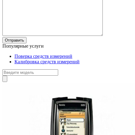
Популярные услуги
Поверка средств измерений
Калибровка средств измерений