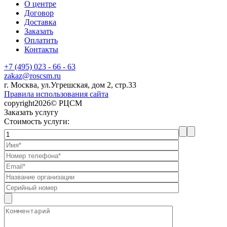
О центре
Договор
Доставка
Заказать
Оплатить
Контакты
+7 (495) 023 - 66 - 63
zakaz@roscsm.ru
г. Москва, ул.Угрешская, дом 2, стр.33
Правила использования сайта
copyright2026© РЦСМ
Заказать услугу
Стоимость услуги: