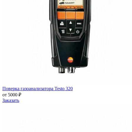
Поверка газоанализатора Testo 320
от 5000 ₽
Заказать