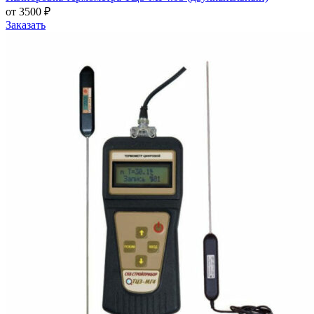
от 3500 ₽
Заказать