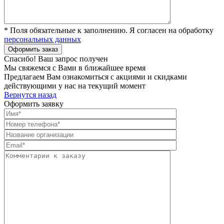
* Поля обязательные к заполнению. Я согласен на обработку
персональных данных
Спасибо! Ваш запрос получен
Мы свяжемся с Вами в ближайшее время
Предлагаем Вам ознакомиться с акциями и скидками
действующими у нас на текущий момент
Вернутся назад
Оформить заявку