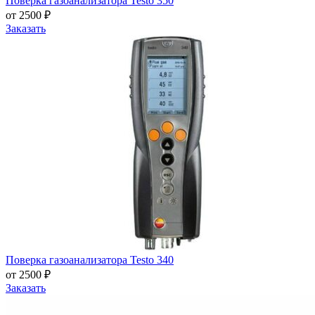
Поверка газоанализатора Testo 350
от 2500 ₽
Заказать
Поверка газоанализатора Testo 340
от 2500 ₽
Заказать