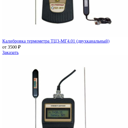
Калибровка термометра ТЦ3-МГ4.01 (двухканальный)
от 3500 ₽
Заказать