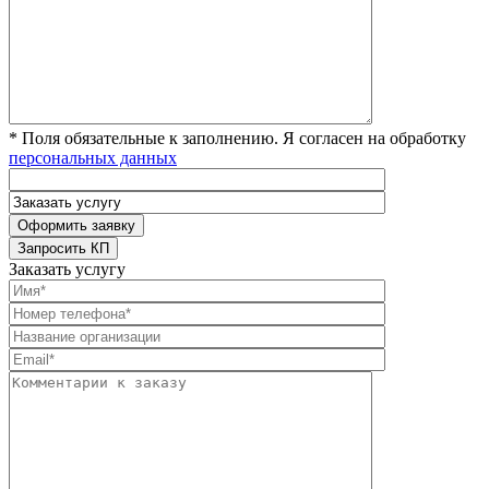
* Поля обязательные к заполнению. Я согласен на обработку
персональных данных
Заказать услугу