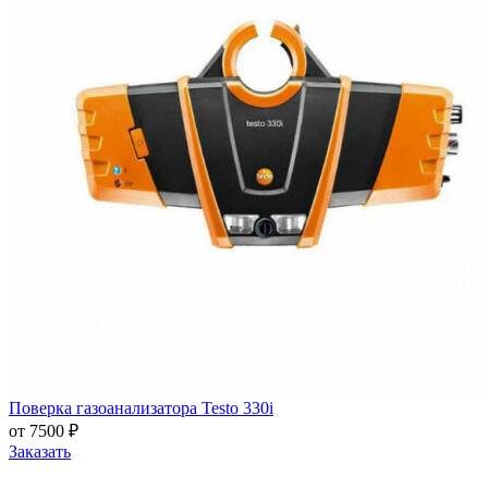
Поверка газоанализатора Testo 330i
от 7500 ₽
Заказать