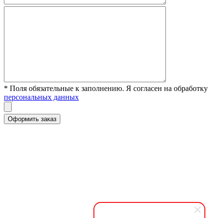
* Поля обязательные к заполнению. Я согласен на обработку
персональных данных