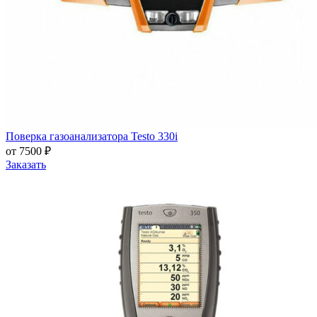
Поверка газоанализатора Testo 330i
от 7500 ₽
Заказать