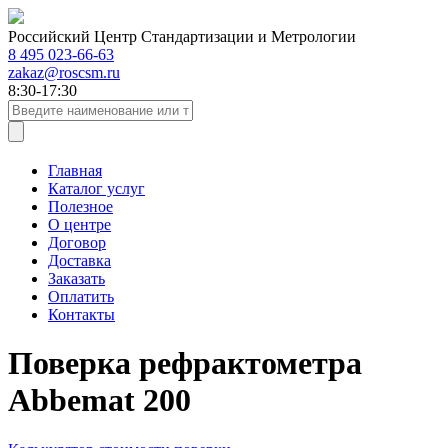
Российский Центр Стандартизации и Метрологии
8 495 023-66-63
zakaz@roscsm.ru
8:30-17:30
Главная
Каталог услуг
Полезное
О центре
Договор
Доставка
Заказать
Оплатить
Контакты
Поверка рефрактометра
Abbemat 200