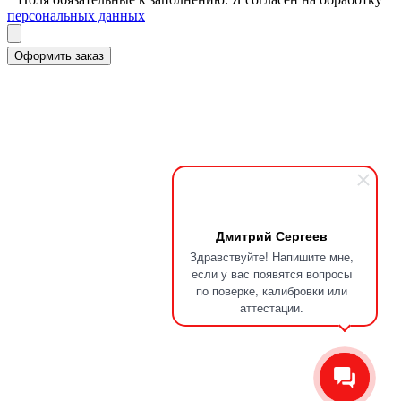
персональных данных
Дмитрий Сергеев
Здравствуйте! Напишите мне,
если у вас появятся вопросы
по поверке, калибровки или
аттестации.