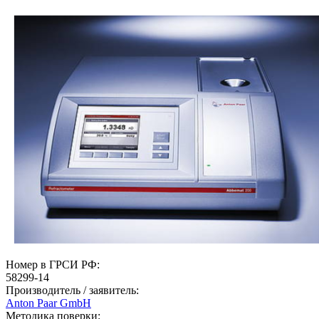
Номер в ГРСИ РФ:
58299-14
Производитель / заявитель:
Anton Paar GmbH
Методика поверки: