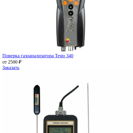
Поверка газоанализатора Testo 340
от 2500 ₽
Заказать