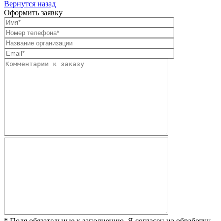
Вернутся назад
Оформить заявку
* Поля обязательные к заполнению. Я согласен на обработку