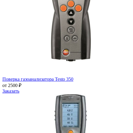
Поверка газоанализатора Testo 350
от 2500 ₽
Заказать