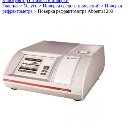
Калькулятор стоимости поверки
Главная
>
Услуги
>
Поверка средств измерений
>
Поверка
рефрактометра
>
Поверка рефрактометра Abbemat 200