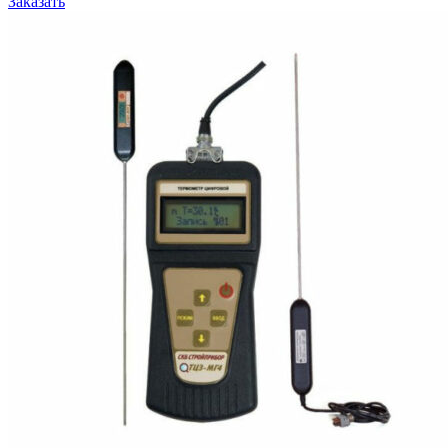
Заказать