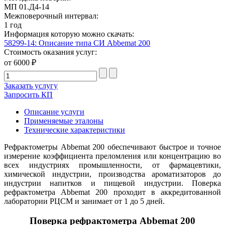
МП 01.Д4-14
Межповерочный интервал:
1 год
Информация которую можно скачать:
58299-14: Описание типа СИ Abbemat 200
Стоимость оказания услуг:
от 6000 ₽
Заказать услугу
Запросить КП
Описание услуги
Применяемые эталоны
Технические характеристики
Рефрактометры Abbemat 200 обеспечивают быстрое и точное
измерение коэффициента преломления или концентрацию во
всех индустриях промышленности, от фармацевтики,
химической индустрии, производства ароматизаторов до
индустрии напитков и пищевой индустрии. Поверка
рефрактометра Abbemat 200 проходит в аккредитованной
лаборатории РЦСМ и занимает от 1 до 5 дней.
Поверка рефрактометра Abbemat 200