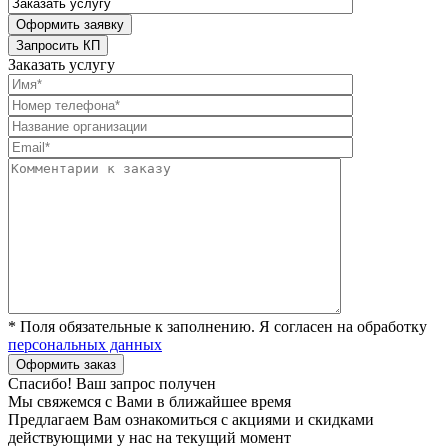
Заказать услугу
* Поля обязательные к заполнению. Я согласен на обработку
персональных данных
Спасибо! Ваш запрос получен
Мы свяжемся с Вами в ближайшее время
Предлагаем Вам ознакомиться с акциями и скидками
действующими у нас на текущий момент