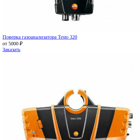
Поверка газоанализатора Testo 320
от 5000 ₽
Заказать