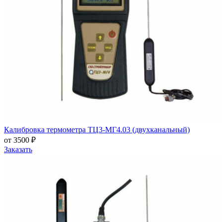
Калибровка термометра ТЦ3-МГ4.03 (двухканальный)
от 3500 ₽
Заказать