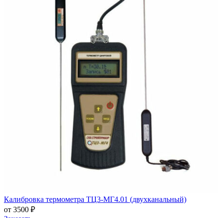
Калибровка термометра ТЦ3-МГ4.01 (двухканальный)
от 3500 ₽