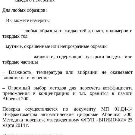
Для любых образцов:
– Вы можете измерять:
– любые образцы от жидкостей до паст, полимеров и
твердых тел
– мутные, окрашенные или непрозрачные образцы
– жидкости, содержащие пузырьки воздуха или
твёрдые частицы
– Влажность, температура или вибрации не оказывают
влияние на измерение
– Огромный выбор методов для пересчёта коэффициента
преломления в концентрацию и т.п. хранится в памяти
Abbemat 200.
Поверка осуществляется по документу МП 01.Д4-14
«Рефрактометры автоматические цифровые Abbe-mat 200.
Методика поверки», утвержденному ФГУП «ВНИИОФИ» 25
марта 2014 г.