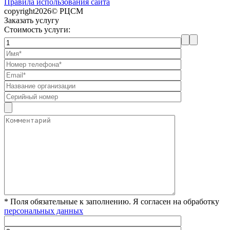
Правила использования сайта
copyright2026© РЦСМ
Заказать услугу
Стоимость услуги:
* Поля обязательные к заполнению. Я согласен на обработку
персональных данных