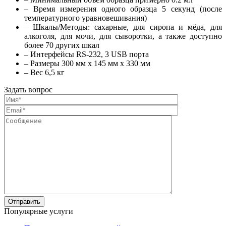
– Время измерения одного образца 5 секунд (после
температурного уравновешивания)
– Шкалы/Методы: сахарные, для сиропа и мёда, для
алкоголя, для мочи, для сыворотки, а также доступно
более 70 других шкал
– Интерфейсы RS-232, 3 USB порта
– Размеры 300 мм x 145 мм x 330 мм
– Вес 6,5 кг
Задать вопрос
Популярные услуги