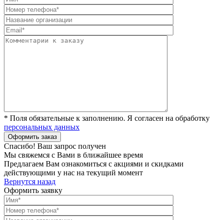
* Поля обязательные к заполнению. Я согласен на обработку
персональных данных
Спасибо! Ваш запрос получен
Мы свяжемся с Вами в ближайшее время
Предлагаем Вам ознакомиться с акциями и скидками
действующими у нас на текущий момент
Вернутся назад
Оформить заявку