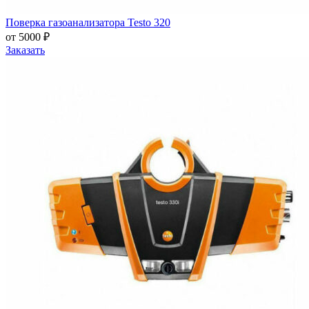
Поверка газоанализатора Testo 320
от 5000 ₽
Заказать