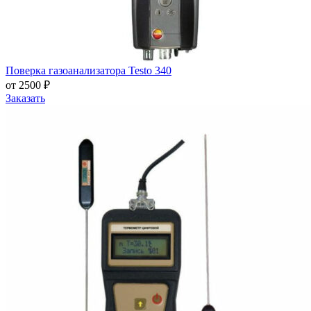
Поверка газоанализатора Testo 340
от 2500 ₽
Заказать