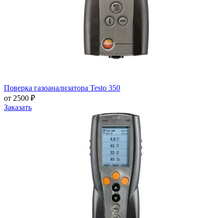
Поверка газоанализатора Testo 350
от 2500 ₽
Заказать