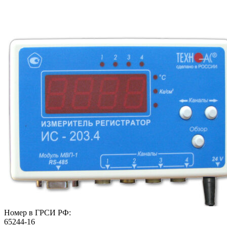
Номер в ГРСИ РФ:
65244-16