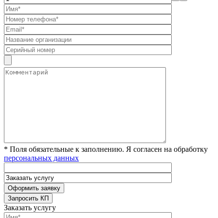
* Поля обязательные к заполнению. Я согласен на обработку
персональных данных
Заказать услугу