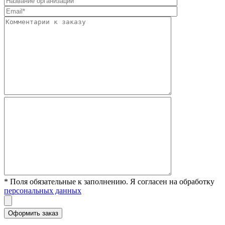
* Поля обязательные к заполнению. Я согласен на обработку
персональных данных