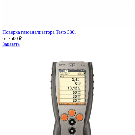
Поверка газоанализатора Testo 330i
от 7500 ₽
Заказать