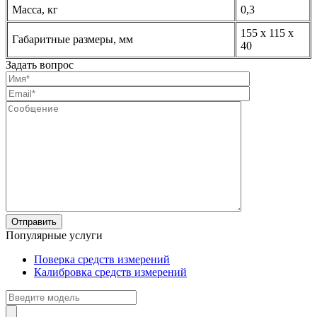
Масса, кг
0,3
155 х 115 х
Габаритные размеры, мм
40
Задать вопрос
Популярные услуги
Поверка средств измерений
Калибровка средств измерений