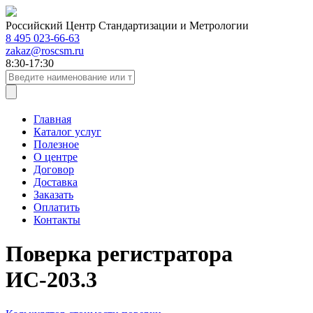
Российский Центр Стандартизации и Метрологии
8 495 023-66-63
zakaz@roscsm.ru
8:30-17:30
Главная
Каталог услуг
Полезное
О центре
Договор
Доставка
Заказать
Оплатить
Контакты
Поверка регистратора
ИС-203.3