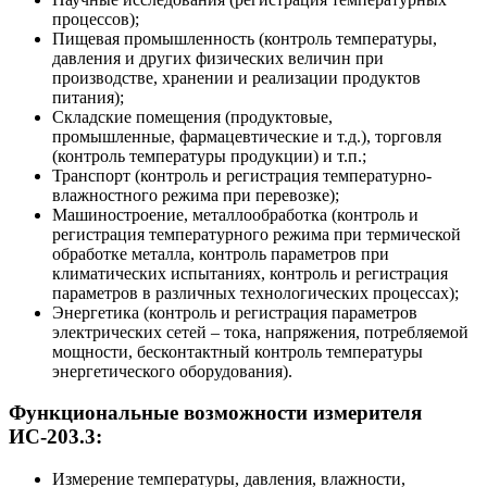
процессов);
Пищевая промышленность (контроль температуры,
давления и других физических величин при
производстве, хранении и реализации продуктов
питания);
Складские помещения (продуктовые,
промышленные, фармацевтические и т.д.), торговля
(контроль температуры продукции) и т.п.;
Транспорт (контроль и регистрация температурно-
влажностного режима при перевозке);
Машиностроение, металлообработка (контроль и
регистрация температурного режима при термической
обработке металла, контроль параметров при
климатических испытаниях, контроль и регистрация
параметров в различных технологических процессах);
Энергетика (контроль и регистрация параметров
электрических сетей – тока, напряжения, потребляемой
мощности, бесконтактный контроль температуры
энергетического оборудования).
Функциональные возможности измерителя
ИС-203.3:
Измерение температуры, давления, влажности,