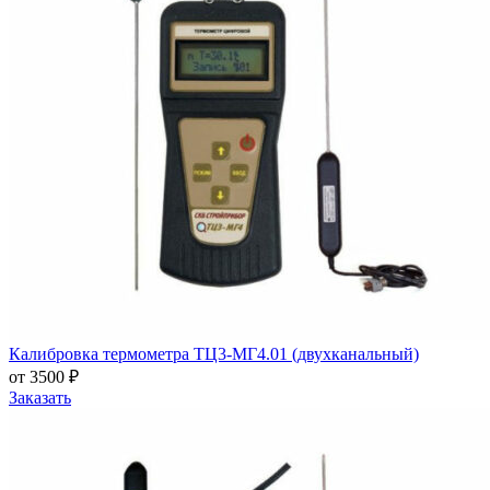
Калибровка термометра ТЦ3-МГ4.01 (двухканальный)
от 3500 ₽
Заказать