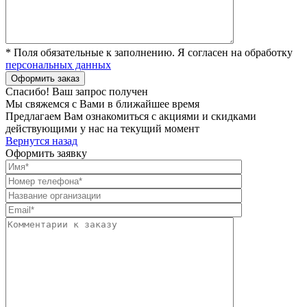
* Поля обязательные к заполнению. Я согласен на обработку
персональных данных
Спасибо! Ваш запрос получен
Мы свяжемся с Вами в ближайшее время
Предлагаем Вам ознакомиться с акциями и скидками
действующими у нас на текущий момент
Вернутся назад
Оформить заявку