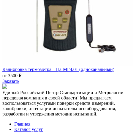
Калибровка термометра ТЦ3-МГ4.01 (одноканальный)
от 3500 ₽
Заказать
Единый Российский Центр Стандартизации и Метрологии
передовая компания в своей области! Мы предлагаем
воспользоваться услугами поверки средств измерений,
калибровки, аттестации испытательного оборудования,
разработки и утвержения методик испытаний.
Главная
Каталог услуг