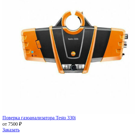
Поверка газоанализатора Testo 330i
от 7500 ₽
Заказать