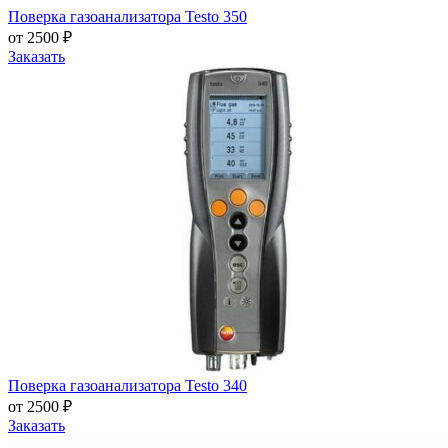
Поверка газоанализатора Testo 350
от 2500 ₽
Заказать
Поверка газоанализатора Testo 340
от 2500 ₽
Заказать