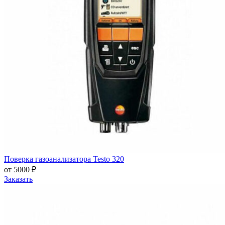
Поверка газоанализатора Testo 320
от 5000 ₽
Заказать