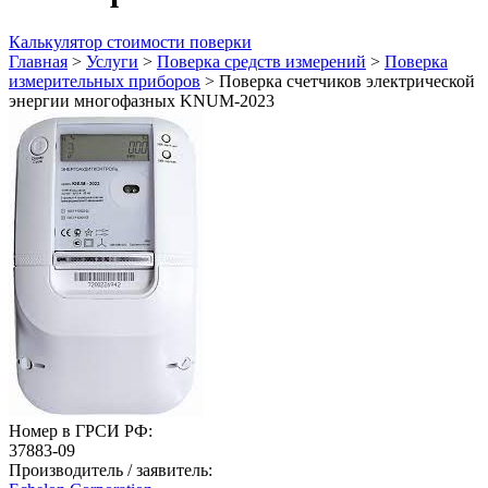
Калькулятор стоимости поверки
Главная
>
Услуги
>
Поверка средств измерений
>
Поверка
измерительных приборов
>
Поверка счетчиков электрической
энергии многофазных KNUM-2023
Номер в ГРСИ РФ:
37883-09
Производитель / заявитель: