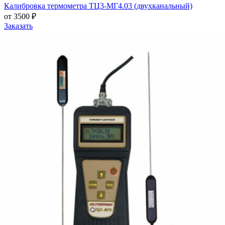
Калибровка термометра ТЦ3-МГ4.03 (двухканальный)
от 3500 ₽
Заказать