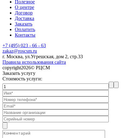
Полезное
О центре
Договор
Доставка
Заказать
Оплатить
Контакты
+7 (495) 023 - 66 - 63
zakaz@roscsm.ru
г. Москва, ул.Угрешская, дом 2, стр.33
Правила использования сайта
copyright2026© РЦСМ
Заказать услугу
Стоимость услуги: