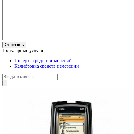
Популярные услуги
Поверка средств измерений
Калибровка средств измерений