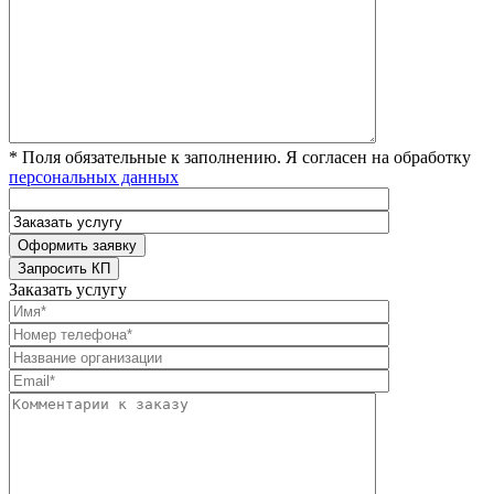
* Поля обязательные к заполнению. Я согласен на обработку
персональных данных
Заказать услугу