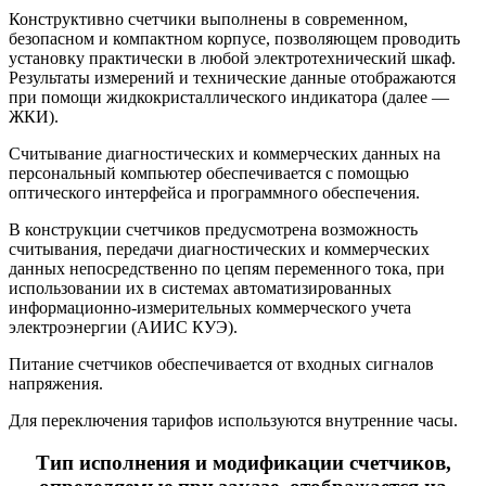
Конструктивно счетчики выполнены в современном,
безопасном и компактном корпусе, позволяющем проводить
установку практически в любой электротехнический шкаф.
Результаты измерений и технические данные отображаются
при помощи жидкокристаллического индикатора (далее —
ЖКИ).
Считывание диагностических и коммерческих данных на
персональный компьютер обеспечивается с помощью
оптического интерфейса и программного обеспечения.
В конструкции счетчиков предусмотрена возможность
считывания, передачи диагностических и коммерческих
данных непосредственно по цепям переменного тока, при
использовании их в системах автоматизированных
информационно-измерительных коммерческого учета
электроэнергии (АИИС КУЭ).
Питание счетчиков обеспечивается от входных сигналов
напряжения.
Для переключения тарифов используются внутренние часы.
Тип исполнения и модификации счетчиков,