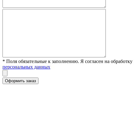
* Поля обязательные к заполнению. Я согласен на обработку
персональных данных