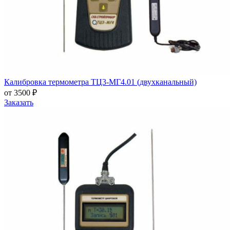
Калибровка термометра ТЦ3-МГ4.01 (двухканальный)
от 3500 ₽
Заказать