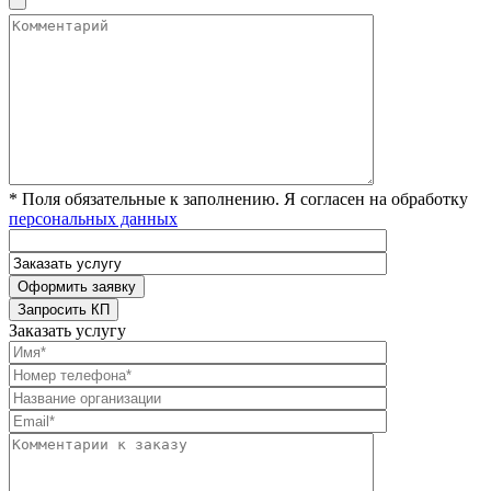
* Поля обязательные к заполнению. Я согласен на обработку
персональных данных
Заказать услугу