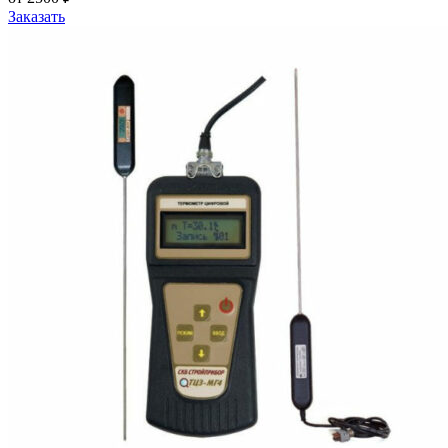
Заказать