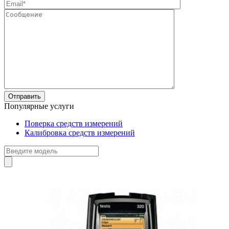
Популярные услуги
Поверка средств измерений
Калибровка средств измерений