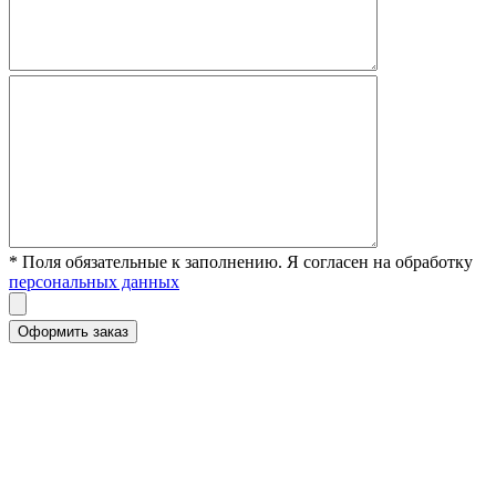
* Поля обязательные к заполнению. Я согласен на обработку
персональных данных