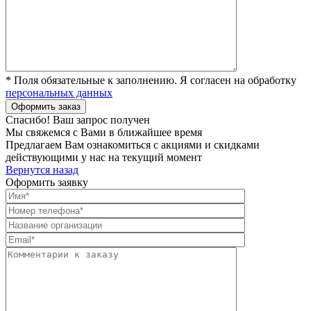
* Поля обязательные к заполнению. Я согласен на обработку
персональных данных
Спасибо! Ваш запрос получен
Мы свяжемся с Вами в ближайшее время
Предлагаем Вам ознакомиться с акциями и скидками
действующими у нас на текущий момент
Вернутся назад
Оформить заявку