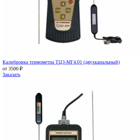
Калибровка термометра ТЦ3-МГ4.01 (двухканальный)
от 3500 ₽
Заказать