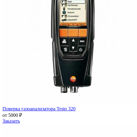
Поверка газоанализатора Testo 320
от 5000 ₽
Заказать