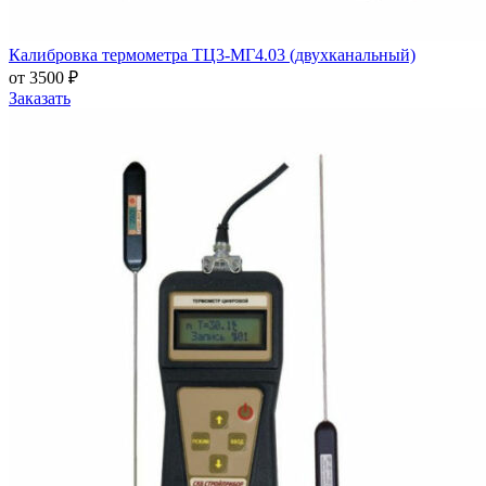
Калибровка термометра ТЦ3-МГ4.03 (двухканальный)
от 3500 ₽
Заказать