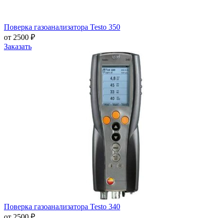
Поверка газоанализатора Testo 350
от 2500 ₽
Заказать
Поверка газоанализатора Testo 340
от 2500 ₽