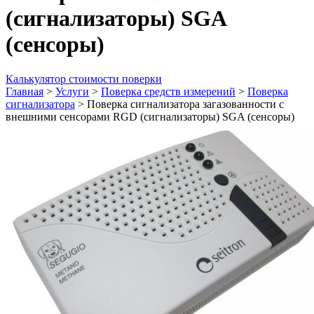
(сигнализаторы) SGA
(сенсоры)
Калькулятор стоимости поверки
Главная
>
Услуги
>
Поверка средств измерений
>
Поверка
сигнализатора
>
Поверка сигнализатора загазованности с
внешними сенсорами RGD (сигнализаторы) SGA (сенсоры)