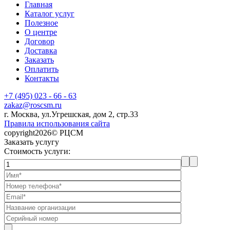
Главная
Каталог услуг
Полезное
О центре
Договор
Доставка
Заказать
Оплатить
Контакты
+7 (495) 023 - 66 - 63
zakaz@roscsm.ru
г. Москва, ул.Угрешская, дом 2, стр.33
Правила использования сайта
copyright2026© РЦСМ
Заказать услугу
Стоимость услуги: