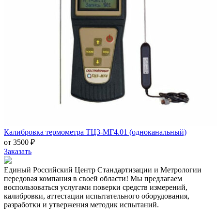
Калибровка термометра ТЦ3-МГ4.01 (одноканальный)
от 3500 ₽
Заказать
Единый Российский Центр Стандартизации и Метрологии
передовая компания в своей области! Мы предлагаем
воспользоваться услугами поверки средств измерений,
калибровки, аттестации испытательного оборудования,
разработки и утвержения методик испытаний.