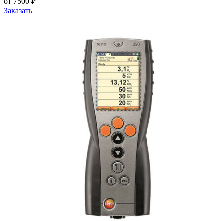
от 7500 ₽
Заказать