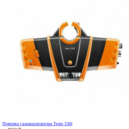
Поверка газоанализатора Testo 330i