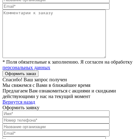
* Поля обязательные к заполнению. Я согласен на обработку
персональных данных
Спасибо! Ваш запрос получен
Мы свяжемся с Вами в ближайшее время
Предлагаем Вам ознакомиться с акциями и скидками
действующими у нас на текущий момент
Вернутся назад
Оформить заявку