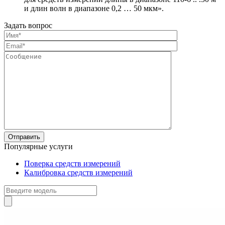
и длин волн в диапазоне 0,2 … 50 мкм».
Задать вопрос
Популярные услуги
Поверка средств измерений
Калибровка средств измерений