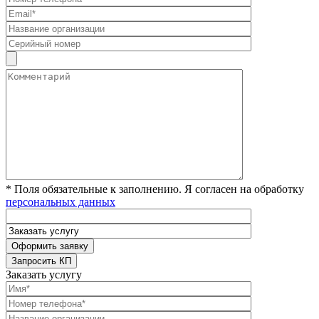
* Поля обязательные к заполнению. Я согласен на обработку
персональных данных
Заказать услугу