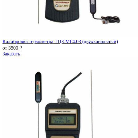
Калибровка термометра ТЦ3-МГ4.03 (двухканальный)
от 3500 ₽
Заказать