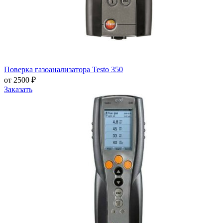
Поверка газоанализатора Testo 350
от 2500 ₽
Заказать