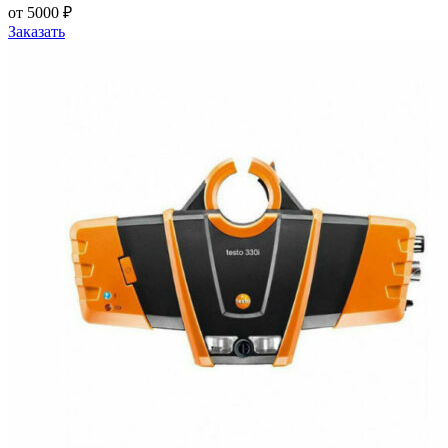
от 5000 ₽
Заказать