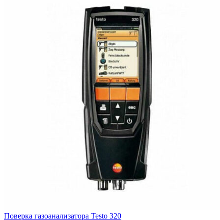
Поверка газоанализатора Testo 320