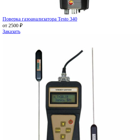
Поверка газоанализатора Testo 340
от 2500 ₽
Заказать