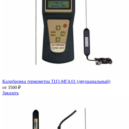
Калибровка термометра ТЦ3-МГ4.01 (двухканальный)
от 3500 ₽
Заказать