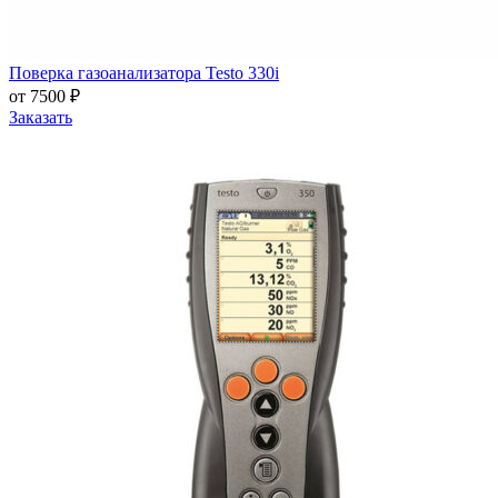
Поверка газоанализатора Testo 330i
от 7500 ₽
Заказать