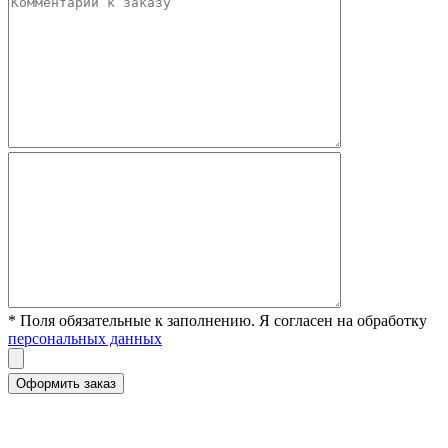
* Поля обязательные к заполнению. Я согласен на обработку
персональных данных