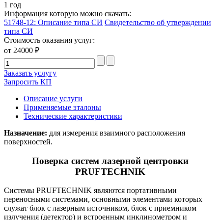
1 год
Информация которую можно скачать:
51748-12: Описание типа СИ
Свидетельство об утверждении
типа СИ
Стоимость оказания услуг:
от 24000 ₽
Заказать услугу
Запросить КП
Описание услуги
Применяемые эталоны
Технические характеристики
Назначение:
для измерения взаимного расположения
поверхностей.
Поверка систем лазерной центровки
PRUFTECHNIK
Системы PRUFTECHNIK являются портативными
переносными системами, основными элементами которых
служат блок с лазерным источником, блок с приемником
излучения (детектор) и встроенным инклинометром и