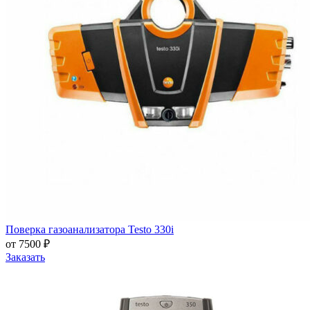
Поверка газоанализатора Testo 330i
от 7500 ₽
Заказать