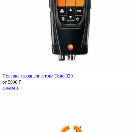
Поверка газоанализатора Testo 320
от 5000 ₽
Заказать