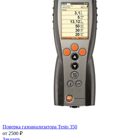
Поверка газоанализатора Testo 350
от 2500 ₽
Заказать