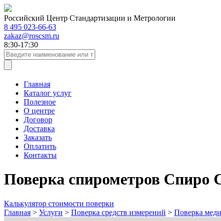
Российский Центр Стандартизации и Метрологии
8 495 023-66-63
zakaz@roscsm.ru
8:30-17:30
Главная
Каталог услуг
Полезное
О центре
Договор
Доставка
Заказать
Оплатить
Контакты
Поверка спирометров Спиро 
Калькулятор стоимости поверки
Главная
>
Услуги
>
Поверка средств измерений
>
Поверка меди