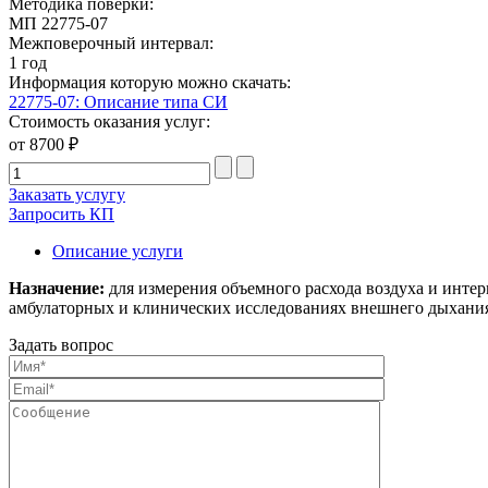
Методика поверки:
МП 22775-07
Межповерочный интервал:
1 год
Информация которую можно скачать:
22775-07: Описание типа СИ
Стоимость оказания услуг:
от 8700 ₽
Заказать услугу
Запросить КП
Описание услуги
Назначение:
для измерения объемного расхода воздуха и инте
амбулаторных и клинических исследованиях внешнего дыхания 
Задать вопрос