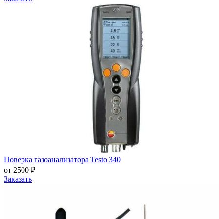
Поверка газоанализатора Testo 340
от 2500 ₽
Заказать