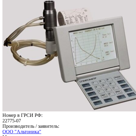
Номер в ГРСИ РФ:
22775-07
Производитель / заявитель:
ООО "Альтоника"