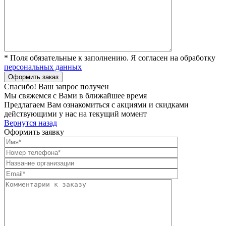
* Поля обязательные к заполнению. Я согласен на обработку
персональных данных
Спасибо! Ваш запрос получен
Мы свяжемся с Вами в ближайшее время
Предлагаем Вам ознакомиться с акциями и скидками
действующими у нас на текущий момент
Вернутся назад
Оформить заявку