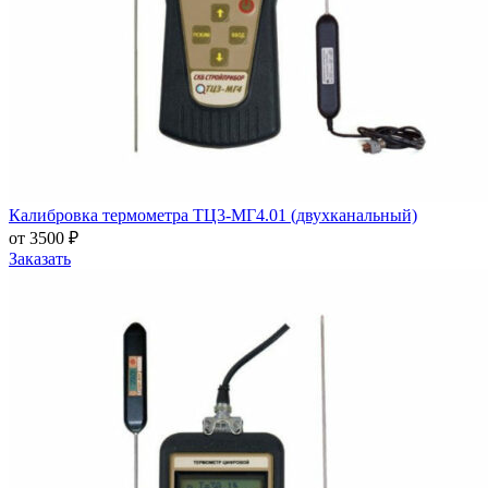
Калибровка термометра ТЦ3-МГ4.01 (двухканальный)
от 3500 ₽
Заказать