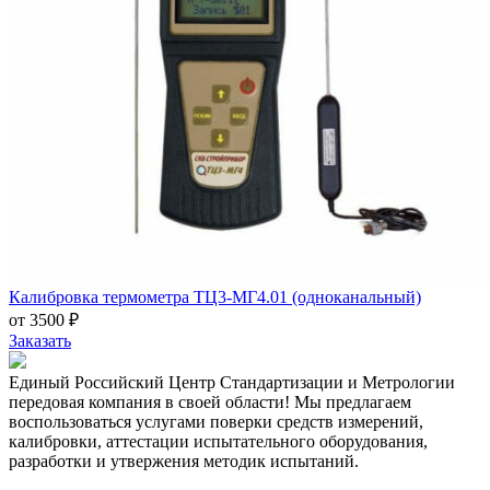
Калибровка термометра ТЦ3-МГ4.01 (одноканальный)
от 3500 ₽
Заказать
Единый Российский Центр Стандартизации и Метрологии
передовая компания в своей области! Мы предлагаем
воспользоваться услугами поверки средств измерений,
калибровки, аттестации испытательного оборудования,
разработки и утвержения методик испытаний.