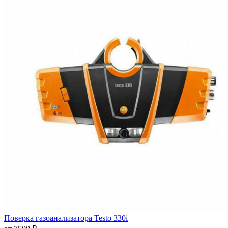
Поверка газоанализатора Testo 330i