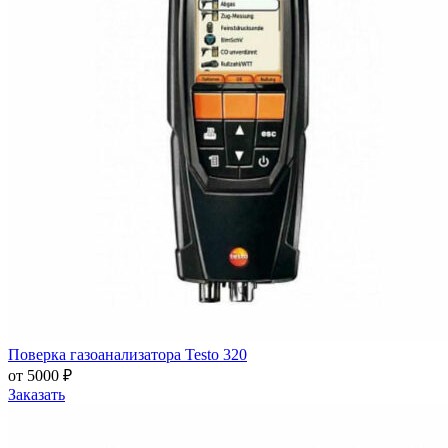
Поверка газоанализатора Testo 320
от 5000 ₽
Заказать