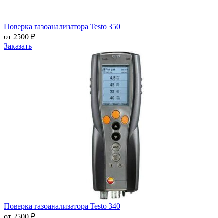
Поверка газоанализатора Testo 350
от 2500 ₽
Заказать
Поверка газоанализатора Testo 340
от 2500 ₽