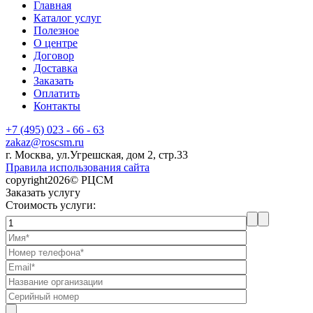
Главная
Каталог услуг
Полезное
О центре
Договор
Доставка
Заказать
Оплатить
Контакты
+7 (495) 023 - 66 - 63
zakaz@roscsm.ru
г. Москва, ул.Угрешская, дом 2, стр.33
Правила использования сайта
copyright2026© РЦСМ
Заказать услугу
Стоимость услуги: