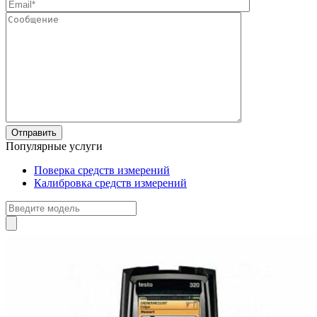
Популярные услуги
Поверка средств измерений
Калибровка средств измерений