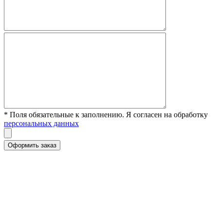
* Поля обязательные к заполнению. Я согласен на обработку
персональных данных