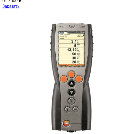
от 7500 ₽
Заказать