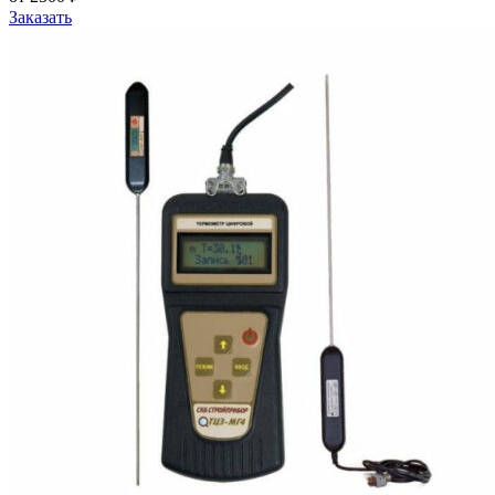
Заказать