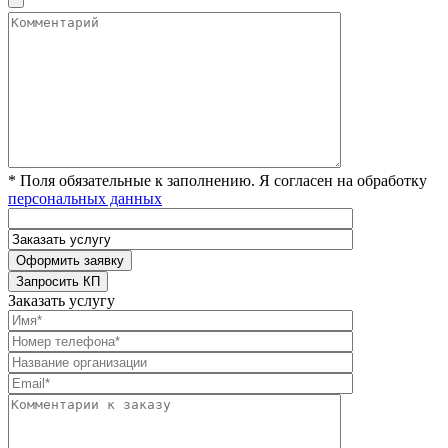
* Поля обязательные к заполнению. Я согласен на обработку
персональных данных
Заказать услугу