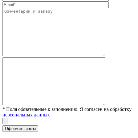
* Поля обязательные к заполнению. Я согласен на обработку
персональных данных