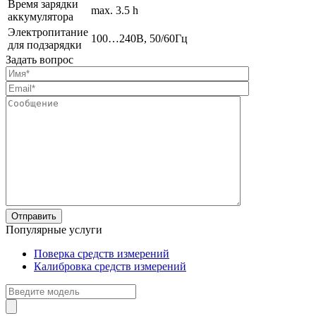
Время зарядки
max. 3.5 h
аккумулятора
Электропитание
100…240В, 50/60Гц
для подзарядки
Задать вопрос
Популярные услуги
Поверка средств измерений
Калибровка средств измерений