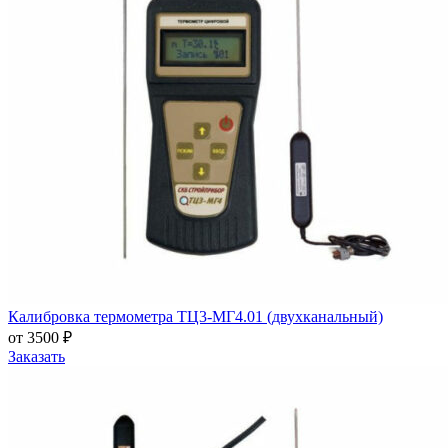
Калибровка термометра ТЦ3-МГ4.01 (двухканальный)
от 3500 ₽
Заказать