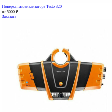
Поверка газоанализатора Testo 320
от 5000 ₽
Заказать