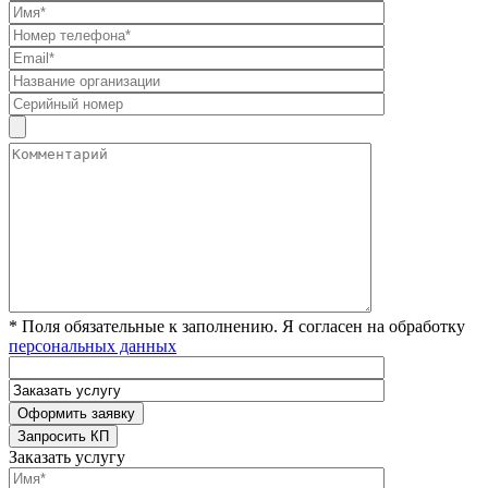
* Поля обязательные к заполнению. Я согласен на обработку
персональных данных
Заказать услугу