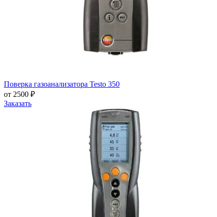
Поверка газоанализатора Testo 350
от 2500 ₽
Заказать