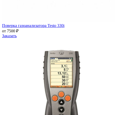
Поверка газоанализатора Testo 330i
от 7500 ₽
Заказать