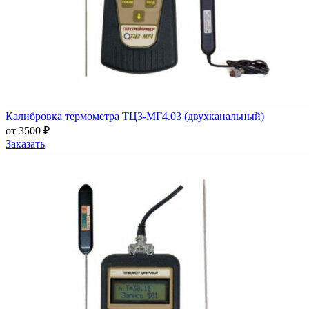
Калибровка термометра ТЦ3-МГ4.03 (двухканальный)
от 3500 ₽
Заказать