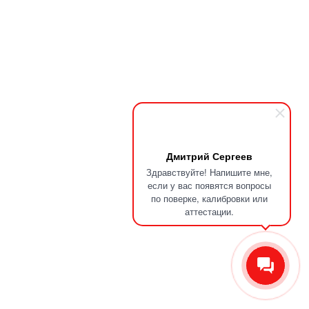
Дмитрий Сергеев
Здравствуйте! Напишите мне,
если у вас появятся вопросы
по поверке, калибровки или
аттестации.