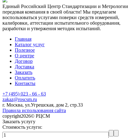
Единый Российский Центр Стандартизации и Метрологии
передовая компания в своей области! Мы предлагаем
воспользоваться услугами поверки средств измерений,
калибровки, аттестации испытательного оборудования,
разработки и утвержения методик испытаний.
Главная
Каталог услуг
Полезное
О центре
Договор
Доставка
Заказать
Оплатить
Контакты
+7 (495) 023 - 66 - 63
zakaz@roscsm.ru
г. Москва, ул.Угрешская, дом 2, стр.33
Правила использования сайта
copyright2026© РЦСМ
Заказать услугу
Стоимость услуги: