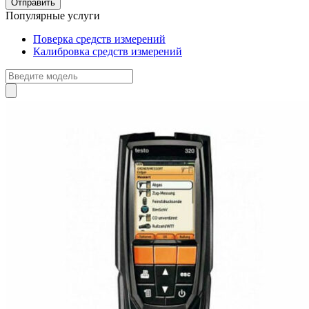
Популярные услуги
Поверка средств измерений
Калибровка средств измерений