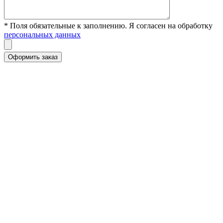
* Поля обязательные к заполнению. Я согласен на обработку
персональных данных