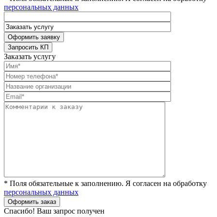
персональных данных
Заказать услугу
* Поля обязательные к заполнению. Я согласен на обработку
персональных данных
Спасибо! Ваш запрос получен