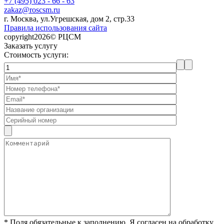
+7 (495) 023 - 66 - 63
zakaz@roscsm.ru
г. Москва, ул.Угрешская, дом 2, стр.33
Правила использования сайта
copyright2026© РЦСМ
Заказать услугу
Стоимость услуги:
* Поля обязательные к заполнению. Я согласен на обработку