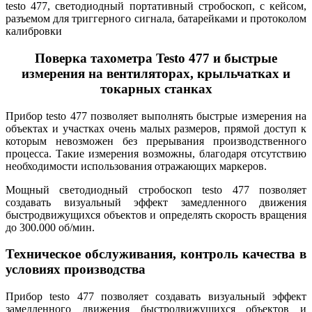
testo 477, светодиодный портативный стробоскоп, с кейсом,
разъемом для триггерного сигнала, батарейками и протоколом
калибровки
Поверка тахометра Testo 477 и быстрые
измерения на вентиляторах, крыльчатках и
токарных станках
Прибор testo 477 позволяет выполнять быстрые измерения на
объектах и участках очень малых размеров, прямой доступ к
которым невозможен без прерывания производственного
процесса. Такие измерения возможны, благодаря отсутствию
необходимости использования отражающих маркеров.
Мощный светодиодный стробоскоп testo 477 позволяет
создавать визуальный эффект замедленного движения
быстродвижущихся объектов и определять скорость вращения
до 300.000 об/мин.
Техническое обслуживания, контроль качества в
условиях производства
Прибор testo 477 позволяет создавать визуальный эффект
замедленного движения быстродвижущихся объектов и