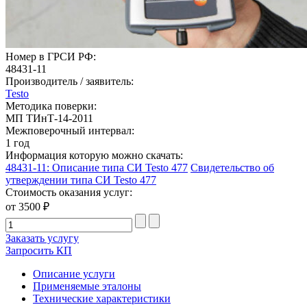
Номер в ГРСИ РФ:
48431-11
Производитель / заявитель:
Testo
Методика поверки:
МП ТИнТ-14-2011
Межповерочный интервал:
1 год
Информация которую можно скачать:
48431-11: Описание типа СИ Testo 477
Свидетельство об
утверждении типа СИ Testo 477
Стоимость оказания услуг:
от 3500 ₽
Заказать услугу
Запросить КП
Описание услуги
Применяемые эталоны
Технические характеристики