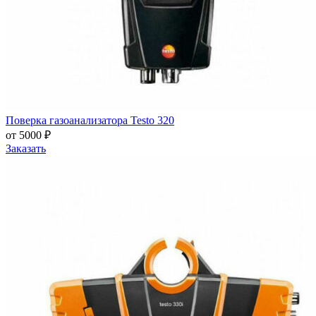
Поверка газоанализатора Testo 320
от 5000 ₽
Заказать