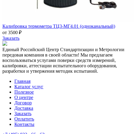
Калибровка термометра ТЦ3-МГ4.01 (одноканальный)
от 3500 ₽
Заказать
Единый Российский Центр Стандартизации и Метрологии
передовая компания в своей области! Мы предлагаем
воспользоваться услугами поверки средств измерений,
калибровки, аттестации испытательного оборудования,
разработки и утвержения методик испытаний.
Главная
Каталог услуг
Полезное
О центре
Договор
Доставка
Заказать
Оплатить
Контакты