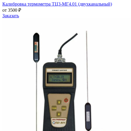
Калибровка термометра ТЦ3-МГ4.01 (двухканальный)
от 3500 ₽
Заказать