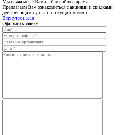
Мы свяжемся с Вами в ближайшее время
Предлагаем Вам ознакомиться с акциями и скидками
действующими у нас на текущий момент
Вернутся назад
Оформить заявку