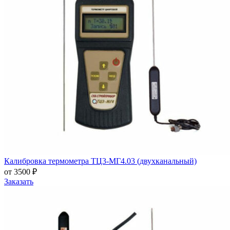
Калибровка термометра ТЦ3-МГ4.03 (двухканальный)
от 3500 ₽
Заказать