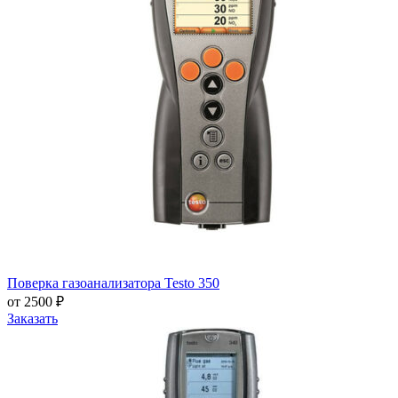
Поверка газоанализатора Testo 350
от 2500 ₽
Заказать