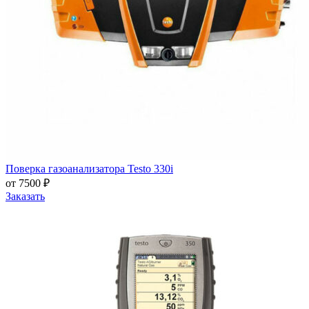
Поверка газоанализатора Testo 330i
от 7500 ₽
Заказать