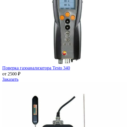
Поверка газоанализатора Testo 340
от 2500 ₽
Заказать