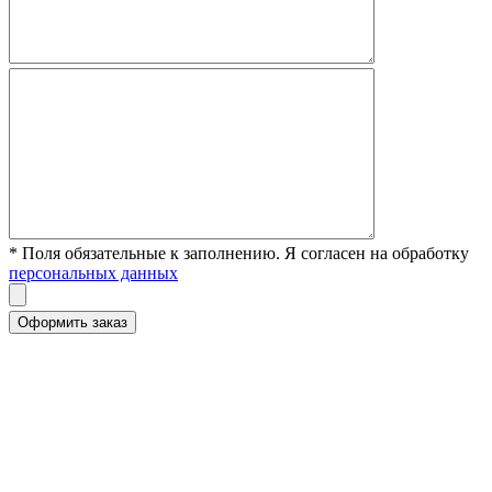
* Поля обязательные к заполнению. Я согласен на обработку
персональных данных