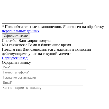
* Поля обязательные к заполнению. Я согласен на обработку
персональных данных
Спасибо! Ваш запрос получен
Мы свяжемся с Вами в ближайшее время
Предлагаем Вам ознакомиться с акциями и скидками
действующими у нас на текущий момент
Вернутся назад
Оформить заявку