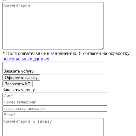
* Поля обязательные к заполнению. Я согласен на обработку
персональных данных
Заказать услугу