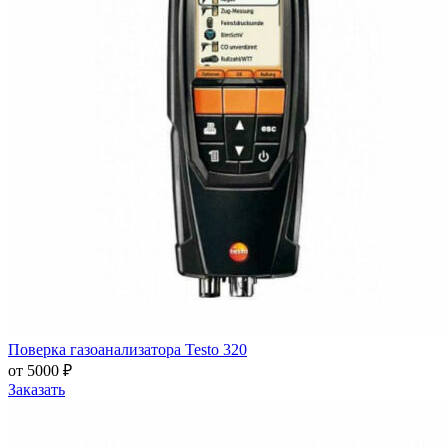
Поверка газоанализатора Testo 320
от 5000 ₽
Заказать