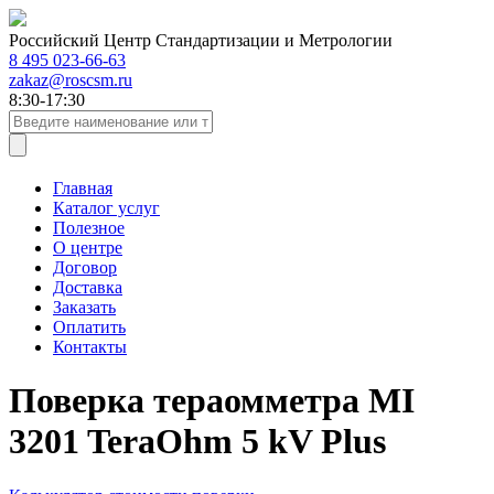
Российский Центр Стандартизации и Метрологии
8 495 023-66-63
zakaz@roscsm.ru
8:30-17:30
Главная
Каталог услуг
Полезное
О центре
Договор
Доставка
Заказать
Оплатить
Контакты
Поверка тераомметра MI
3201 TeraOhm 5 kV Plus