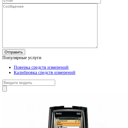
Популярные услуги
Поверка средств измерений
Калибровка средств измерений