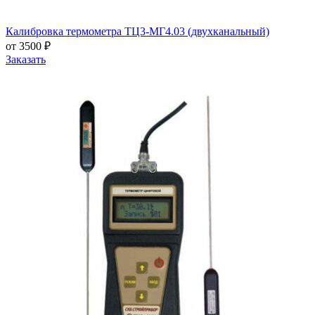
Калибровка термометра ТЦ3-МГ4.03 (двухканальный)
от 3500 ₽
Заказать