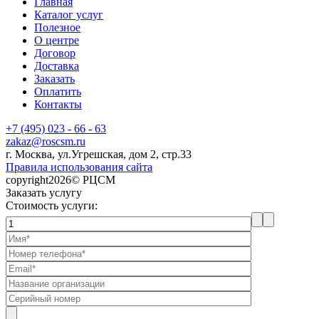
Главная
Каталог услуг
Полезное
О центре
Договор
Доставка
Заказать
Оплатить
Контакты
+7 (495) 023 - 66 - 63
zakaz@roscsm.ru
г. Москва, ул.Угрешская, дом 2, стр.33
Правила использования сайта
copyright2026© РЦСМ
Заказать услугу
Стоимость услуги: