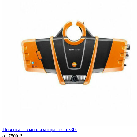
Поверка газоанализатора Testo 330i
от 7500 ₽