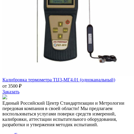
Калибровка термометра ТЦ3-МГ4.01 (одноканальный)
от 3500 ₽
Заказать
Единый Российский Центр Стандартизации и Метрологии
передовая компания в своей области! Мы предлагаем
воспользоваться услугами поверки средств измерений,
калибровки, аттестации испытательного оборудования,
разработки и утвержения методик испытаний.