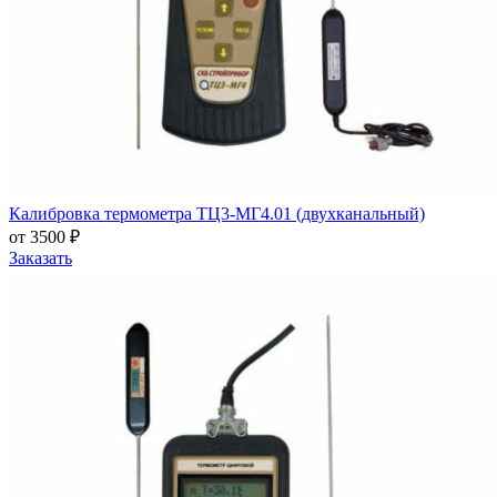
Калибровка термометра ТЦ3-МГ4.01 (двухканальный)
от 3500 ₽
Заказать