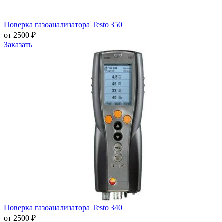
Поверка газоанализатора Testo 350
от 2500 ₽
Заказать
Поверка газоанализатора Testo 340
от 2500 ₽