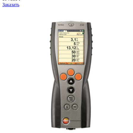
Заказать