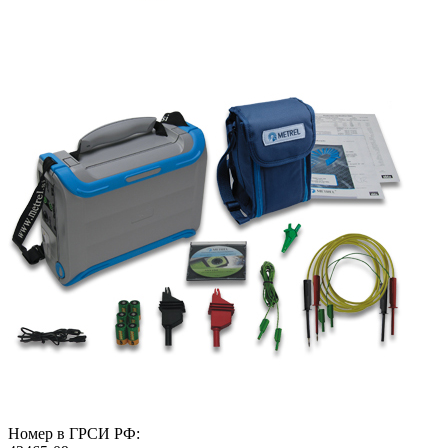
Номер в ГРСИ РФ: