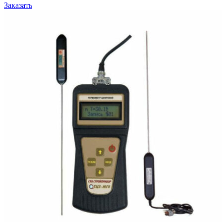
Заказать