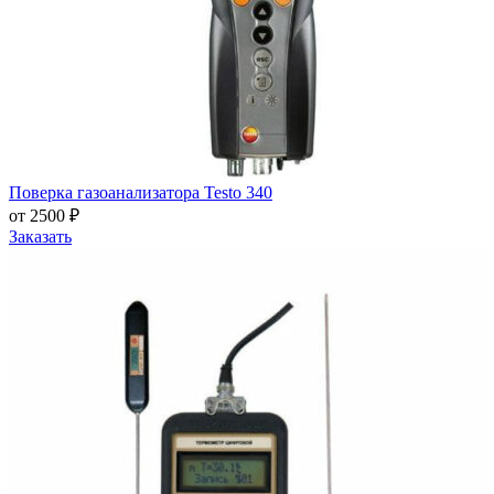
Поверка газоанализатора Testo 340
от 2500 ₽
Заказать