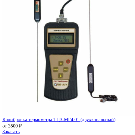
Калибровка термометра ТЦ3-МГ4.01 (двухканальный)
от 3500 ₽
Заказать