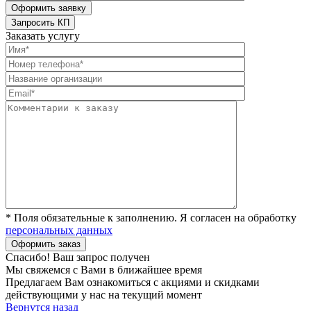
Заказать услугу
* Поля обязательные к заполнению. Я согласен на обработку
персональных данных
Спасибо! Ваш запрос получен
Мы свяжемся с Вами в ближайшее время
Предлагаем Вам ознакомиться с акциями и скидками
действующими у нас на текущий момент
Вернутся назад