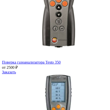
Поверка газоанализатора Testo 350
от 2500 ₽
Заказать