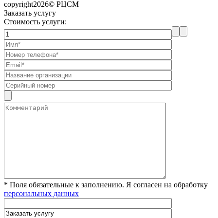
copyright2026© РЦСМ
Заказать услугу
Стоимость услуги:
* Поля обязательные к заполнению. Я согласен на обработку
персональных данных