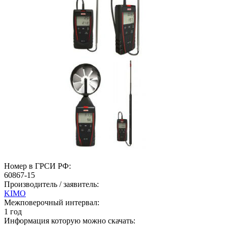
Номер в ГРСИ РФ:
60867-15
Производитель / заявитель:
KIMO
Межповерочный интервал:
1 год
Информация которую можно скачать: