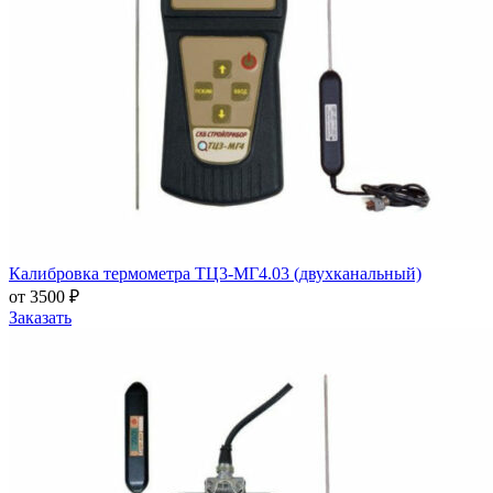
Калибровка термометра ТЦ3-МГ4.03 (двухканальный)
от 3500 ₽
Заказать