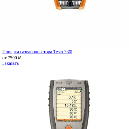
Поверка газоанализатора Testo 330i
от 7500 ₽
Заказать