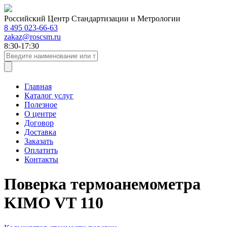
Российский Центр Стандартизации и Метрологии
8 495 023-66-63
zakaz@roscsm.ru
8:30-17:30
Главная
Каталог услуг
Полезное
О центре
Договор
Доставка
Заказать
Оплатить
Контакты
Поверка термоанемометра
KIMO VT 110