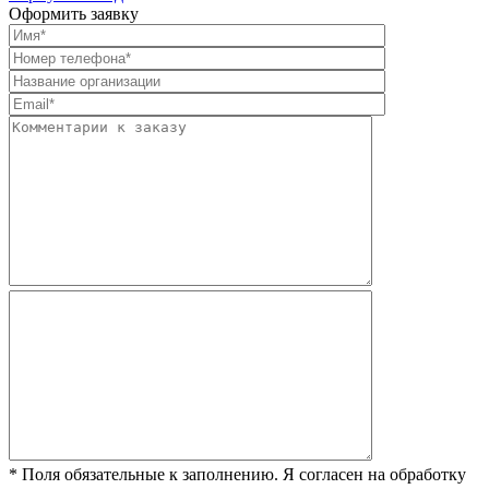
Оформить заявку
* Поля обязательные к заполнению. Я согласен на обработку