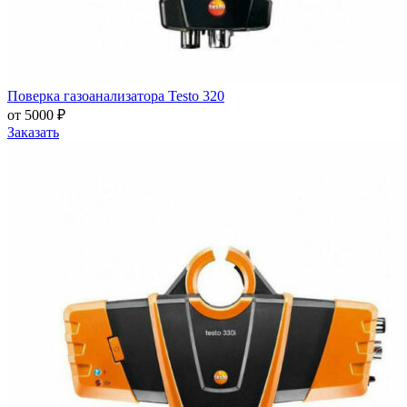
Поверка газоанализатора Testo 320
от 5000 ₽
Заказать