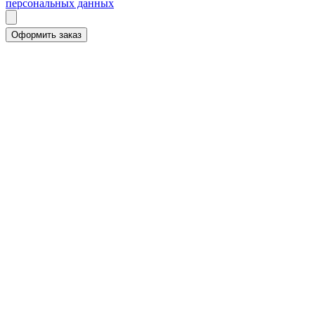
персональных данных