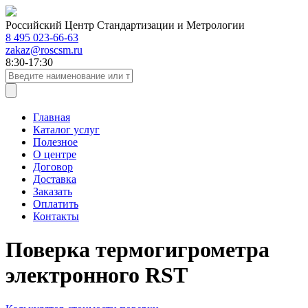
Российский Центр Стандартизации и Метрологии
8 495 023-66-63
zakaz@roscsm.ru
8:30-17:30
Главная
Каталог услуг
Полезное
О центре
Договор
Доставка
Заказать
Оплатить
Контакты
Поверка термогигрометра
электронного RST