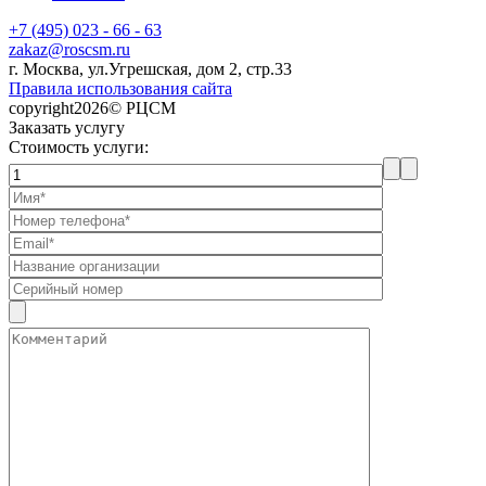
+7 (495) 023 - 66 - 63
zakaz@roscsm.ru
г. Москва, ул.Угрешская, дом 2, стр.33
Правила использования сайта
copyright2026© РЦСМ
Заказать услугу
Стоимость услуги: