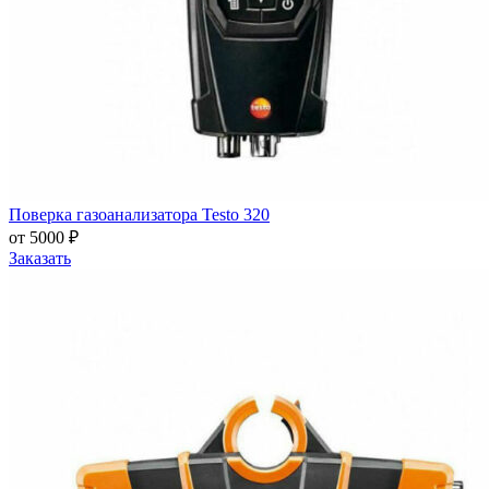
Поверка газоанализатора Testo 320
от 5000 ₽
Заказать