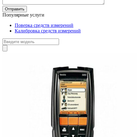
Популярные услуги
Поверка средств измерений
Калибровка средств измерений