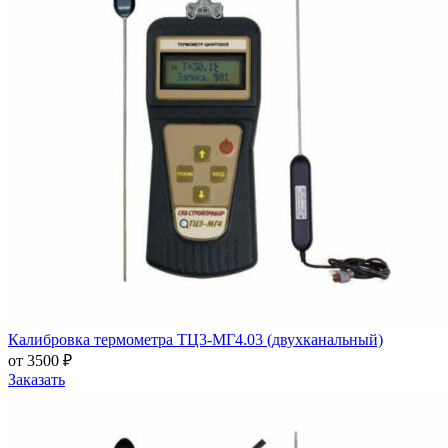
Калибровка термометра ТЦ3-МГ4.03 (двухканальный)
от 3500 ₽
Заказать