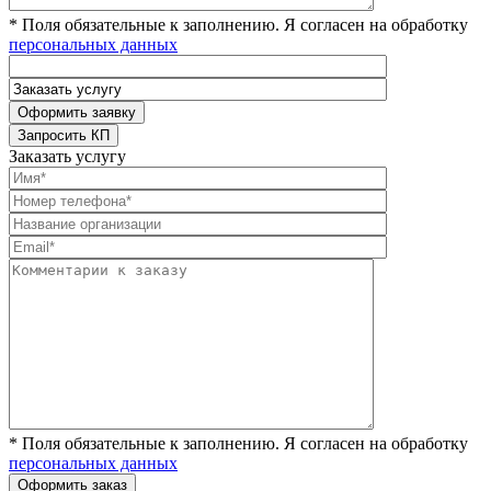
* Поля обязательные к заполнению. Я согласен на обработку
персональных данных
Заказать услугу
* Поля обязательные к заполнению. Я согласен на обработку
персональных данных