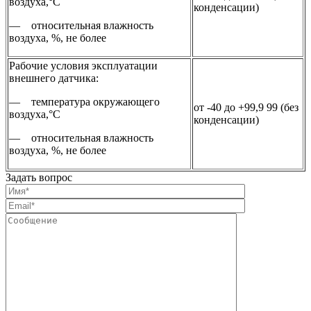
воздуха,°С
конденсации)
— относительная влажность
воздуха, %, не более
Рабочие условия эксплуатации
внешнего датчика:
— температура окружающего
от -40 до +99,9 99 (без
воздуха,°С
конденсации)
— относительная влажность
воздуха, %, не более
Задать вопрос