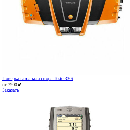
Поверка газоанализатора Testo 330i
от 7500 ₽
Заказать