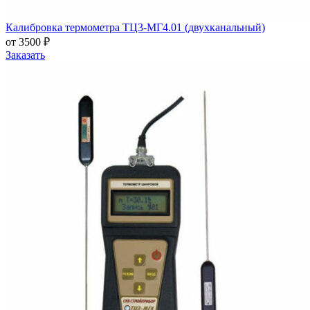
Калибровка термометра ТЦ3-МГ4.01 (двухканальный)
от 3500 ₽
Заказать