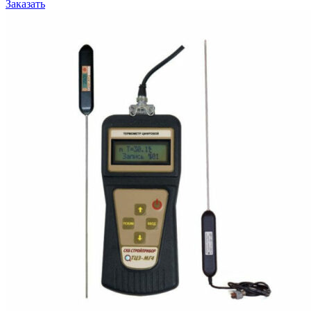
Заказать