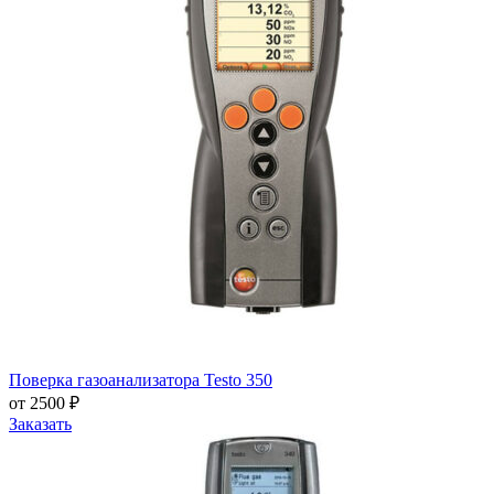
Поверка газоанализатора Testo 350
от 2500 ₽
Заказать