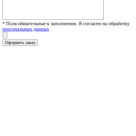
* Поля обязательные к заполнению. Я согласен на обработку
персональных данных