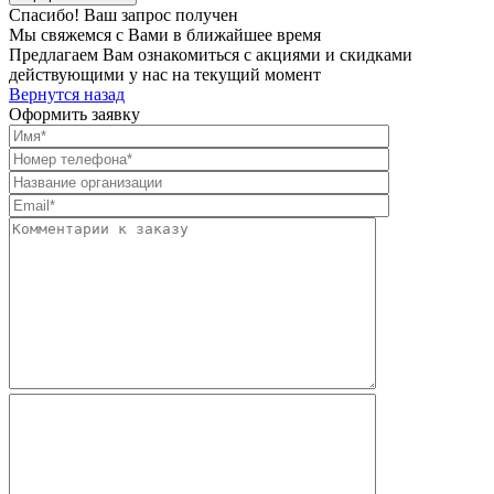
Спасибо! Ваш запрос получен
Мы свяжемся с Вами в ближайшее время
Предлагаем Вам ознакомиться с акциями и скидками
действующими у нас на текущий момент
Вернутся назад
Оформить заявку