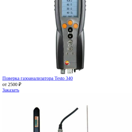
Поверка газоанализатора Testo 340
от 2500 ₽
Заказать