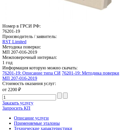
Номер в ГРСИ РФ:
76201-19
Производитель / заявитель:
RST Limited
Методика поверки:
МП 207-016-2019
Межповерочный интервал:
1 год
Информация которую можно скачать:
76201-19: Описание типа СИ
76201-19: Методика поверки
МП 207-016-2019
Стоимость оказания услуг:
от 2200 ₽
Заказать услугу
Запросить КП
Описание услуги
Применяемые эталоны
Технические характеристики