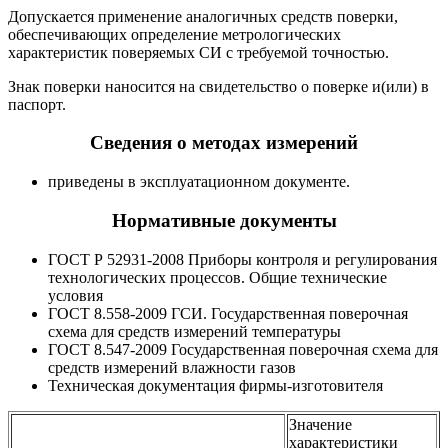
Допускается применение аналогичных средств поверки,
обеспечивающих определение метрологических
характеристик поверяемых СИ с требуемой точностью.
Знак поверки наносится на свидетельство о поверке и(или) в
паспорт.
Сведения о методах измерений
приведены в эксплуатационном документе.
Нормативные документы
ГОСТ Р 52931-2008 Приборы контроля и регулирования
технологических процессов. Общие технические
условия
ГОСТ 8.558-2009 ГСИ. Государственная поверочная
схема для средств измерений температуры
ГОСТ 8.547-2009 Государственная поверочная схема для
средств измерений влажности газов
Техническая документация фирмы-изготовителя
Значение
характеристики