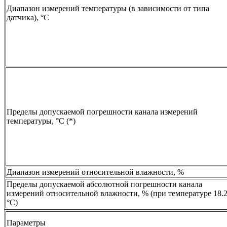
Диапазон измерений температуры (в зависимости от типа
датчика), °С
Пределы допускаемой погрешности канала измерений
температуры, °С (*)
Диапазон измерений относительной влажности, %
Пределы допускаемой абсолютной погрешности канала
измерений относительной влажности, % (при температуре 18.
°С)
Параметры