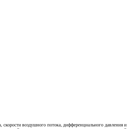
, скорости воздушного потока, дифференциального давления и