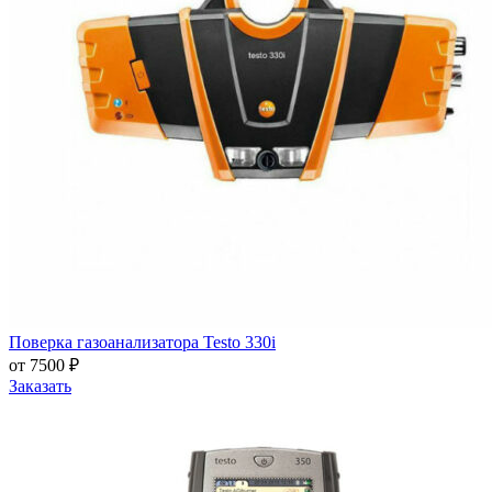
Поверка газоанализатора Testo 330i
от 7500 ₽
Заказать