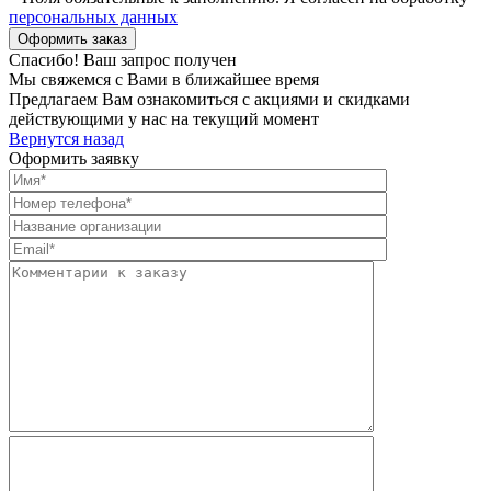
персональных данных
Спасибо! Ваш запрос получен
Мы свяжемся с Вами в ближайшее время
Предлагаем Вам ознакомиться с акциями и скидками
действующими у нас на текущий момент
Вернутся назад
Оформить заявку