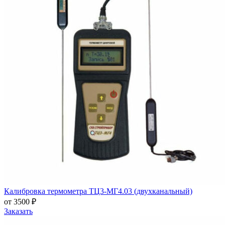
Калибровка термометра ТЦ3-МГ4.03 (двухканальный)
от 3500 ₽
Заказать