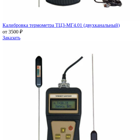
Калибровка термометра ТЦ3-МГ4.01 (двухканальный)
от 3500 ₽
Заказать