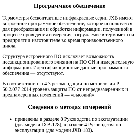
Программное обеспечение
Термометры бесконтактные инфракрасные серии JXB имеют
встроенное программное обеспечение, которое используется
для преобразования и обработки информации, полученной в
процессе проведения измерения, загружаемое в термометр на
предприятии-изготовителе во время производственного
цикла.
Структура встроенного ПО исключает возможность
несанкционированного влияния на ПО СИ и измерительную
информацию. Идентификационные данные программного
обеспечения — отсутствуют.
В соответствии с п.4.3 рекомендации по метрологии Р
50.2.077-2014 уровень защиты ПО от непреднамеренных и
преднамеренных изменений — «высокий».
Сведения о методах измерений
приведены в разделе 8 Руководства по эксплуатации
(для модели JXB-178), в разделе 4 Руководства по
эксплуатации (для модели JXB-183).