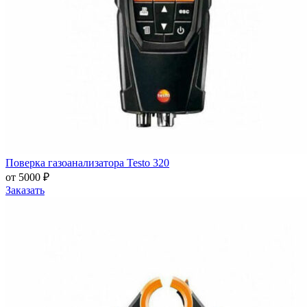
Поверка газоанализатора Testo 320
от 5000 ₽
Заказать