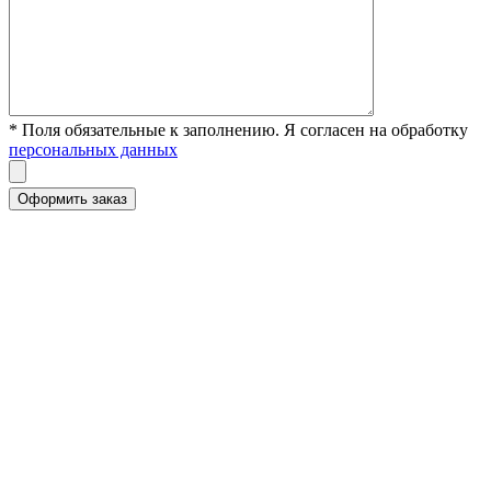
* Поля обязательные к заполнению. Я согласен на обработку
персональных данных