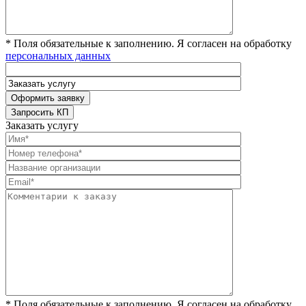
* Поля обязательные к заполнению. Я согласен на обработку
персональных данных
Заказать услугу
* Поля обязательные к заполнению. Я согласен на обработку