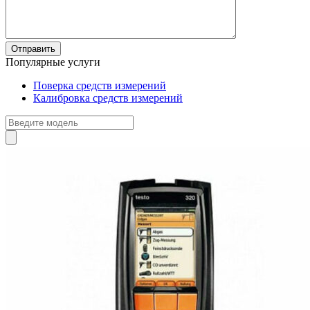
Популярные услуги
Поверка средств измерений
Калибровка средств измерений