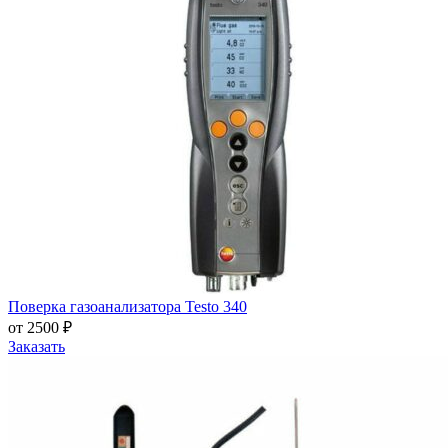
Поверка газоанализатора Testo 340
от 2500 ₽
Заказать