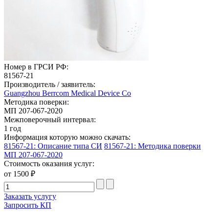
Номер в ГРСИ РФ:
81567-21
Производитель / заявитель:
Guangzhou Berrcom Medical Device Co
Методика поверки:
МП 207-067-2020
Межповерочный интервал:
1 год
Информация которую можно скачать:
81567-21: Описание типа СИ
81567-21: Методика поверки
МП 207-067-2020
Стоимость оказания услуг:
от 1500 ₽
Заказать услугу
Запросить КП