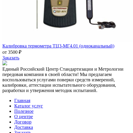
Калибровка термометра ТЦ3-МГ4.01 (одноканальный)
от 3500 ₽
Заказать
Единый Российский Центр Стандартизации и Метрологии
передовая компания в своей области! Мы предлагаем
воспользоваться услугами поверки средств измерений,
калибровки, аттестации испытательного оборудования,
разработки и утвержения методик испытаний.
Главная
Каталог услуг
Полезное
О центре
Договор
Доставка
Заказать