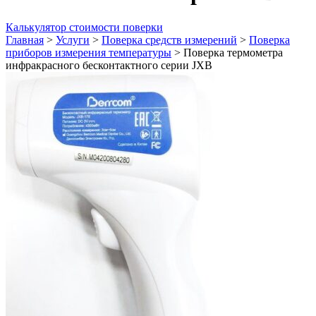
Калькулятор стоимости поверки
Главная
>
Услуги
>
Поверка средств измерений
>
Поверка
приборов измерения температуры
>
Поверка термометра
инфракрасного бесконтактного серии JXB