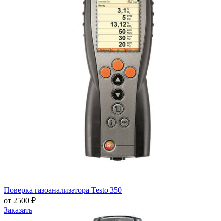
Поверка газоанализатора Testo 350
от 2500 ₽
Заказать